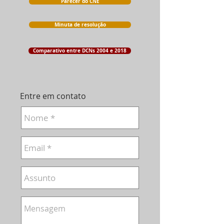
Parecer do CNE
Minuta de resolução
Comparativo entre DCNs 2004 e 2018
Entre em contato