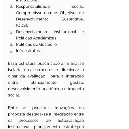
Institucional;
Responsabilidade Social: 
Compromisso com os Objetivos de 
Desenvolvimento Sustentável 
(ODS);
Desenvolvimento Institucional e 
Políticas Acadêmicas;
Políticas de Gestão; e
Infraestrutura.
Essa estrutura busca superar a análise 
isolada dos elementos e direcionar o 
olhar da avaliação  para a interação 
entre planejamento, gestão, 
desenvolvimento acadêmico e impacto 
social.
Entre as principais inovações da 
proposta destaca-se a integração entre 
os processos de autoavaliação 
institucional, planejamento estratégico 