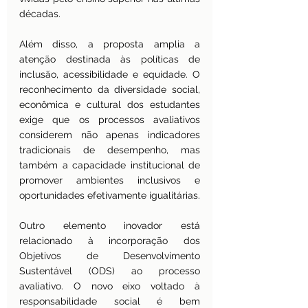
décadas.
Além disso, a proposta amplia a 
atenção destinada às políticas de 
inclusão, acessibilidade e equidade. O 
reconhecimento da diversidade social, 
econômica e cultural dos estudantes 
exige que os processos avaliativos 
considerem não apenas indicadores 
tradicionais de desempenho, mas 
também a capacidade institucional de 
promover ambientes inclusivos e 
oportunidades efetivamente igualitárias.
Outro elemento inovador está 
relacionado à incorporação dos 
Objetivos de Desenvolvimento 
Sustentável (ODS) ao processo 
avaliativo. O novo eixo voltado à 
responsabilidade social é bem 