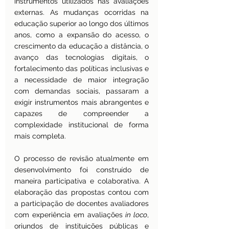
instrumentos utilizados nas avaliações 
externas. As mudanças ocorridas na 
educação superior ao longo dos últimos 
anos, como a expansão do acesso, o 
crescimento da educação a distância, o 
avanço das tecnologias digitais, o 
fortalecimento das políticas inclusivas e 
a necessidade de maior integração 
com demandas sociais, passaram a 
exigir instrumentos mais abrangentes e 
capazes de compreender a 
complexidade institucional de forma 
mais completa.
O processo de revisão atualmente em 
desenvolvimento foi construído de 
maneira participativa e colaborativa. A 
elaboração das propostas contou com 
a participação de docentes avaliadores 
com experiência em avaliações
 in loco
, 
oriundos de instituições públicas e 