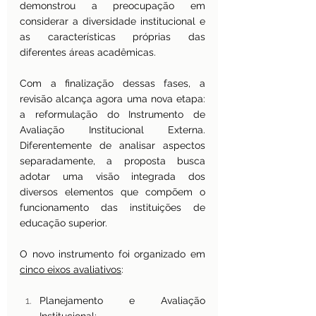
demonstrou a preocupação em 
considerar a diversidade institucional e 
as características próprias das 
diferentes áreas acadêmicas.
Com a finalização dessas fases, a 
revisão alcança agora uma nova etapa: 
a reformulação do Instrumento de 
Avaliação Institucional Externa. 
Diferentemente de analisar aspectos 
separadamente, a proposta busca 
adotar uma visão integrada dos 
diversos elementos que compõem o 
funcionamento das instituições de 
educação superior.
O novo instrumento foi organizado em 
cinco eixos avaliativos
:
Planejamento e Avaliação 