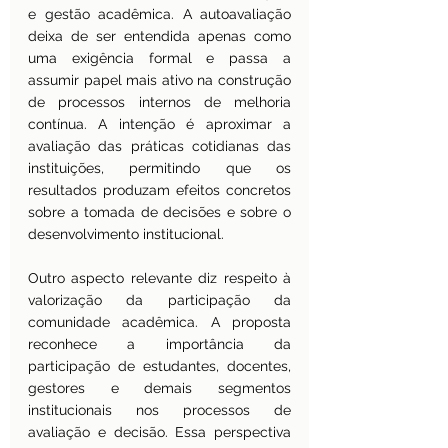
e gestão acadêmica. A autoavaliação 
deixa de ser entendida apenas como 
uma exigência formal e passa a 
assumir papel mais ativo na construção 
de processos internos de melhoria 
contínua. A intenção é aproximar a 
avaliação das práticas cotidianas das 
instituições, permitindo que os 
resultados produzam efeitos concretos 
sobre a tomada de decisões e sobre o 
desenvolvimento institucional.
Outro aspecto relevante diz respeito à 
valorização da participação da 
comunidade acadêmica. A proposta 
reconhece a importância da 
participação de estudantes, docentes, 
gestores e demais segmentos 
institucionais nos processos de 
avaliação e decisão. Essa perspectiva 