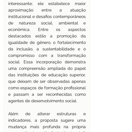
interessante; ele estabelece maior 
aproximação entre a atuação 
institucional e desafios contemporâneos 
de natureza social, ambiental e 
econômica. Entre os aspectos 
destacados estão a promoção da 
igualdade de gênero, o fortalecimento 
da inclusão, a sustentabilidade e o 
compromisso com a transformação 
social. Essa incorporação demonstra 
uma compreensão ampliada do papel 
das instituições de educação superior, 
que deixam de ser observadas apenas 
como espaços de formação profissional 
e passam a ser reconhecidas como 
agentes de desenvolvimento social.
Além de alterar estruturas e 
indicadores, a proposta sugere uma 
mudança mais profunda na própria 