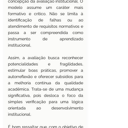
concepção da avaliação institucional. O 
modelo assume um caráter mais 
formativo e crítico. Não se limita à 
identificação de falhas ou ao 
atendimento de requisitos normativos e 
passa a ser compreendida como 
instrumento de aprendizado 
institucional.
Assim, a avaliação busca reconhecer 
potencialidades e fragilidades, 
estimular boas práticas, promover a 
autorreflexão e oferecer subsídios para 
a melhoria contínua da qualidade 
acadêmica. Trata-se de uma mudança 
significativa, pois desloca o foco da 
simples verificação para uma lógica 
orientada ao desenvolvimento 
institucional.
É bom ressaltar que, com o objetivo de 