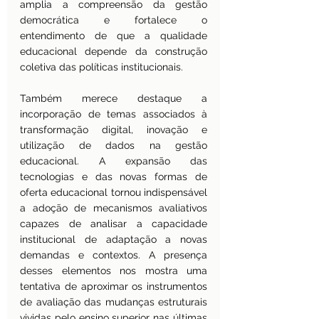
amplia a compreensão da gestão 
democrática e fortalece o 
entendimento de que a qualidade 
educacional depende da construção 
coletiva das políticas institucionais.
Também merece destaque a 
incorporação de temas associados à 
transformação digital, inovação e 
utilização de dados na gestão 
educacional. A expansão das 
tecnologias e das novas formas de 
oferta educacional tornou indispensável 
a adoção de mecanismos avaliativos 
capazes de analisar a capacidade 
institucional de adaptação a novas 
demandas e contextos. A presença 
desses elementos nos mostra uma 
tentativa de aproximar os instrumentos 
de avaliação das mudanças estruturais 
vividas pelo ensino superior nas últimas 