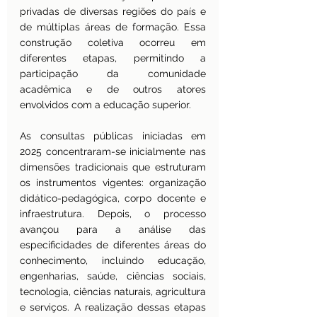
privadas de diversas regiões do país e 
de múltiplas áreas de formação. Essa 
construção coletiva ocorreu em 
diferentes etapas, permitindo a 
participação da comunidade 
acadêmica e de outros atores 
envolvidos com a educação superior.
As consultas públicas iniciadas em 
2025 concentraram-se inicialmente nas 
dimensões tradicionais que estruturam 
os instrumentos vigentes: organização 
didático-pedagógica, corpo docente e 
infraestrutura. Depois, o processo 
avançou para a análise das 
especificidades de diferentes áreas do 
conhecimento, incluindo educação, 
engenharias, saúde, ciências sociais, 
tecnologia, ciências naturais, agricultura 
e serviços. A realização dessas etapas 