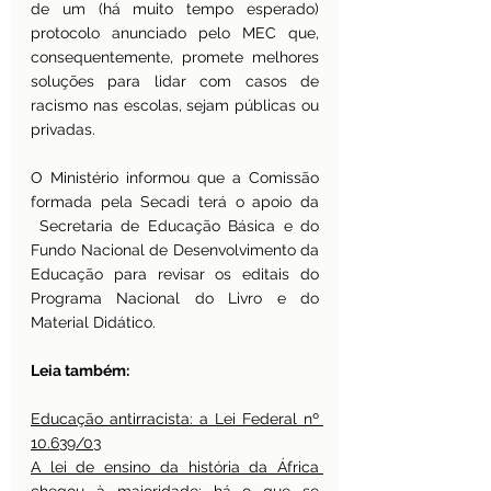
de um (há muito tempo esperado) 
protocolo anunciado pelo MEC que, 
consequentemente, promete melhores 
soluções para lidar com casos de 
racismo nas escolas, sejam públicas ou 
privadas.
O Ministério informou que a Comissão 
formada pela Secadi terá o apoio da 
 Secretaria de Educação Básica e do 
Fundo Nacional de Desenvolvimento da 
Educação para revisar os editais do 
Programa Nacional do Livro e do 
Material Didático.
Leia também:
Educação antirracista: a Lei Federal nº 
10.639/03
A lei de ensino da história da África 