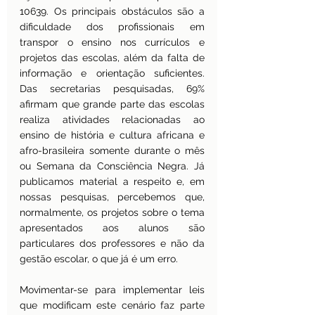
10639. Os principais obstáculos são a 
dificuldade dos profissionais em 
transpor o ensino nos currículos e 
projetos das escolas, além da falta de 
informação e orientação suficientes. 
Das secretarias pesquisadas, 69% 
afirmam que grande parte das escolas 
realiza atividades relacionadas ao 
ensino de história e cultura africana e 
afro-brasileira somente durante o mês 
ou Semana da Consciência Negra. Já 
publicamos material a respeito e, em 
nossas pesquisas, percebemos que, 
normalmente, os projetos sobre o tema 
apresentados aos alunos são 
particulares dos professores e não da 
gestão escolar, o que já é um erro. 
Movimentar-se para implementar leis 
que modificam este cenário faz parte 