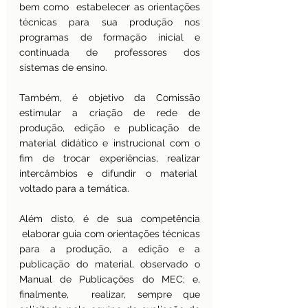
bem como  estabelecer as orientações 
técnicas para sua produção nos 
programas de formação inicial e 
continuada de professores dos 
sistemas de ensino.
Também, é objetivo da Comissão 
estimular a criação de rede de 
produção, edição e publicação de 
material didático e instrucional com o 
fim de trocar experiências, realizar 
intercâmbios e difundir o material  
voltado para a temática.
Além disto, é de sua competência 
 elaborar guia com orientações técnicas 
para a produção, a edição e a 
publicação do material, observado o 
Manual de Publicações do MEC; e, 
finalmente,  realizar, sempre que 