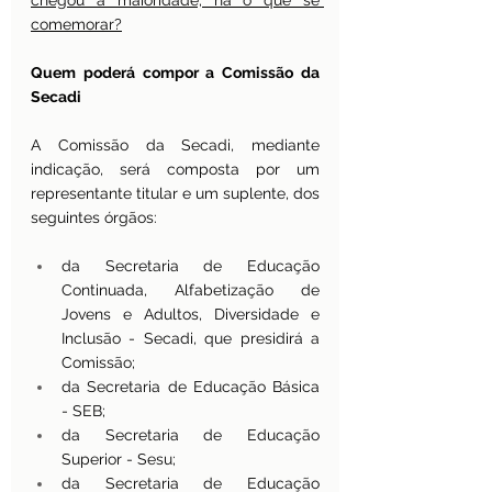
chegou à maioridade; há o que se 
comemorar?
Quem poderá compor a Comissão da 
Secadi
A Comissão da Secadi, mediante 
indicação, será composta por um 
representante titular e um suplente, dos 
seguintes órgãos:
da Secretaria de Educação 
Continuada, Alfabetização de 
Jovens e Adultos, Diversidade e 
Inclusão - Secadi, que presidirá a 
Comissão;
da Secretaria de Educação Básica 
- SEB;
da Secretaria de Educação 
Superior - Sesu;
da Secretaria de Educação 