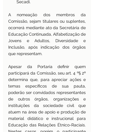
Secadi.
A nomeação dos membros da 
Comissão, sejam titulares ou suplentes, 
ocorrerá mediante ato da Secretária de 
Educação Continuada, Alfabetização de 
Jovens e Adultos, Diversidade e 
Inclusão, após indicação dos órgãos 
que representam.
Apesar da Portaria definir quem 
participará da Comissão, seu art. 4 º§ 2º 
determina que, para apreciar ações e 
temas específicos de sua pauta, 
poderão ser convidados representantes 
de outros órgãos, organizações e 
instituições da sociedade civil que 
atuem na área de apoio e produção de 
material didático e instrucional para 
Educação das Relações Étnico-Raciais. 
Nestes casos, porém, o participante 