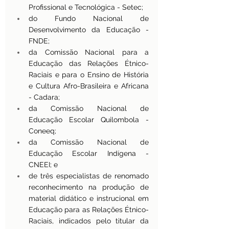
Profissional e Tecnológica - Setec;
do Fundo Nacional de 
Desenvolvimento da Educação - 
FNDE;
da Comissão Nacional para a 
Educação das Relações Étnico-
Raciais e para o Ensino de História 
e Cultura Afro-Brasileira e Africana 
- Cadara;
da Comissão Nacional de 
Educação Escolar Quilombola - 
Coneeq;
da Comissão Nacional de 
Educação Escolar Indígena - 
CNEEI; e
de três especialistas de renomado 
reconhecimento na produção de 
material didático e instrucional em 
Educação para as Relações Étnico-
Raciais, indicados pelo titular da 