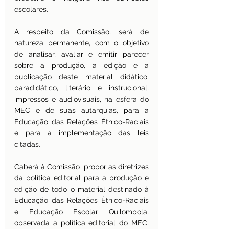
escolares.
A respeito da Comissão, será de 
natureza permanente, com o objetivo 
de analisar, avaliar e emitir parecer 
sobre a produção, a edição e a 
publicação deste material didático, 
paradidático, literário e instrucional, 
impressos e audiovisuais, na esfera do 
MEC e de suas autarquias, para a 
Educação das Relações Étnico-Raciais 
e para a implementação das leis 
citadas.
Caberá à Comissão  propor as diretrizes 
da política editorial para a produção e 
edição de todo o material destinado à 
Educação das Relações Étnico-Raciais 
e Educação Escolar Quilombola, 
observada a política editorial do MEC, 