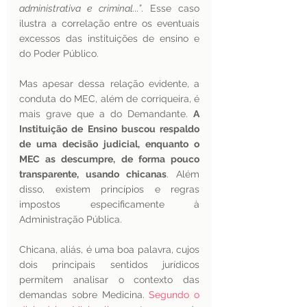
administrativa e criminal...”
. Esse caso 
ilustra a correlação entre os eventuais 
excessos das instituições de ensino e 
do Poder Público.
Mas apesar dessa relação evidente, a 
conduta do MEC, além de corriqueira, é 
mais grave que a do Demandante. 
A 
Instituição de Ensino buscou respaldo 
de uma decisão judicial, enquanto o 
MEC as descumpre, de forma pouco 
transparente, usando chicanas
. Além 
disso, existem princípios e regras 
impostos especificamente à 
Administração Pública.
Chicana, aliás, é uma boa palavra, cujos 
dois principais sentidos jurídicos 
permitem analisar o contexto das 
demandas sobre Medicina. 
Segundo o 