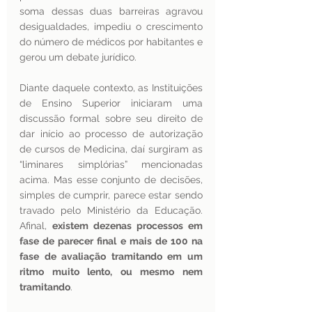
soma dessas duas barreiras agravou 
desigualdades, impediu o crescimento 
do número de médicos por habitantes e 
gerou um debate jurídico. 
Diante daquele contexto, as Instituições 
de Ensino Superior iniciaram uma 
discussão formal sobre seu direito de 
dar início ao processo de autorização 
de cursos de Medicina, daí surgiram as 
“liminares simplórias” mencionadas 
acima. Mas esse conjunto de decisões, 
simples de cumprir, parece estar sendo 
travado pelo Ministério da Educação. 
Afinal, 
existem dezenas processos em 
fase de parecer final e mais de 100 na 
fase de avaliação tramitando em um 
ritmo muito lento, ou mesmo nem 
tramitando
.