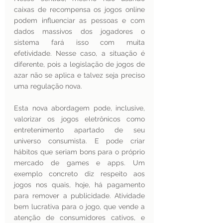
caixas de recompensa os jogos online 
podem influenciar as pessoas e com 
dados massivos dos jogadores o 
sistema fará isso com muita 
efetividade. Nesse caso, a situação é 
diferente, pois a legislação de jogos de 
azar não se aplica e talvez seja preciso 
uma regulação nova.
Esta nova abordagem pode, inclusive, 
valorizar os jogos eletrônicos como 
entretenimento apartado de seu 
universo consumista. E pode criar 
hábitos que seriam bons para o próprio 
mercado de games e apps. Um 
exemplo concreto diz respeito aos 
jogos nos quais, hoje, há pagamento 
para remover a publicidade. Atividade 
bem lucrativa para o jogo, que vende a 
atenção de consumidores cativos, e 