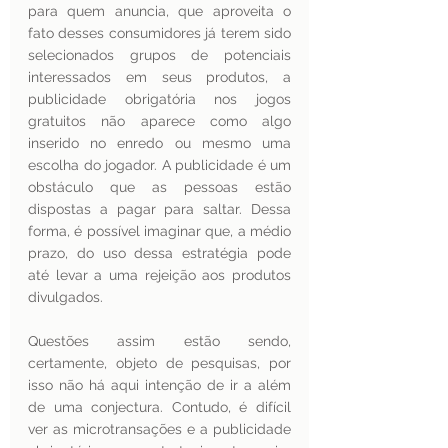
para quem anuncia, que aproveita o 
fato desses consumidores já terem sido 
selecionados grupos de potenciais 
interessados em seus produtos, a 
publicidade obrigatória nos jogos 
gratuitos não aparece como algo 
inserido no enredo ou mesmo uma 
escolha do jogador. A publicidade é um 
obstáculo que as pessoas estão 
dispostas a pagar para saltar. Dessa 
forma, é possível imaginar que, a médio 
prazo, do uso dessa estratégia pode 
até levar a uma rejeição aos produtos 
divulgados.
Questões assim estão sendo, 
certamente, objeto de pesquisas, por 
isso não há aqui intenção de ir a além 
de uma conjectura. Contudo, é difícil 
ver as microtransações e a publicidade 