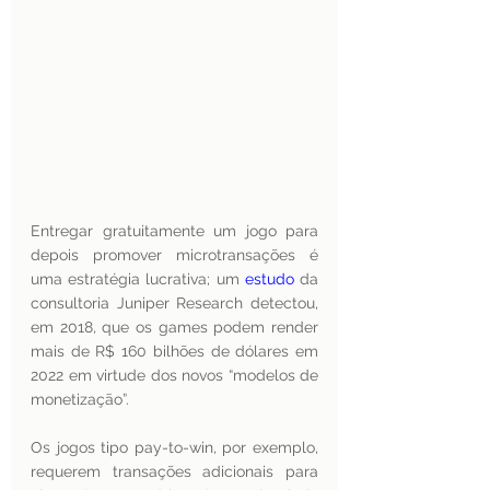
Entregar gratuitamente um jogo para 
depois promover microtransações é 
uma estratégia lucrativa; um 
estudo
 da 
consultoria Juniper Research detectou, 
em 2018, que os games podem render 
mais de R$ 160 bilhões de dólares em 
2022 em virtude dos novos “modelos de 
monetização”. 
Os jogos tipo pay-to-win, por exemplo, 
requerem transações adicionais para 