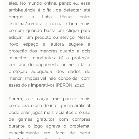
eles. No mundo online, penso eu, essa 
ambivalência é difícil de detectar, até 
porque a linha tênue entre 
escolha/compra e inércia é bem mais 
comum quando basta um clique para 
adquirir um produto ou serviço. Nesse 
novo espaço a autora sugere a 
proteção dos menores quanto a dois 
aspectos importantes: (1) a proteção 
em face do pagamento online; e (2) a 
proteção adequada dos dados do 
menor. Impossível não concordar com 
esses dois imperativos (PERÓN, 2020).
Porém, a situação me parece mais 
complexa, o uso de inteligência artificial 
pode criar jogos mais viciantes e o uso 
de games gratuitos com compras 
durante o jogo agrava o problema, 
especialmente em face de certa 