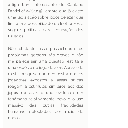
artigo bem interessante de Caetano 
Fantini 
et ali 
(2019), lembra que já existe 
uma legislação sobre jogos de azar que 
limitaria a possibilidade de loot boxes e 
sugere políticas para educação dos 
usuários. 
Não obstante essa possibilidade, os 
problemas gerados são graves e não 
me parece ser uma questão restrita a 
uma espécie de jogo de azar. Apesar de 
existir pesquisa que demonstra que os 
jogadores expostos a essas táticas 
reagem a estímulos similares aos dos 
jogos de azar, o que evidencia um 
fenômeno relativamente novo é o uso 
massivo das outras fragilidades 
humanas detectadas por meio de 
dados.