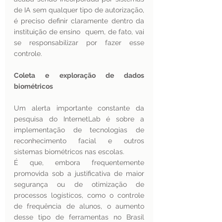
de IA sem qualquer tipo de autorização, 
é preciso definir claramente dentro da 
instituição de ensino  quem, de fato, vai 
se responsabilizar por fazer esse 
controle. 
Coleta e exploração de dados 
biométricos  
Um alerta importante constante da 
pesquisa do InternetLab é sobre a  
implementação de tecnologias de 
reconhecimento facial e outros 
sistemas biométricos nas escolas.
É que, embora frequentemente 
promovida sob a justificativa de maior 
segurança ou de otimização de 
processos logísticos, como o controle 
de frequência de alunos, o aumento 
desse tipo de ferramentas no Brasil 