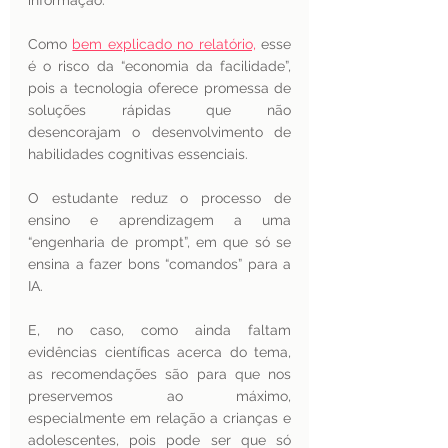
informação. 
Como 
bem explicado no relatório,
 esse 
é o risco da “economia da facilidade”, 
pois a tecnologia oferece promessa de 
soluções rápidas que não 
desencorajam o desenvolvimento de 
habilidades cognitivas essenciais. 
O estudante reduz o processo de 
ensino e aprendizagem a uma 
“engenharia de prompt”, em que só se 
ensina a fazer bons “comandos” para a 
IA.
E, no caso, como ainda faltam 
evidências científicas acerca do tema, 
as recomendações são para que nos 
preservemos ao máximo, 
especialmente em relação a crianças e 
adolescentes, pois pode ser que só 