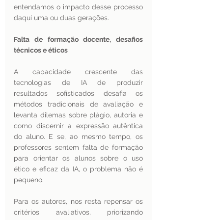
entendamos o impacto desse processo 
daqui uma ou duas gerações. 
Falta de formação docente, desafios 
técnicos e éticos  
A capacidade crescente das 
tecnologias de IA de produzir 
resultados sofisticados desafia os 
métodos tradicionais de avaliação e 
levanta dilemas sobre plágio, autoria e 
como discernir a expressão autêntica 
do aluno. E se, ao mesmo tempo, os 
professores sentem falta de formação 
para orientar os alunos sobre o uso 
ético e eficaz da IA, o problema não é 
pequeno.
Para os autores, nos resta repensar os 
critérios avaliativos, priorizando 