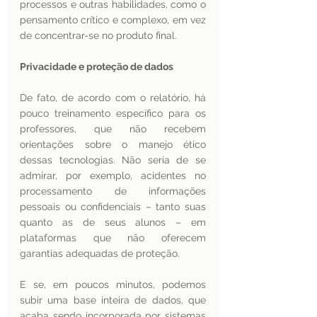
processos e outras habilidades, como o 
pensamento crítico e complexo, em vez 
de concentrar-se no produto final.
Privacidade e proteção de dados  
De fato, de acordo com o relatório, há 
pouco treinamento específico para os 
professores, que não recebem 
orientações sobre o manejo ético 
dessas tecnologias. Não seria de se 
admirar, por exemplo, acidentes no 
processamento de informações 
pessoais ou confidenciais – tanto suas 
quanto as de seus alunos – em 
plataformas que não oferecem 
garantias adequadas de proteção. 
E se, em poucos minutos, podemos 
subir uma base inteira de dados, que 
acaba sendo incorporada por sistemas 