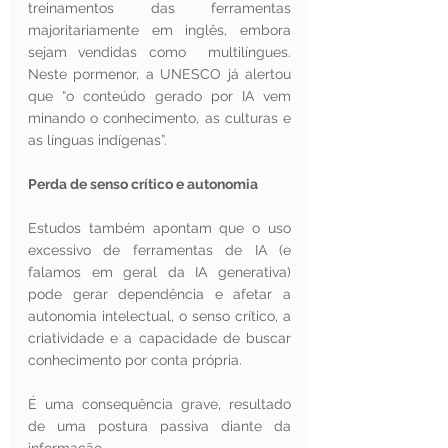
treinamentos das ferramentas 
majoritariamente em inglês, embora 
sejam vendidas como  multilíngues. 
Neste pormenor, a UNESCO já alertou 
que “o conteúdo gerado por IA vem 
minando o conhecimento, as culturas e 
as línguas indígenas”.
Perda de senso crítico e autonomia
Estudos também apontam que o uso 
excessivo de ferramentas de IA (e 
falamos em geral da IA generativa) 
pode gerar dependência e afetar a 
autonomia intelectual, o senso crítico, a 
criatividade e a capacidade de buscar 
conhecimento por conta própria.
É uma consequência grave, resultado 
de uma postura passiva diante da 