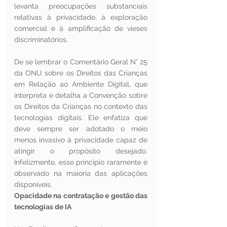
levanta preocupações substanciais 
relativas à privacidade, à exploração 
comercial e à amplificação de vieses 
discriminatórios.
De se lembrar o Comentário Geral N° 25 
da ONU sobre os Direitos das Crianças 
em Relação ao Ambiente Digital, que 
interpreta e detalha a Convenção sobre 
os Direitos da Crianças no contexto das 
tecnologias digitais. Ele enfatiza que 
deve sempre ser adotado o meio 
menos invasivo à privacidade capaz de 
atingir o propósito desejado. 
Infelizmente, esse princípio raramente é 
observado na maioria das aplicações 
disponíveis. 
Opacidade na contratação e gestão das 
tecnologias de IA