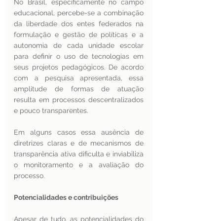
No Brasil, especificamente no campo 
educacional, percebe-se a combinação 
da liberdade dos entes federados na 
formulação e gestão de políticas e a 
autonomia de cada unidade escolar 
para definir o uso de tecnologias em 
seus projetos pedagógicos. De acordo 
com a pesquisa apresentada, essa 
amplitude de formas de atuação 
resulta em processos descentralizados 
e pouco transparentes. 
Em alguns casos essa ausência de 
diretrizes claras e de mecanismos de 
transparência ativa dificulta e inviabiliza 
o monitoramento e a avaliação do 
processo.
Potencialidades e contribuições 
Apesar de tudo, as potencialidades do 