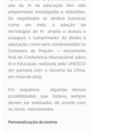
uso da IA na educação têm sido 
amplamente investigadas e debatidas. 
Se respeitados os direitos humanos 
como um todo, a adoção de 
tecnologias de IA  amplia o acesso e 
assegura o cumprimento do direito à 
educação, como bem compreendido no 
Consenso de Pequim — documento 
final da Conferência Internacional sobre 
IA e Educação, realizada pela UNESCO 
em parceria com o Governo da China, 
em maio de 2019. 
Em sequência,  algumas dessas 
possibilidades, que, todavia, sempre 
devem ser analisadas de acordo com 
os riscos  mencionados.
Personalização do ensino