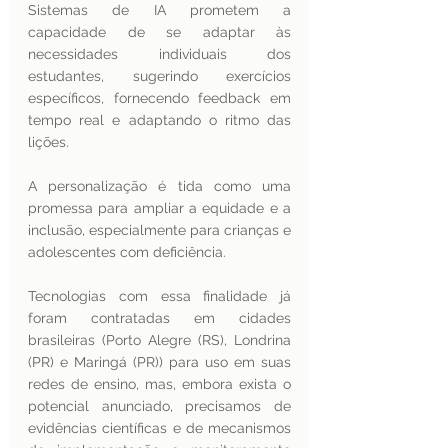
Sistemas de IA prometem a 
capacidade de se adaptar às 
necessidades individuais dos 
estudantes, sugerindo exercícios 
específicos, fornecendo feedback em 
tempo real e adaptando o ritmo das 
lições. 
A personalização é tida como uma 
promessa para ampliar a equidade e a 
inclusão, especialmente para crianças e 
adolescentes com deficiência. 
Tecnologias com essa finalidade já 
foram contratadas em cidades 
brasileiras (Porto Alegre (RS), Londrina 
(PR) e Maringá (PR)) para uso em suas 
redes de ensino, mas, embora exista o 
potencial anunciado, precisamos de 
evidências científicas e de mecanismos 