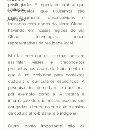
privilegiados. É importante lembrar que 
avaliação
os modelos que utilizamos são 
majoritariamente desenvolvidos e 
Avaliação
treinados com dados do Norte Global, 
havendo, em nossas regiões do Sul 
Global tecnologias pouco 
representativas da realidade local. 
Isto faz com que os sistemas possam 
assimilar vieses e preconceitos 
presentes nos dados de treinamento, o 
que é um problema para contextos 
culturais e curriculares específicos. A 
pesquisa do InternetLab se questiona, 
por exemplo, como a IA trataria a 
informação de que nossas escolas são 
obrigadas a terem no currículo o ensino 
da cultura afro-brasileira e indígena? 
Outro ponto importante são os 