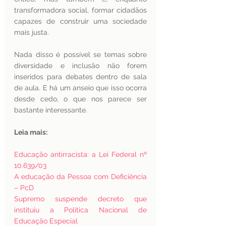
transformadora social, formar cidadãos 
capazes de construir uma sociedade 
mais justa.  
Nada disso é possível se temas sobre 
diversidade e inclusão não forem 
inseridos para debates dentro de sala 
de aula. E há um anseio que isso ocorra 
desde cedo, o que nos parece ser 
bastante interessante. 
Leia mais:
Educação antirracista: a Lei Federal nº 
10.639/03
A educação da Pessoa com Deficiência 
– PcD
Supremo suspende decreto que 
instituiu a Política Nacional de 
Educação Especial