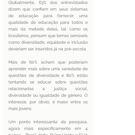
Globalmente, 63% dos entrevistados 
dizem que confiam em seus sistemas 
de educação para fornecer uma 
qualidade de educação para todos e 
mais da metade deles, tal como os 
brasileiros, pensam que temas sensíveis 
como diversidade, equidade e inclusão 
deveriam ser inseridos já na pré-escola.
Mais de 60% acham que poderiam 
aprender mais sobre uma variedade de 
questões de diversidade e 80% estão 
tentando se educar sobre questões 
relacionadas a justiça social, 
diversidade ou igualdade de gênero. O 
interesse, por óbvio, é maior entre os 
mais jovens. 
Um ponto interessante da pesquisa, 
agora mais especificamente em 4 