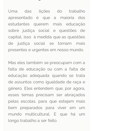
Uma das lições do trabalho 
apresentado é que a maioria dos 
estudantes querem mais educação 
sobre justiça social e questões de 
capital, isso  à medida que as questões 
de justiça social se tornam mais 
presentes e urgentes em nosso mundo.
Mas eles também se preocupam com a 
falta de educação ou com a falta de 
educação adequada quando se trata 
de assuntos como igualdade de raça e 
gênero. Eles entendem que, por agora, 
esses temas precisam ser abraçados 
pelas escolas, para que estejam mais 
bem preparados para viver em um 
mundo multicultural. E que há um 
longo trabalho a ser feito.