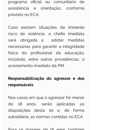
programa oficial ou comunitário de 
assistência e orientação, conforme 
previsto no ECA.
Caso existam situações de iminente 
risco de violência, a chefia imediata 
será obrigada a  adotar medidas 
necessárias para garantir a integridade 
física do profissional da educação, 
incluindo, entre outras providências, o 
acionamento imediato da PM.
Responsabilização do agressor e dos 
responsáveis 
Nos casos em que o agressor for menor 
de 18 anos, serão aplicadas as 
disposições desta lei e, de forma 
subsidiária, as normas contidas no ECA.
Para os maiores de 18 anos, também 