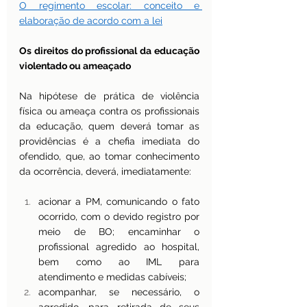
O regimento escolar: conceito e 
elaboração de acordo com a lei
Os direitos do profissional da educação 
violentado ou ameaçado
Na hipótese de prática de violência 
física ou ameaça contra os profissionais 
da educação, quem deverá tomar as 
providências é a chefia imediata do 
ofendido, que, ao tomar conhecimento 
da ocorrência, deverá, imediatamente: 
acionar a PM, comunicando o fato 
ocorrido, com o devido registro por 
meio de BO; encaminhar o 
profissional agredido ao hospital, 
bem como ao IML para 
atendimento e medidas cabíveis; 
acompanhar, se necessário, o 