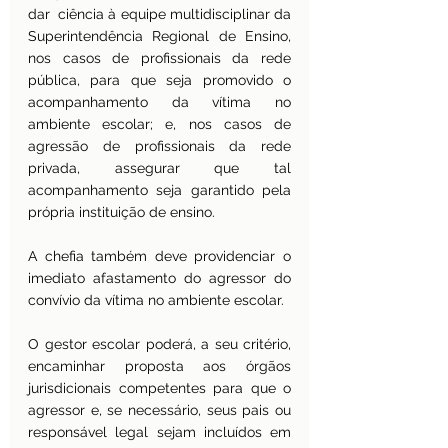
dar  ciência à equipe multidisciplinar da 
Superintendência Regional de Ensino, 
nos casos de profissionais da rede 
pública, para que seja promovido o 
acompanhamento da vítima no 
ambiente escolar; e, nos casos de 
agressão de profissionais da rede 
privada, assegurar que tal 
acompanhamento seja garantido pela 
própria instituição de ensino.
A chefia também deve providenciar o 
imediato afastamento do agressor do 
convívio da vítima no ambiente escolar.
O gestor escolar poderá, a seu critério, 
encaminhar proposta aos órgãos 
jurisdicionais competentes para que o 
agressor e, se necessário, seus pais ou 
responsável legal sejam incluídos em 