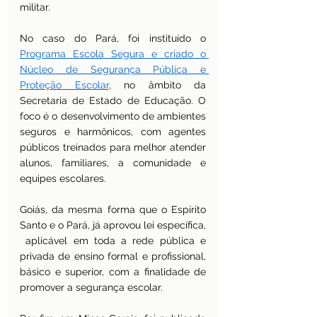
militar.   
No caso do Pará, foi instituído o 
Programa Escola Segura e criado o 
Núcleo de Segurança Pública e 
Proteção Escolar
, no âmbito da 
Secretaria de Estado de Educação. O 
foco é o desenvolvimento de ambientes 
seguros e harmônicos, com agentes 
públicos treinados para melhor atender 
alunos, familiares, a comunidade e 
equipes escolares.
Goiás, da mesma forma que o Espírito 
Santo e o Pará, já aprovou lei específica, 
 aplicável em toda a rede pública e 
privada de ensino formal e profissional, 
básico e superior, com a finalidade de 
promover a segurança escolar.