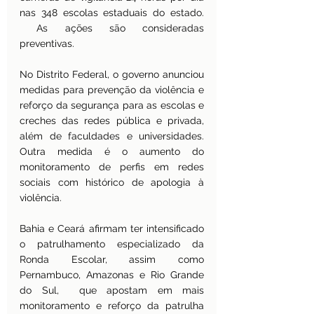
nas 348 escolas estaduais do estado. 
 As ações são consideradas 
preventivas.
No Distrito Federal, o governo anunciou 
medidas para prevenção da violência e 
reforço da segurança para as escolas e 
creches das redes pública e privada, 
além de faculdades e universidades. 
Outra medida é o aumento do 
monitoramento de perfis em redes 
sociais com histórico de apologia à 
violência.
Bahia e Ceará afirmam ter intensificado 
o patrulhamento especializado da 
Ronda Escolar, assim como 
Pernambuco, Amazonas e Rio Grande 
do Sul,  que apostam em mais 
monitoramento e reforço da patrulha 