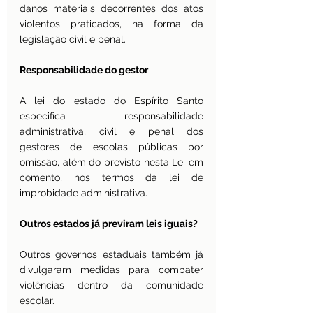
danos materiais decorrentes dos atos 
violentos praticados, na forma da 
legislação civil e penal.
Responsabilidade do gestor
A lei do estado do Espírito Santo 
especifica  responsabilidade 
administrativa, civil e penal dos 
gestores de escolas públicas por 
omissão, além do previsto nesta Lei em 
comento, nos termos da lei de 
improbidade administrativa.
Outros estados já previram leis iguais?
Outros governos estaduais também já 
divulgaram medidas para combater 
violências dentro da comunidade 
escolar. 