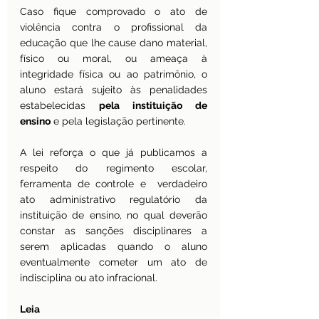
Caso fique comprovado o ato de 
violência contra o profissional da 
educação que lhe cause dano material, 
físico ou moral, ou ameaça à 
integridade física ou ao patrimônio, o 
aluno estará sujeito às penalidades 
estabelecidas 
pela instituição de 
ensino
 e pela legislação pertinente.
A lei reforça o que já publicamos a 
respeito do regimento escolar, 
ferramenta de controle e  verdadeiro 
ato administrativo regulatório da 
instituição de ensino, no qual deverão 
constar as sanções disciplinares a 
serem aplicadas quando o aluno 
eventualmente cometer um ato de 
indisciplina ou ato infracional.
Leia