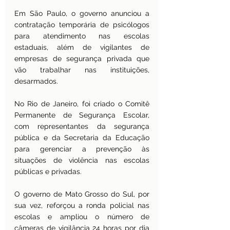
Em São Paulo, o governo anunciou a 
contratação temporária de psicólogos 
para atendimento nas escolas 
estaduais, além de vigilantes de 
empresas de segurança privada que 
vão trabalhar nas instituições, 
desarmados.
No Rio de Janeiro, foi criado o Comitê 
Permanente de Segurança Escolar, 
com representantes da segurança 
pública e da Secretaria da Educação 
para gerenciar a prevenção às 
situações de violência nas escolas 
públicas e privadas.
O governo de Mato Grosso do Sul, por 
sua vez, reforçou a ronda policial nas 
escolas e ampliou o número de 
câmeras de vigilância 24 horas por dia 