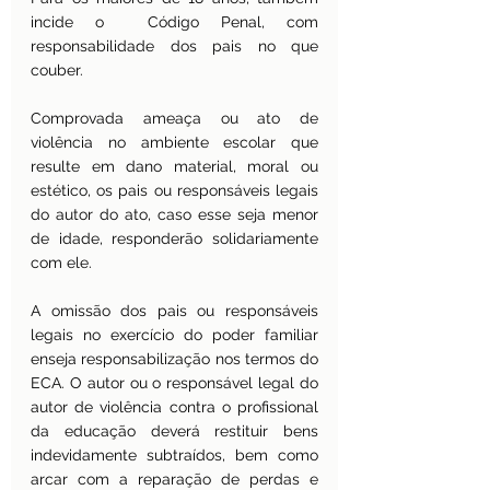
incide o  Código Penal, com 
responsabilidade dos pais no que 
couber.
Comprovada ameaça ou ato de 
violência no ambiente escolar que 
resulte em dano material, moral ou 
estético, os pais ou responsáveis legais 
do autor do ato, caso esse seja menor 
de idade, responderão solidariamente 
com ele.
A omissão dos pais ou responsáveis 
legais no exercício do poder familiar 
enseja responsabilização nos termos do 
ECA. O autor ou o responsável legal do 
autor de violência contra o profissional 
da educação deverá restituir bens 
indevidamente subtraídos, bem como 
arcar com a reparação de perdas e 