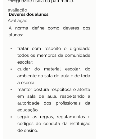
integridade física ou patrimônio.
avaliação
Deveres dos alunos
Avaliação
A norma define como deveres dos 
alunos: 
tratar com respeito e dignidade 
todos os membros da comunidade 
escolar;
cuidar do material escolar, do 
ambiente da sala de aula e de toda 
a escola;
manter postura respeitosa e atenta 
em sala de aula, respeitando a 
autoridade dos profissionais da 
educação;
seguir as regras, regulamentos e 
códigos de conduta da instituição 
de ensino.