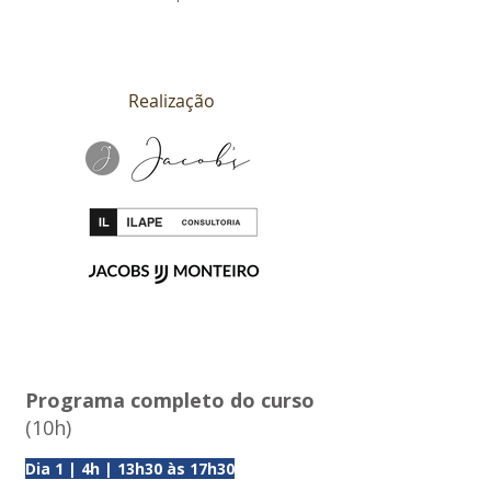
Realização
Programa completo do curso
(10h)
Dia 1 | 4h | 13h30 às 17h30