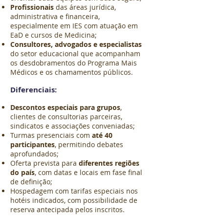
Profissionais
das áreas jurídica,
administrativa e financeira,
especialmente em IES com atuação em
EaD e cursos de Medicina;
Consultores, advogados e especialistas
do setor educacional que acompanham
os desdobramentos do Programa Mais
Médicos e os chamamentos públicos.
Diferenciais:
Descontos especiais para grupos
,
clientes de consultorias parceiras,
sindicatos e associações conveniadas;
Turmas presenciais com
até 40
participantes
, permitindo debates
aprofundados;
Oferta prevista para
diferentes regiões
do país
, com datas e locais em fase final
de definição;
Hospedagem com tarifas especiais nos
hotéis indicados, com possibilidade de
reserva antecipada pelos inscritos.