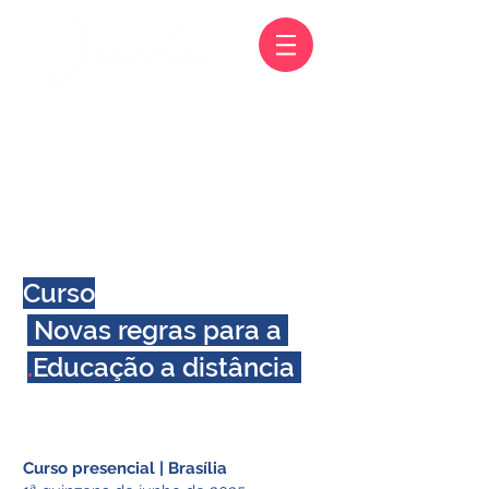
Curso
Novas regras para a
.
Educação a distância
Curso presencial | Brasília