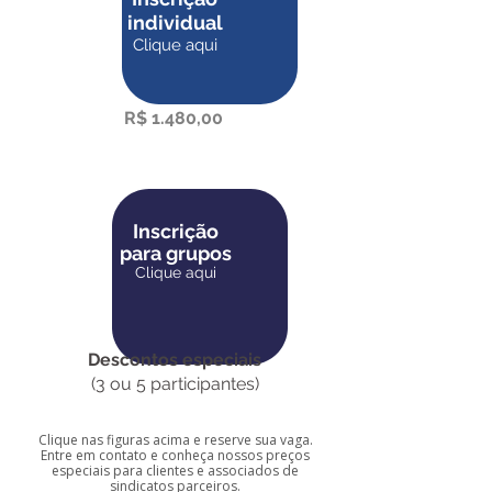
individual
Clique aqui
R$ 1.480,00
Inscrição
para grupos
Clique aqui
Descontos especiais
(3 ou 5 participantes)
Clique nas figuras acima e reserve sua vaga.
Entre em contato e conheça nossos preços
especiais para clientes e associados de
sindicatos parceiros.