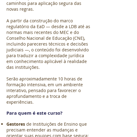
caminhos para aplicação segura das
novas regras.
A partir da construção do marco
regulatório da EaD — desde a LDB até as
normas mais recentes do MEC e do
Conselho Nacional de Educação (CNE),
incluindo pareceres técnicos e decisões
judiciais —, o conteúdo foi desenvolvido
para traduzir a complexidade jurídica
em conhecimento aplicável à realidade
das instituições.
Serão aproximadamente 10 horas de
formação intensiva, em um ambiente
interativo, pensado para favorecer o
aprofundamento e a troca de
experiências.
Para quem é este curso?
Gestores
de Instituições de Ensino que
precisam entender as mudanças e
orientar suas equipes com base segura;