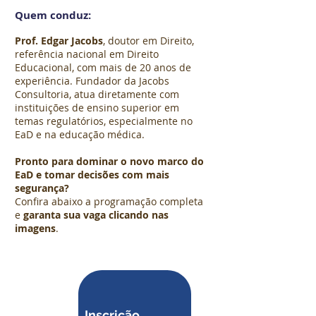
Quem conduz:
Prof. Edgar Jacobs
, doutor em Direito,
referência nacional em
Direito
Educacional, com mais de 20 anos de
experiência. Fundador da Jacobs
Consultoria, atua diretamente com
instituições de ensino superior em
temas regulatórios, especialmente no
EaD e na educação médica.
Pronto para dominar o novo marco do
EaD e tomar decisões com mais
segurança?
Confira abaixo a programação completa
e
garanta sua vaga clicando nas
imagens
.
Inscrição