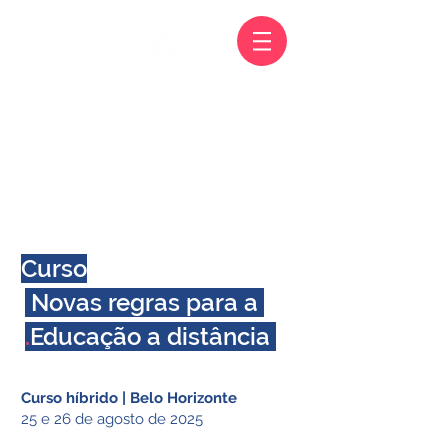
Curso
Novas regras para a
.
Educação a distância
Curso híbrido | Belo Horizonte
25 e 26 de agosto de 2025