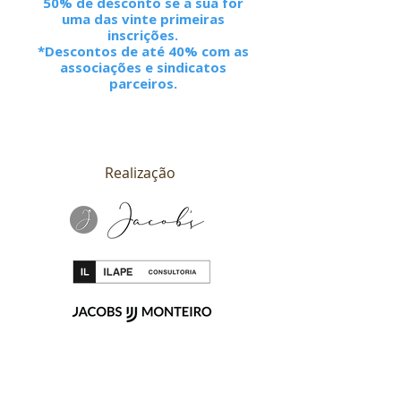
50% de desconto se a sua for
uma das vinte primeiras
inscrições.
*Descontos de até 40% com as
associações e sindicatos
parceiros.
Realização