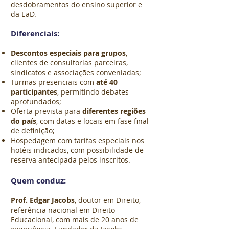
desdobramentos do ensino superior e
da EaD.
Diferenciais:
Descontos especiais para grupos
,
clientes de consultorias parceiras,
sindicatos e associações conveniadas;
Turmas presenciais com
até 40
participantes
, permitindo debates
aprofundados;
Oferta prevista para
diferentes regiões
do país
, com datas e locais em fase final
de definição;
Hospedagem com tarifas especiais nos
hotéis indicados, com possibilidade de
reserva antecipada pelos inscritos.
Quem conduz:
Prof. Edgar Jacobs
, doutor em Direito,
referência nacional em
Direito
Educacional, com mais de 20 anos de