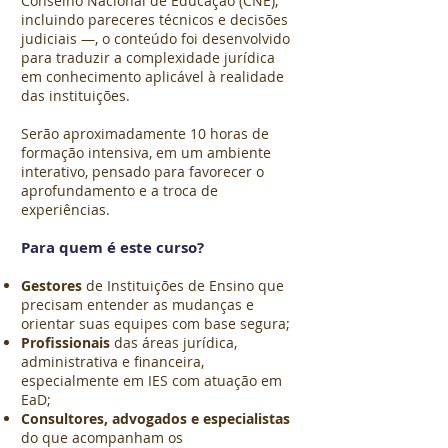
Conselho Nacional de Educação (CNE),
incluindo pareceres técnicos e decisões
judiciais —, o conteúdo foi desenvolvido
para traduzir a complexidade jurídica
em conhecimento aplicável à realidade
das instituições.
Serão aproximadamente 10 horas de
formação intensiva, em um ambiente
interativo, pensado para favorecer o
aprofundamento e a troca de
experiências.
Para quem é este curso?
Gestores
de Instituições de Ensino que
precisam entender as mudanças e
orientar suas equipes com base segura;
Profissionais
das áreas jurídica,
administrativa e financeira,
especialmente em IES com atuação em
EaD;
Consultores, advogados e especialistas
do que acompanham os