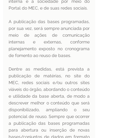
interna e à sociedade por meio do 
Portal do MEC, e de suas redes sociais. 
A publicação das bases programadas, 
por sua vez, será sempre anunciada por 
meio de ações de comunicação 
internas e externas, conforme 
planejamento exposto no cronograma 
de fomento ao reuso de bases. 
Dentre as medidas, está prevista a 
publicação de matérias, no site do 
MEC, redes sociais e/ou outros sites 
viáveis do órgão, abordando o conteúdo 
e utilidade da base aberta, de modo a 
descrever melhor o conteúdo que será 
disponibilizado, ampliando o seu 
potencial de reuso. Sempre que ocorrer 
a publicação das bases programadas 
para abertura ou inserção de novas 
bases/conjuntos de dados em formato 