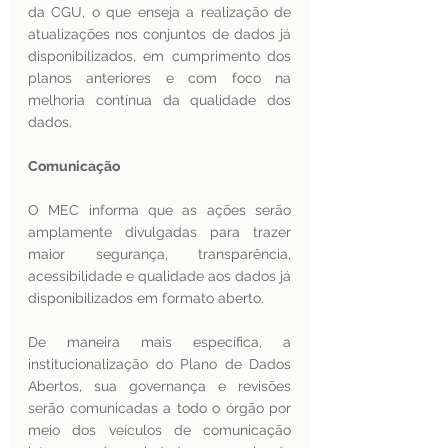
da CGU, o que enseja a realização de 
atualizações nos conjuntos de dados já 
disponibilizados, em cumprimento dos 
planos anteriores e com foco na 
melhoria contínua da qualidade dos 
dados. 
Comunicação 
O MEC informa que as ações serão 
amplamente divulgadas para trazer 
maior segurança, transparência, 
acessibilidade e qualidade aos dados já 
disponibilizados em formato aberto.
De maneira mais específica, a 
institucionalização do Plano de Dados 
Abertos, sua governança e revisões 
serão comunicadas a todo o órgão por 
meio dos veículos de comunicação 