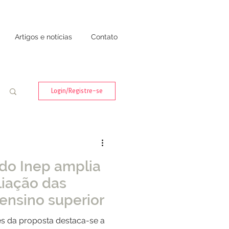
Artigos e notícias
Contato
Login/Registre-se
do Inep amplia
iação das
 ensino superior
ões da proposta destaca-se a