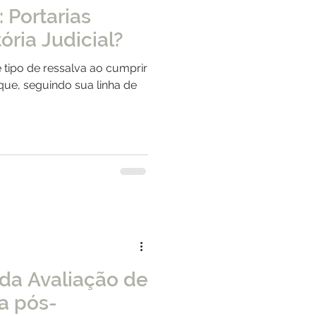
Portarias
ória Judicial?
 tipo de ressalva ao cumprir
que, seguindo sua linha de
da Avaliação de
a pós-