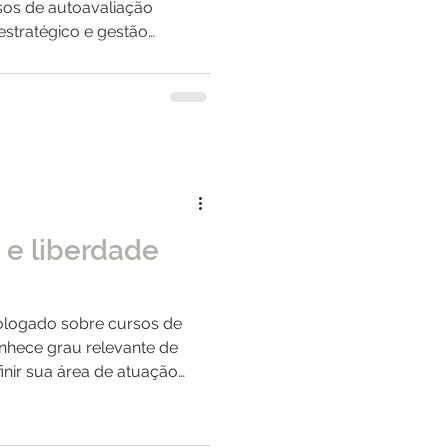
sos de autoavaliação
 estratégico e gestão
e liberdade
ologado sobre cursos de
nhece grau relevante de
inir sua área de atuação