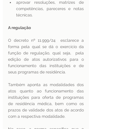
aprovar resoluções, matrizes de 
competências, pareceres e notas 
técnicas.
A regulação 
O decreto nº 11.999/24  esclarece a 
forma pela qual se dá o exercício da 
função de regulação, qual seja,  pela 
edição de atos autorizativos para o 
funcionamento das instituições e de 
seus programas de residência.
Também aponta as modalidades dos 
atos quanto ao funcionamento das 
instituições para oferta de programas 
de residência médica, bem como os 
prazos de validade dos atos de acordo 
com a respectiva modalidade.