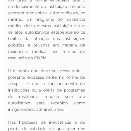
No caso, a norma especifica que o 
credenciamento de instituição somente 
ocorrerá mediante a autorização de, no 
mínimo, um programa de residência 
médica desta mesma instituição e que 
os atos autorizativos estabelecerão os 
limites da atuação das instituições 
públicas e privadas em matéria de 
residência médica, nos termos de 
resolução da CNRM.
Um ponto que deve ser ressaltado – 
presente expressamente na norma de 
2024 – é que o funcionamento de 
instituições ou a oferta de programas 
de residência médica sem ato 
autorizativo será recebido como 
irregularidade administrativa.
Nas hipóteses de inexistência e de 
perda de validade de quaisquer dos 