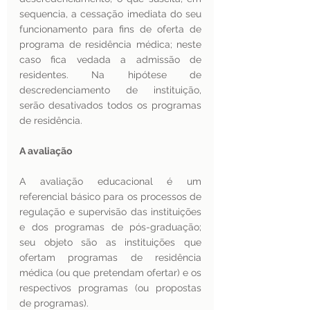
sequencia, a cessação imediata do seu 
funcionamento para fins de oferta de 
programa de residência médica; neste 
caso fica vedada a admissão de 
residentes. Na hipótese de 
descredenciamento de instituição, 
serão desativados todos os programas 
de residência.
A avaliação 
A avaliação educacional é um 
referencial básico para os processos de 
regulação e supervisão das instituições 
e dos programas de pós-graduação; 
seu objeto são as instituições que 
ofertam programas de residência 
médica (ou que pretendam ofertar) e os 
respectivos programas (ou propostas 
de programas).