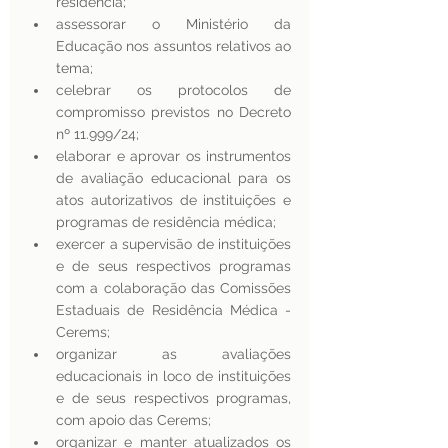
residência;
assessorar o Ministério da 
Educação nos assuntos relativos ao 
tema; 
celebrar os protocolos de 
compromisso previstos no Decreto 
nº 11.999/24; 
elaborar e aprovar os instrumentos 
de avaliação educacional para os 
atos autorizativos de instituições e 
programas de residência médica; 
exercer a supervisão de instituições 
e de seus respectivos programas 
com a colaboração das Comissões 
Estaduais de Residência Médica - 
Cerems; 
organizar as avaliações 
educacionais in loco de instituições 
e de seus respectivos programas, 
com apoio das Cerems; 
organizar e manter atualizados os 