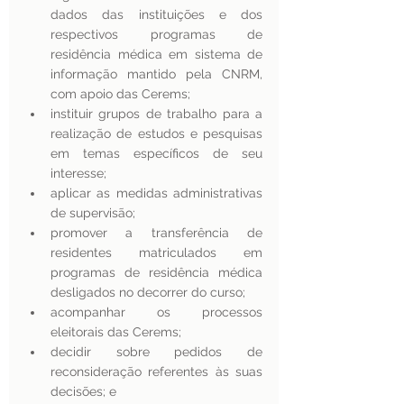
dados das instituições e dos 
respectivos programas de 
residência médica em sistema de 
informação mantido pela CNRM, 
com apoio das Cerems;
instituir grupos de trabalho para a 
realização de estudos e pesquisas 
em temas específicos de seu 
interesse; 
aplicar as medidas administrativas 
de supervisão; 
promover a transferência de 
residentes matriculados em 
programas de residência médica 
desligados no decorrer do curso; 
acompanhar os processos 
eleitorais das Cerems; 
decidir sobre pedidos de 
reconsideração referentes às suas 
decisões; e 