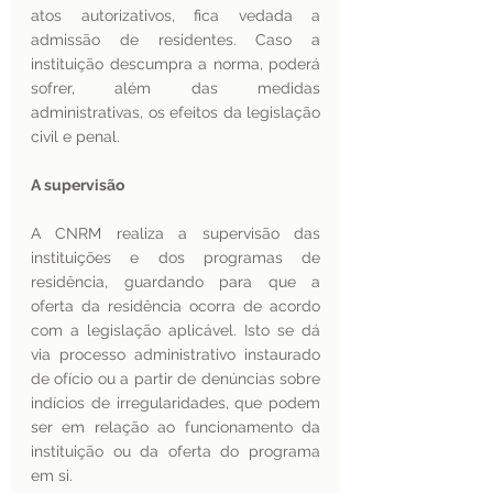
atos autorizativos, fica vedada a 
admissão de residentes. Caso a 
instituição descumpra a norma, poderá 
sofrer, além das medidas 
administrativas, os efeitos da legislação 
civil e penal.
A supervisão 
A CNRM realiza a supervisão das 
instituições e dos programas de 
residência, guardando para que a 
oferta da residência ocorra de acordo 
com a legislação aplicável. Isto se dá 
via processo administrativo instaurado 
de ofício ou a partir de denúncias sobre 
indícios de irregularidades, que podem 
ser em relação ao funcionamento da 
instituição ou da oferta do programa 
em si.