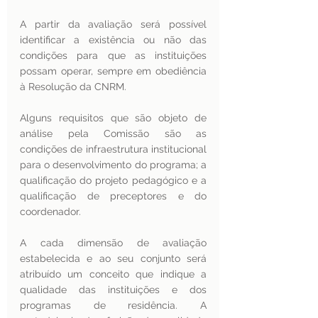
A partir da avaliação será possível 
identificar a existência ou não das 
condições para que as instituições 
possam operar, sempre em obediência 
à Resolução da CNRM.
Alguns requisitos que são objeto de 
análise pela Comissão são as 
condições de infraestrutura institucional 
para o desenvolvimento do programa; a 
qualificação do projeto pedagógico e a 
qualificação de preceptores e do 
coordenador. 
A cada dimensão de avaliação 
estabelecida e ao seu conjunto será 
atribuído um conceito que indique a 
qualidade das instituições e dos 
programas de residência. A 