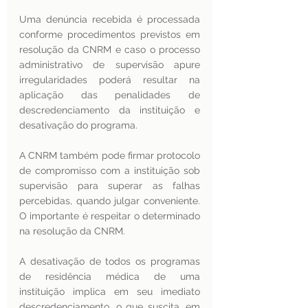
Uma denúncia recebida é processada 
conforme procedimentos previstos em 
resolução da CNRM e caso o processo 
administrativo de supervisão apure 
irregularidades poderá resultar na 
aplicação das penalidades de 
descredenciamento da instituição e 
desativação do programa.
A CNRM também pode firmar protocolo 
de compromisso com a instituição sob 
supervisão para superar as falhas 
percebidas, quando julgar conveniente. 
O importante é respeitar o determinado 
na resolução da CNRM.
A desativação de todos os programas 
de residência médica de uma 
instituição implica em seu imediato 
descredenciamento, o que suscita, em 