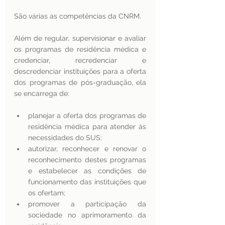
São várias as competências da CNRM. 
Além de regular, supervisionar e avaliar 
os programas de residência médica e 
credenciar, recredenciar e 
descredenciar instituições para a oferta 
dos programas de pós-graduação, ela 
se encarrega de:
planejar a oferta dos programas de 
residência médica para atender às 
necessidades do SUS;
autorizar, reconhecer e renovar o 
reconhecimento destes programas 
e estabelecer as condições de 
funcionamento das instituições que 
os ofertam; 
promover a participação da 
sociedade no aprimoramento da 