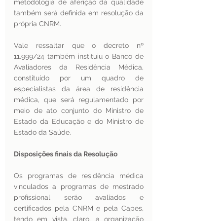
metodologia de aferição da qualidade 
também será definida em resolução da 
própria CNRM.
Vale ressaltar que o decreto nº 
11.999/24 também instituiu o Banco de 
Avaliadores da Residência Médica, 
constituído por um quadro de 
especialistas da área de residência 
médica, que será regulamentado por 
meio de ato conjunto do Ministro de 
Estado da Educação e do Ministro de 
Estado da Saúde.
Disposições finais da Resolução 
Os programas de residência médica 
vinculados a programas de mestrado 
profissional serão avaliados e 
certificados pela CNRM e pela Capes, 
tendo em vista, claro, a organização 