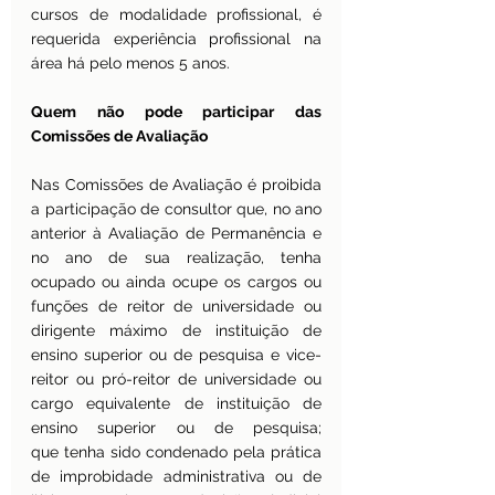
cursos de modalidade profissional, é 
requerida experiência profissional na 
área há pelo menos 5 anos.
Quem não pode participar das 
Comissões de Avaliação
Nas Comissões de Avaliação é proibida 
a participação de consultor que, no ano 
anterior à Avaliação de Permanência e 
no ano de sua realização, tenha 
ocupado ou ainda ocupe os cargos ou 
funções de reitor de universidade ou 
dirigente máximo de instituição de 
ensino superior ou de pesquisa e vice-
reitor ou pró-reitor de universidade ou 
cargo equivalente de instituição de 
ensino superior ou de pesquisa; 
que tenha sido condenado pela prática 
de improbidade administrativa ou de 