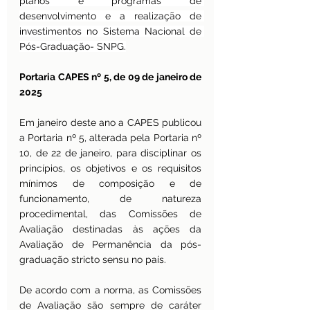
planos e programas de 
desenvolvimento e a realização de 
investimentos no Sistema Nacional de 
Pós-Graduação- SNPG.
Portaria CAPES nº 5, de 09 de janeiro de 
2025
Em janeiro deste ano a CAPES publicou 
a Portaria nº 5, alterada pela Portaria nº 
10, de 22 de janeiro, para disciplinar os 
princípios, os objetivos e os requisitos 
mínimos de composição e de 
funcionamento, de natureza 
procedimental, das Comissões de 
Avaliação destinadas às ações da 
Avaliação de Permanência da pós-
graduação stricto sensu no país.
De acordo com a norma, as Comissões 
de Avaliação são sempre de caráter 