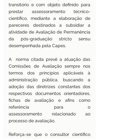
transitório e com objeto definido para 
prestar assessoramento técnico-
científico, mediante a elaboração de 
pareceres destinados a subsidiar a 
atividade de Avaliação de Permanência 
da pós-graduação stricto sensu 
desempenhada pela Capes.
A  norma citada prevê a atuação das 
Comissões de Avaliação sempre nos 
termos dos princípios aplicáveis à 
administração pública, buscando a 
adoção das diretrizes constantes dos 
respectivos documentos orientadores, 
fichas de avaliação e afins como 
referência para o 
assessoramento relacionado ao 
processo de avaliação.
Reforça-se que o consultor científico 