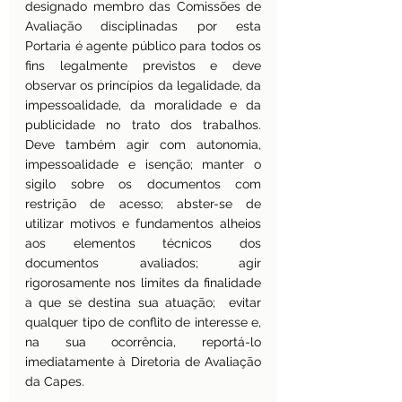
designado membro das Comissões de 
Avaliação disciplinadas por esta 
Portaria é agente público para todos os 
fins legalmente previstos e deve 
observar os princípios da legalidade, da 
impessoalidade, da moralidade e da 
publicidade no trato dos trabalhos. 
Deve também agir com autonomia, 
impessoalidade e isenção; manter o 
sigilo sobre os documentos com 
restrição de acesso; abster-se de 
utilizar motivos e fundamentos alheios 
aos elementos técnicos dos 
documentos avaliados; agir 
rigorosamente nos limites da finalidade 
a que se destina sua atuação;  evitar 
qualquer tipo de conflito de interesse e, 
na sua ocorrência, reportá-lo 
imediatamente à Diretoria de Avaliação 
da Capes.