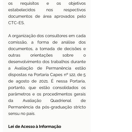
os requisitos e os objetivos 
estabelecidos nos respectivos 
documentos de área aprovados pelo 
CTC-ES.
A organização dos consultores em cada 
comissão, a forma de análise dos 
documentos, a tomada de decisões e 
outras orientações sobre o 
desenvolvimento dos trabalhos durante 
a Avaliação de Permanência estão 
dispostas na 
Portaria Capes nº 122, de 5 
de agosto de 2021. 
É nessa Portaria, 
portanto, que estão consolidados os 
parâmetros e os procedimentos gerais 
da Avaliação Quadrienal de 
Permanência da pós-graduação stricto 
sensu no país.
Lei de Acesso à Informação