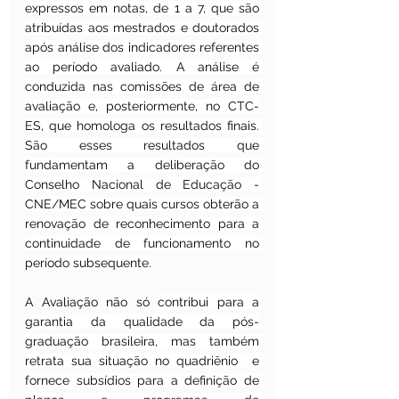
expressos em notas, de 1 a 7, que são 
atribuídas aos mestrados e doutorados 
após análise dos indicadores referentes 
ao período avaliado. A análise é 
conduzida nas comissões de área de 
avaliação e, posteriormente, no CTC-
ES, que homologa os resultados finais. 
São esses resultados que 
fundamentam a deliberação do 
Conselho Nacional de Educação - 
CNE/MEC sobre quais cursos obterão a 
renovação de reconhecimento para a 
continuidade de funcionamento no 
período subsequente.
A Avaliação não só 
contribui para a 
garantia da qualidade da pós-
graduação brasileira, mas também 
retrata sua situação no quadriênio  e 
fornece subsídios para a definição de 