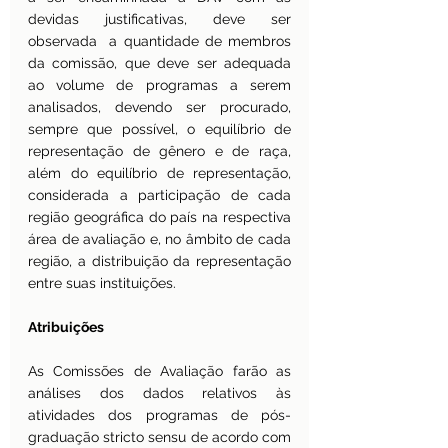
devidas justificativas, deve ser 
observada  a quantidade de membros 
da comissão, que deve ser adequada 
ao volume de programas a serem 
analisados, devendo ser procurado, 
sempre que possível, o equilíbrio de 
representação de gênero e de raça, 
além do equilíbrio de representação, 
considerada a participação de cada 
região geográfica do país na respectiva 
área de avaliação e, no âmbito de cada 
região, a distribuição da representação 
entre suas instituições.
Atribuições
As Comissões de Avaliação farão as 
análises dos dados relativos às 
atividades dos programas de pós-
graduação stricto sensu de acordo com 