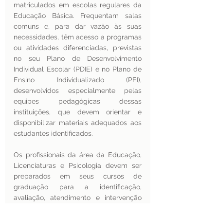
matriculados em escolas regulares da 
Educação Básica. Frequentam salas 
comuns e, para dar vazão às suas 
necessidades, têm acesso a programas 
ou atividades diferenciadas, previstas 
no seu Plano de Desenvolvimento 
Individual Escolar (PDIE) e no Plano de 
Ensino Individualizado (PEI), 
desenvolvidos especialmente pelas 
equipes pedagógicas dessas 
instituições, que devem orientar e 
disponibilizar materiais adequados aos 
estudantes identificados. 
Os profissionais da área da Educação, 
Licenciaturas e Psicologia devem ser 
preparados em seus cursos de 
graduação para a identificação, 
avaliação, atendimento e intervenção 
que se fizerem necessários. Afinal, a 