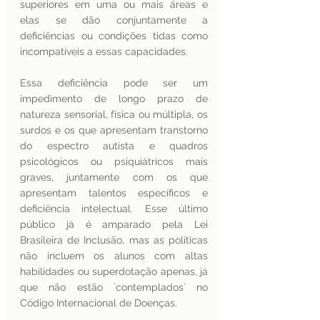
superiores em uma ou mais áreas e 
elas se dão conjuntamente a 
deficiências ou condições tidas como 
incompatíveis a essas capacidades.
Essa deficiência pode ser um 
impedimento de longo prazo de 
natureza sensorial, física ou múltipla, os 
surdos e os que apresentam transtorno 
do espectro autista e quadros 
psicológicos ou psiquiátricos mais 
graves, juntamente com os que 
apresentam talentos específicos e 
deficiência intelectual. Esse último 
público já é amparado pela Lei 
Brasileira de Inclusão, mas as políticas 
não incluem os alunos com altas 
habilidades ou superdotação apenas, já 
que não estão ´contemplados´ no 
Código Internacional de Doenças.