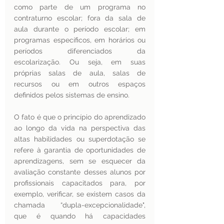
como parte de um programa no 
contraturno escolar; fora da sala de 
aula durante o período escolar; em 
programas específicos, em horários ou 
períodos diferenciados da 
escolarização. Ou seja, em suas 
próprias salas de aula, salas de 
recursos ou em outros espaços 
definidos pelos sistemas de ensino.
O fato é que o princípio do aprendizado 
ao longo da vida na perspectiva das 
altas habilidades ou superdotação se 
refere à garantia de oportunidades de 
aprendizagens, sem se esquecer da 
avaliação constante desses alunos por 
profissionais capacitados para, por 
exemplo, verificar, se existem casos da 
chamada “dupla-excepcionalidade", 
que é quando há capacidades 