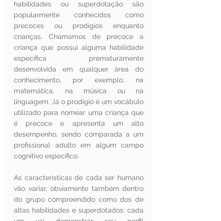
habilidades ou superdotação são 
popularmente conhecidos como 
precoces ou prodígios enquanto 
crianças. Chamamos de precoce a 
criança que possui alguma habilidade 
específica prematuramente 
desenvolvida em qualquer área do 
conhecimento, por exemplo, na 
matemática, na música ou na 
linguagem. Já o prodígio é um vocábulo 
utilizado para nomear uma criança que 
é precoce e apresenta um alto 
desempenho, sendo comparada a um 
profissional adulto em algum campo 
cognitivo específico.
As características de cada ser humano 
vão variar, obviamente também dentro 
do grupo compreendido como dos de 
altas habilidades e superdotados: cada 