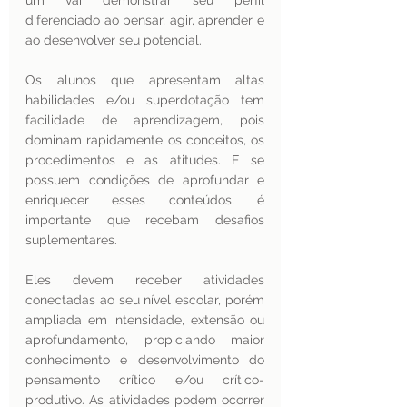
um vai demonstrar seu perfil 
diferenciado ao pensar, agir, aprender e 
ao desenvolver seu potencial.
Os alunos que apresentam altas 
habilidades e/ou superdotação tem 
facilidade de aprendizagem, pois 
dominam rapidamente os conceitos, os 
procedimentos e as atitudes. E se 
possuem condições de aprofundar e 
enriquecer esses conteúdos, é 
importante que recebam desafios 
suplementares. 
Eles devem receber atividades 
conectadas ao seu nível escolar, porém 
ampliada em intensidade, extensão ou 
aprofundamento, propiciando maior 
conhecimento e desenvolvimento do 
pensamento crítico e/ou crítico-
produtivo. As atividades podem ocorrer 