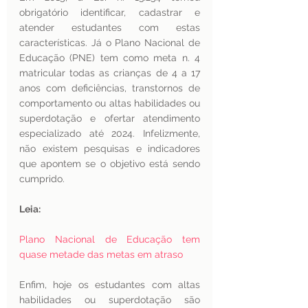
obrigatório identificar, cadastrar e 
atender estudantes com estas 
características. Já o Plano Nacional de 
Educação (PNE) tem como meta n. 4 
matricular todas as crianças de 4 a 17 
anos com deficiências, transtornos de 
comportamento ou altas habilidades ou 
superdotação e ofertar atendimento 
especializado até 2024. Infelizmente, 
não existem pesquisas e indicadores 
que apontem se o objetivo está sendo 
cumprido.
Leia:
Plano Nacional de Educação tem 
quase metade das metas em atraso
Enfim, hoje os estudantes com altas 
habilidades ou superdotação são 