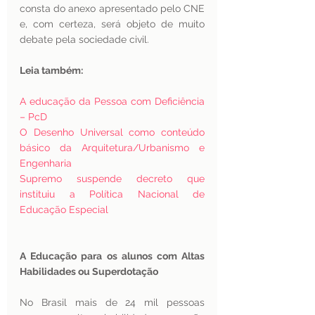
consta do anexo apresentado pelo CNE 
e, com certeza, será objeto de muito 
debate pela sociedade civil.
Leia também:
A educação da Pessoa com Deficiência 
– PcD
O Desenho Universal como conteúdo 
básico da Arquitetura/Urbanismo e 
Engenharia
Supremo suspende decreto que 
instituiu a Política Nacional de 
Educação Especial
A Educação para os alunos com Altas 
Habilidades ou Superdotação
No Brasil mais de 24 mil pessoas 