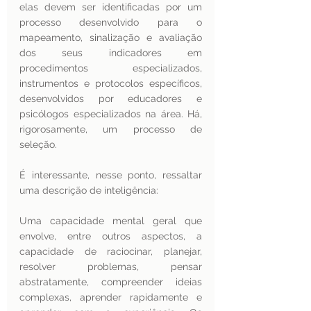
elas devem ser identificadas por um 
processo desenvolvido para o 
mapeamento, sinalização e avaliação 
dos seus indicadores em 
procedimentos especializados, 
instrumentos e protocolos específicos, 
desenvolvidos por educadores e 
psicólogos especializados na área. Há, 
rigorosamente, um processo de 
seleção.
É interessante, nesse ponto, ressaltar 
uma descrição de inteligência: 
Uma capacidade mental geral que 
envolve, entre outros aspectos, a 
capacidade de raciocinar, planejar, 
resolver problemas, pensar 
abstratamente, compreender ideias 
complexas, aprender rapidamente e 