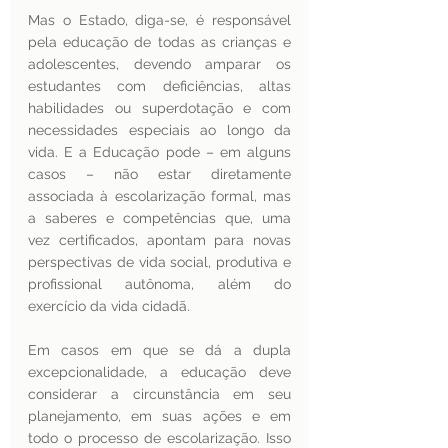
Mas o Estado, diga-se, é responsável 
pela educação de todas as crianças e 
adolescentes, devendo amparar os 
estudantes com deficiências, altas 
habilidades ou superdotação e com 
necessidades especiais ao longo da 
vida. E a Educação pode – em alguns 
casos – não estar diretamente 
associada à escolarização formal, mas 
a saberes e competências que, uma 
vez certificados, apontam para novas 
perspectivas de vida social, produtiva e 
profissional autônoma, além do 
exercício da vida cidadã. 
Em casos em que se dá a dupla 
excepcionalidade, a educação deve 
considerar a circunstância em seu 
planejamento, em suas ações e em 
todo o processo de escolarização. Isso 