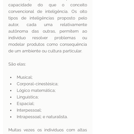
capacidade do que o conceito 
convencional de inteligência. Os oito 
tipos de inteligências proposto pelo 
autor, cada uma relativamente 
autônoma das outras, permitem ao 
indivíduo resolver problemas ou 
modelar produtos como consequência 
de um ambiente ou cultura particular. 
São elas:
Musical;
Corporal-cinestésica;
Lógico matemática;
Linguística;
Espacial;
Interpessoal;
Intrapessoal; e naturalista. 
Muitas vezes os indivíduos com altas 