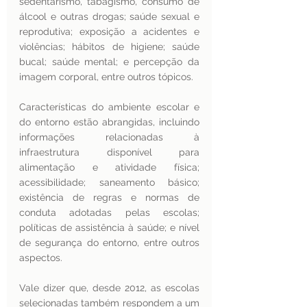
sedentarismo, tabagismo, consumo de 
álcool e outras drogas; saúde sexual e 
reprodutiva; exposição a acidentes e 
violências; hábitos de higiene; saúde 
bucal; saúde mental; e percepção da 
imagem corporal, entre outros tópicos. 
Características do ambiente escolar e 
do entorno estão abrangidas, incluindo 
informações relacionadas à 
infraestrutura disponível para 
alimentação e atividade física; 
acessibilidade; saneamento básico; 
existência de regras e normas de 
conduta adotadas pelas escolas; 
políticas de assistência à saúde; e nível 
de segurança do entorno, entre outros 
aspectos.
Vale dizer que, desde 2012, as escolas 
selecionadas também respondem a um 