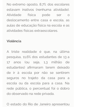
No extremo oposto, 8,7% dos escolares 
estavam inativos (nenhuma atividade). 
Atividade física pode ser o 
deslocamento entre casa e escola, as 
aulas de educação física na escola e as 
atividades físicas extraescolares.
Violência 
A triste realidade é que, na última 
pesquisa, 11,6% dos estudantes de 13 a 
17 anos (ou seja, 1,3 milhão de 
estudantes) afirmaram terem deixado 
de ir à escola por não se sentirem 
seguros no trajeto da casa para a 
escola ou da escola para a casa. Na 
rede pública, o percentual foi o dobro 
do observado na rede privada.
O estado do Rio de Janeiro apresentou 