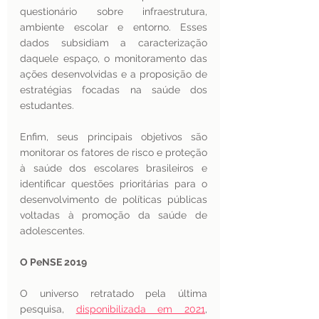
questionário sobre infraestrutura, 
ambiente escolar e entorno. Esses 
dados subsidiam a caracterização 
daquele espaço, o monitoramento das 
ações desenvolvidas e a proposição de 
estratégias focadas na saúde dos 
estudantes.
Enfim, seus principais objetivos são 
monitorar os fatores de risco e proteção 
à saúde dos escolares brasileiros e 
identificar questões prioritárias para o 
desenvolvimento de políticas públicas 
voltadas à promoção da saúde de 
adolescentes. 
O PeNSE 2019
O universo retratado pela última 
pesquisa, 
disponibilizada em 2021
, 