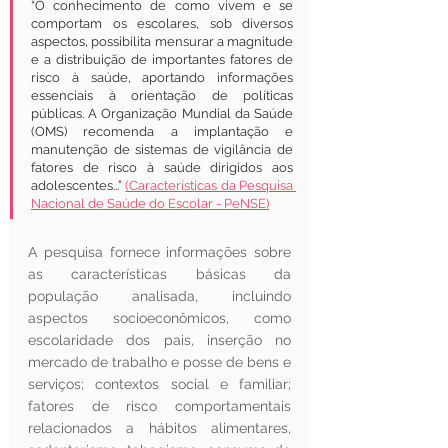
“O conhecimento de como vivem e se 
comportam os escolares, sob diversos 
aspectos, possibilita mensurar a magnitude 
e a distribuição de importantes fatores de 
risco à saúde, aportando informações 
essenciais à orientação de políticas 
públicas. A Organização Mundial da Saúde 
(OMS) recomenda a implantação e 
manutenção de sistemas de vigilância de 
fatores de risco à saúde dirigidos aos 
adolescentes...” 
(Características da Pesquisa 
Nacional de Saúde do Escolar - PeNSE)
A pesquisa fornece informações sobre 
as características básicas da 
população analisada, incluindo 
aspectos socioeconômicos, como 
escolaridade dos pais, inserção no 
mercado de trabalho e posse de bens e 
serviços; contextos social e familiar; 
fatores de risco comportamentais 
relacionados a hábitos alimentares, 