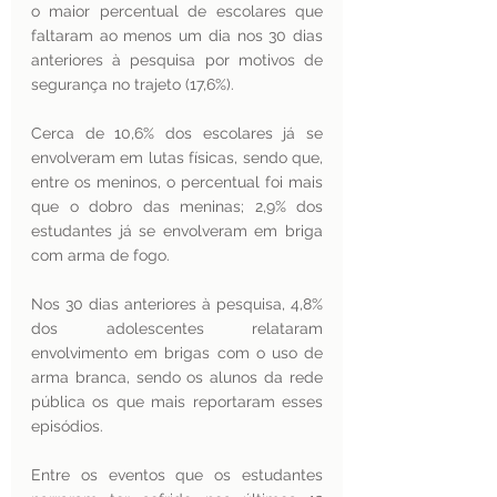
o maior percentual de escolares que 
faltaram ao menos um dia nos 30 dias 
anteriores à pesquisa por motivos de 
segurança no trajeto (17,6%).
Cerca de 10,6% dos escolares já se 
envolveram em lutas físicas, sendo que, 
entre os meninos, o percentual foi mais 
que o dobro das meninas; 2,9% dos 
estudantes já se envolveram em briga 
com arma de fogo.
Nos 30 dias anteriores à pesquisa, 4,8% 
dos adolescentes relataram 
envolvimento em brigas com o uso de 
arma branca, sendo os alunos da rede 
pública os que mais reportaram esses 
episódios.
Entre os eventos que os estudantes 