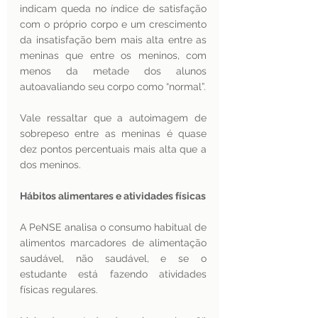
indicam queda no índice de satisfação 
com o próprio corpo e um crescimento 
da insatisfação bem mais alta entre as 
meninas que entre os meninos, com 
menos da metade dos alunos 
autoavaliando seu corpo como “normal”. 
Vale ressaltar que a autoimagem de 
sobrepeso entre as meninas é quase 
dez pontos percentuais mais alta que a 
dos meninos.
Hábitos alimentares e atividades físicas 
A PeNSE analisa o consumo habitual de 
alimentos marcadores de alimentação 
saudável, não saudável, e se o 
estudante está fazendo atividades 
físicas regulares. 