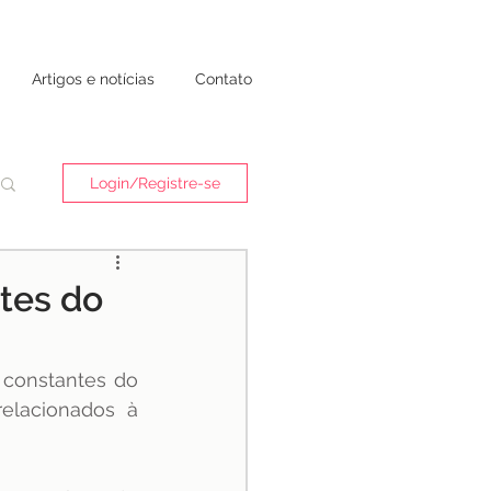
Artigos e notícias
Contato
Login/Registre-se
ntes do
constantes do 
elacionados à 