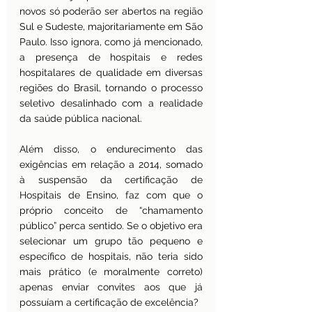
novos só poderão ser abertos na região 
Sul e Sudeste, majoritariamente em São 
Paulo. Isso ignora, como já mencionado, 
a presença de hospitais e redes 
hospitalares de qualidade em diversas 
regiões do Brasil, tornando o processo 
seletivo desalinhado com a realidade 
da saúde pública nacional.
Além disso, o endurecimento das 
exigências em relação a 2014, somado 
à suspensão da certificação de 
Hospitais de Ensino, faz com que o 
próprio conceito de “chamamento 
público” perca sentido. Se o objetivo era 
selecionar um grupo tão pequeno e 
específico de hospitais, não teria sido 
mais prático (e moralmente correto) 
apenas enviar convites aos que já 
possuíam a certificação de excelência?