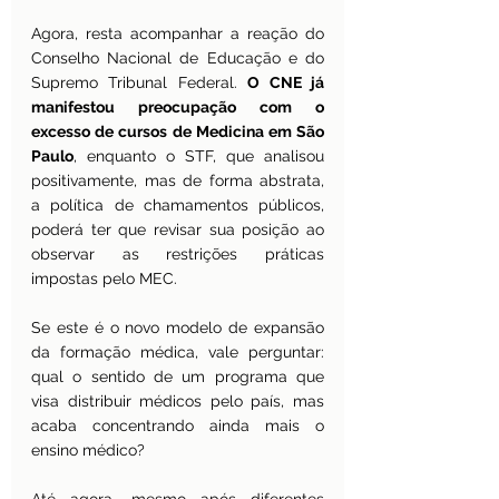
Agora, resta acompanhar a reação do 
Conselho Nacional de Educação e do 
Supremo Tribunal Federal. 
O CNE já 
manifestou preocupação com o 
excesso de cursos de Medicina em São 
Paulo
, enquanto o STF, que analisou 
positivamente, mas de forma abstrata, 
a política de chamamentos públicos, 
poderá ter que revisar sua posição ao 
observar as restrições práticas 
impostas pelo MEC.
Se este é o novo modelo de expansão 
da formação médica, vale perguntar: 
qual o sentido de um programa que 
visa distribuir médicos pelo país, mas 
acaba concentrando ainda mais o 
ensino médico?