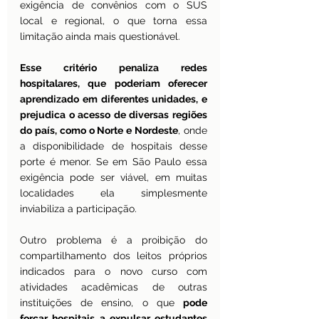
exigência de convênios com o SUS 
local e regional, o que torna essa 
limitação ainda mais questionável.
Esse critério penaliza redes 
hospitalares, que poderiam oferecer 
aprendizado em diferentes unidades, e 
prejudica o acesso de diversas regiões 
do país, como o Norte e Nordeste
, onde 
a disponibilidade de hospitais desse 
porte é menor. Se em São Paulo essa 
exigência pode ser viável, em muitas 
localidades ela simplesmente 
inviabiliza a participação.
Outro problema é a proibição do 
compartilhamento dos leitos próprios 
indicados para o novo curso com 
atividades acadêmicas de outras 
instituições de ensino, o que 
pode 
forçar hospitais a expulsar estudantes 