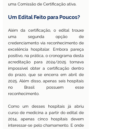
uma Comissão de Certificação ativa.
Um Edital Feito para Poucos?
Além da certificação, o edital trouxe 
uma segunda opção de 
credenciamento via reconhecimento de 
excelência hospitalar. Embora pareça 
positivo, na prática, o cronograma desta 
acreditação para 2024/2025 tornava 
impossível obter a certificação dentro 
do prazo, que se encerra em abril de 
2025. Além disso, apenas seis hospitais 
no Brasil possuem esse 
reconhecimento.
Como um desses hospitais já abriu 
curso de medicina a partir do edital de 
2014, apenas cinco hospitais devem 
interessar-se pelo chamamento. E onde 