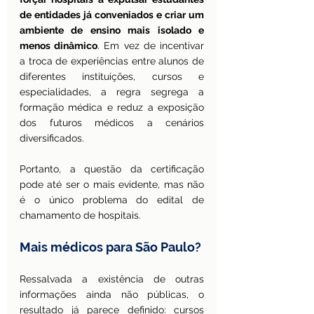
de entidades já conveniados e criar um 
ambiente de ensino mais isolado e 
menos dinâmico
. Em vez de incentivar 
a troca de experiências entre alunos de 
diferentes instituições, cursos e 
especialidades, a regra segrega a 
formação médica e reduz a exposição 
dos futuros médicos a cenários 
diversificados.
Portanto, a questão da certificação 
pode até ser o mais evidente, mas não 
é o único problema do edital de 
chamamento de hospitais.
Mais médicos para São Paulo?
Ressalvada a existência de outras 
informações ainda não públicas, o 
resultado já parece definido: cursos 