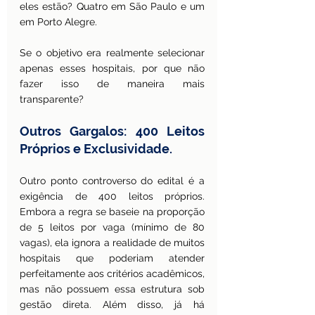
eles estão? Quatro em São Paulo e um 
em Porto Alegre.
Se o objetivo era realmente selecionar 
apenas esses hospitais, por que não 
fazer isso de maneira mais 
transparente?
Outros Gargalos: 400 Leitos 
Próprios e Exclusividade.
Outro ponto controverso do edital é a 
exigência de 400 leitos próprios. 
Embora a regra se baseie na proporção 
de 5 leitos por vaga (mínimo de 80 
vagas), ela ignora a realidade de muitos 
hospitais que poderiam atender 
perfeitamente aos critérios acadêmicos, 
mas não possuem essa estrutura sob 
gestão direta. Além disso, já há 