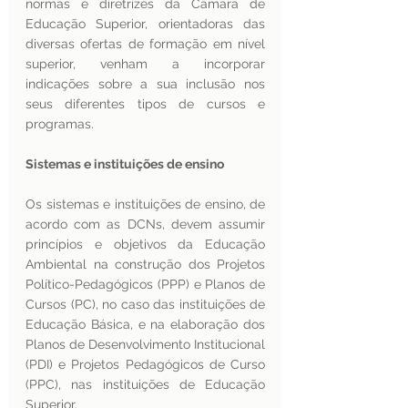
normas e diretrizes da Câmara de 
Educação Superior, orientadoras das 
diversas ofertas de formação em nível 
superior, venham a incorporar 
indicações sobre a sua inclusão nos 
seus diferentes tipos de cursos e 
programas. 
Sistemas e instituições de ensino 
Os sistemas e instituições de ensino, de 
acordo com as DCNs, devem assumir 
princípios e objetivos da Educação 
Ambiental na construção dos Projetos 
Político-Pedagógicos (PPP) e Planos de 
Cursos (PC), no caso das instituições de 
Educação Básica, e na elaboração dos 
Planos de Desenvolvimento Institucional 
(PDI) e Projetos Pedagógicos de Curso 
(PPC), nas instituições de Educação 
Superior.