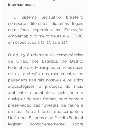
internacionais 
 O sistema legislativo brasileiro 
comporta diferentes diplomas legais 
com foco específico na Educação 
Ambiental; o primeiro deles é a CF/88, 
em especial os arts. 23, 24 e 225. 
O art. 23 é referente às competências 
da União, dos Estados, do Distrito 
Federal e dos Municípios, entre as quais 
está a proteção dos monumentos, as 
paisagens naturais notáveis e os sítios 
arqueológicos; a proteção do meio 
ambiente e combate à poluição em 
qualquer de suas formas, bem como a 
preservação das florestas, da fauna e 
da flora. Já o art. 24 diz que compete à 
União, aos Estados e ao Distrito Federal 
legislar concorrentemente sobre 