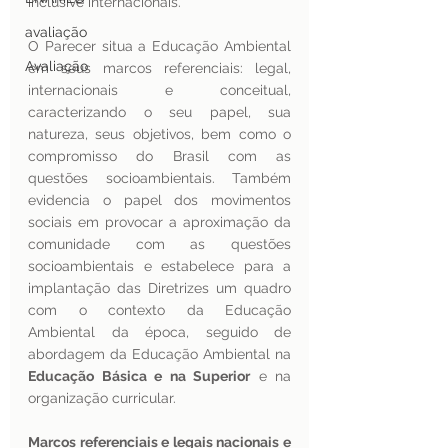
inclusive internacionais. 
avaliação
O Parecer situa a Educação Ambiental 
Avaliação
em seus marcos referenciais: legal, 
internacionais e conceitual, 
caracterizando o seu papel, sua 
natureza, seus objetivos, bem como o 
compromisso do Brasil com as 
questões socioambientais. Também 
evidencia o papel dos movimentos 
sociais em provocar a aproximação da 
comunidade com as questões 
socioambientais e estabelece para a 
implantação das Diretrizes um quadro 
com o contexto da Educação 
Ambiental da época, seguido de 
abordagem da Educação Ambiental na 
Educação Básica e na Superior
 e na 
organização curricular.
Marcos referenciais e legais nacionais e 