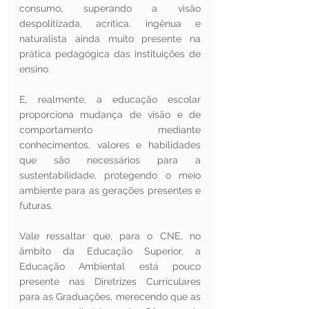
consumo, superando a visão 
despolitizada, acrítica, ingênua e 
naturalista ainda muito presente na 
prática pedagógica das instituições de 
ensino.
E, realmente, a educação escolar 
proporciona mudança de visão e de 
comportamento mediante 
conhecimentos, valores e habilidades 
que são necessários para a 
sustentabilidade, protegendo o meio 
ambiente para as gerações presentes e 
futuras. 
Vale ressaltar que, para o CNE, no 
âmbito da Educação Superior, a 
Educação Ambiental está pouco 
presente nas Diretrizes Curriculares 
para as Graduações, merecendo que as 