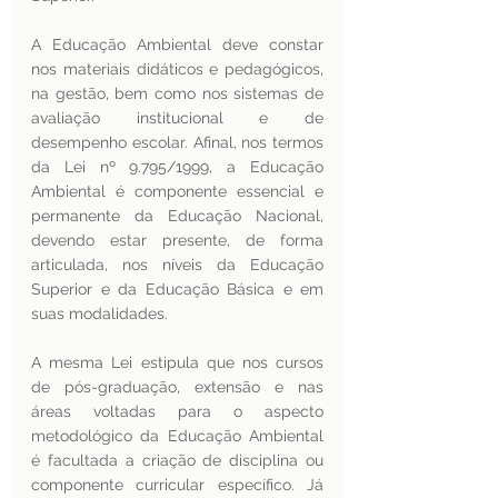
A Educação Ambiental deve constar 
nos materiais didáticos e pedagógicos, 
na gestão, bem como nos sistemas de 
avaliação institucional e de 
desempenho escolar. Afinal, nos termos 
da Lei nº 9.795/1999, a Educação 
Ambiental é componente essencial e 
permanente da Educação Nacional, 
devendo estar presente, de forma 
articulada, nos níveis da Educação 
Superior e da Educação Básica e em 
suas modalidades.
A mesma Lei estipula que nos cursos 
de pós-graduação, extensão e nas 
áreas voltadas para o aspecto 
metodológico da Educação Ambiental 
é facultada a criação de disciplina ou 
componente curricular específico. Já 