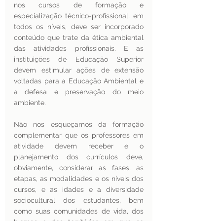
nos cursos de formação e 
especialização técnico-profissional, em 
todos os níveis, deve ser incorporado 
conteúdo que trate da ética ambiental 
das atividades profissionais. E as 
instituições de Educação Superior 
devem estimular ações de extensão 
voltadas para a Educação Ambiental e 
a defesa e preservação do meio 
ambiente.
Não nos esqueçamos da formação 
complementar que os professores em 
atividade devem receber e o 
planejamento dos currículos deve, 
obviamente, considerar as fases, as 
etapas, as modalidades e os níveis dos 
cursos, e as idades e a diversidade 
sociocultural dos estudantes, bem 
como suas comunidades de vida, dos 