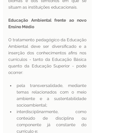
biomas e dos territórios em que se 
situam as instituições educacionais. 
Educação Ambiental frente ao novo 
Ensino Médio
O tratamento pedagógico da Educação 
Ambiental deve ser diversificado e a 
inserção dos conhecimentos afins nos 
currículos - tanto da Educação Básica 
quanto da Educação Superior - pode 
ocorrer:
pela transversalidade, mediante 
temas relacionados com o meio 
ambiente e a sustentabilidade 
socioambiental;
interdisciplinarmente, como 
conteúdo de disciplina ou 
componente já constante do 
currículo e;