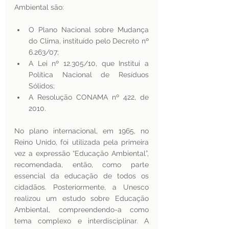
Ambiental são:
O Plano Nacional sobre Mudança 
do Clima, instituído pelo Decreto nº 
6.263/07;
A Lei nº 12.305/10, que Institui a 
Política Nacional de Resíduos 
Sólidos;
A Resolução CONAMA nº 422, de 
2010.
No plano internacional, em 1965, no 
Reino Unido, foi utilizada pela primeira 
vez a expressão “Educação Ambiental”, 
recomendada, então, como parte 
essencial da educação de todos os 
cidadãos. Posteriormente, a Unesco 
realizou um estudo sobre Educação 
Ambiental, compreendendo-a como 
tema complexo e interdisciplinar. A 