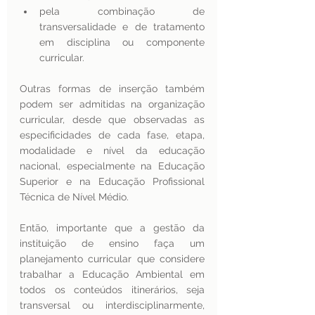
pela combinação de 
transversalidade e de tratamento 
em disciplina ou componente 
curricular. 
Outras formas de inserção também 
podem ser admitidas na organização 
curricular, desde que observadas as 
especificidades de cada fase, etapa, 
modalidade e nível da educação 
nacional, especialmente na Educação 
Superior e na Educação Profissional 
Técnica de Nível Médio. 
Então, importante que a gestão da 
instituição de ensino faça um 
planejamento curricular que considere 
trabalhar a Educação Ambiental em 
todos os conteúdos itinerários, seja 
transversal ou interdisciplinarmente, 