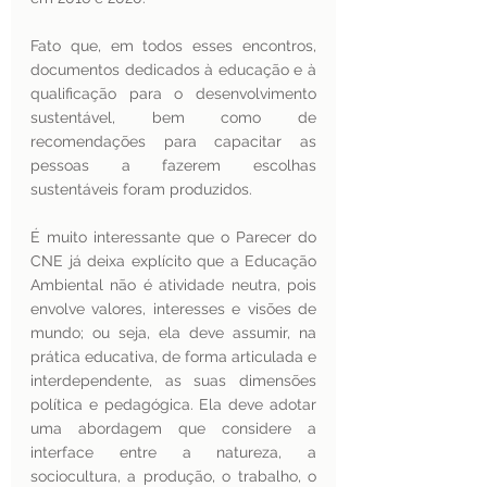
Fato que, em todos esses encontros, 
documentos dedicados à educação e à 
qualificação para o desenvolvimento 
sustentável, bem como de 
recomendações para capacitar as 
pessoas a fazerem escolhas 
sustentáveis foram produzidos. 
É muito interessante que o Parecer do 
CNE já deixa explícito que a Educação 
Ambiental não é atividade neutra, pois 
envolve valores, interesses e visões de 
mundo; ou seja, ela deve assumir, na 
prática educativa, de forma articulada e 
interdependente, as suas dimensões 
política e pedagógica. Ela deve adotar 
uma abordagem que considere a 
interface entre a natureza, a 
sociocultura, a produção, o trabalho, o 