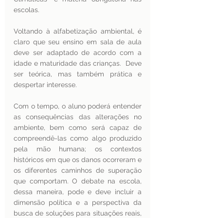
escolas.
Voltando à alfabetização ambiental, é 
claro que seu ensino em sala de aula 
deve ser adaptado de acordo com a 
idade e maturidade das crianças.  Deve 
ser teórica, mas também prática e 
despertar interesse. 
Com o tempo, o aluno poderá entender 
as consequências das alterações no 
ambiente, bem como será capaz de 
compreendê-las como algo produzido 
pela mão humana; os contextos 
históricos em que os danos ocorreram e 
os diferentes caminhos de superação 
que comportam. O debate na escola, 
dessa maneira, pode e deve incluir a 
dimensão política e a perspectiva da 
busca de soluções para situações reais, 