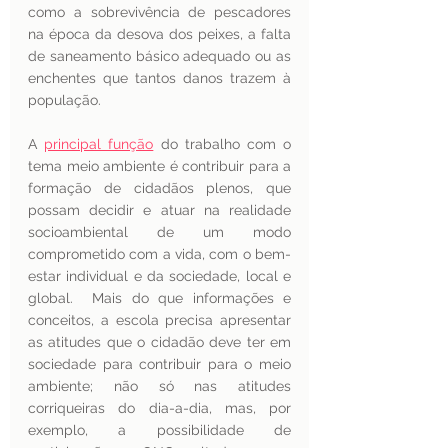
como a sobrevivência de pescadores 
na época da desova dos peixes, a falta 
de saneamento básico adequado ou as 
enchentes que tantos danos trazem à 
população.
A 
principal função
 do trabalho com o 
tema meio ambiente é contribuir para a 
formação de cidadãos plenos, que 
possam decidir e atuar na realidade 
socioambiental de um modo 
comprometido com a vida, com o bem-
estar individual e da sociedade, local e 
global.  Mais do que informações e 
conceitos, a escola precisa apresentar 
as atitudes que o cidadão deve ter em 
sociedade para contribuir para o meio 
ambiente; não só nas atitudes 
corriqueiras do dia-a-dia, mas, por 
exemplo, a possibilidade de 