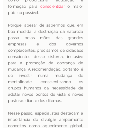
como proporcionar educação e 
formação para 
conscientizar
 o maior 
público possível. 
Porque, apesar de sabermos que, em 
boa medida, a destruição da natureza 
passa pelas mãos das grandes 
empresas e dos governos 
complacentes, precisamos de cidadãos 
conscientes desse sistema, inclusive 
para a promoção da cobrança de 
mudança. A recomendação, portanto, é 
de investir numa mudança de 
mentalidade, conscientizando os 
grupos humanos da necessidade de 
adotar novos pontos de vista e novas 
posturas diante dos dilemas. 
Nesse passo, especialistas destacam a 
importância de divulgar amplamente 
conceitos como aquecimento global, 