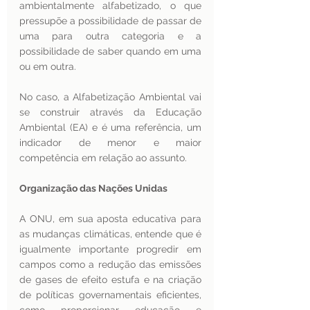
ambientalmente alfabetizado, o que 
pressupõe a possibilidade de passar de 
uma para outra categoria e a 
possibilidade de saber quando em uma 
ou em outra. 
No caso, a Alfabetização Ambiental vai 
se construir através da Educação 
Ambiental (EA) e é uma referência, um 
indicador de menor e maior 
competência em relação ao assunto. 
Organização das Nações Unidas 
A ONU, em sua aposta educativa para 
as mudanças climáticas, entende que é 
igualmente importante progredir em 
campos como a redução das emissões 
de gases de efeito estufa e na criação 
de políticas governamentais eficientes, 