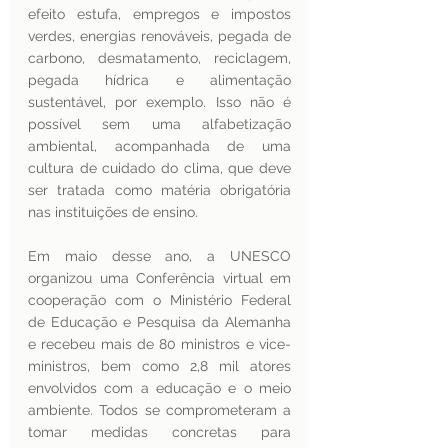
efeito estufa, empregos e impostos 
verdes, energias renováveis, pegada de 
carbono, desmatamento, reciclagem, 
pegada hídrica e alimentação 
sustentável, por exemplo. Isso não é 
possível sem uma alfabetização 
ambiental, acompanhada de uma 
cultura de cuidado do clima, que deve 
ser tratada como matéria obrigatória 
nas instituições de ensino. 
Em maio desse ano, a UNESCO 
organizou uma Conferência virtual em 
cooperação com o Ministério Federal 
de Educação e Pesquisa da Alemanha 
e recebeu mais de 80 ministros e vice-
ministros, bem como 2,8 mil atores 
envolvidos com a educação e o meio 
ambiente. Todos se comprometeram a 
tomar medidas concretas para 