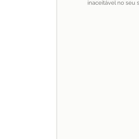
inaceitável no seu se