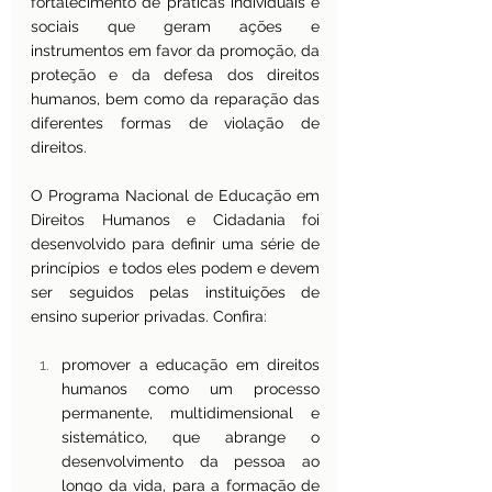
fortalecimento de práticas individuais e 
sociais que geram ações e 
instrumentos em favor da promoção, da 
proteção e da defesa dos direitos 
humanos, bem como da reparação das 
diferentes formas de violação de 
direitos.
O Programa Nacional de Educação em 
Direitos Humanos e Cidadania foi 
desenvolvido para definir uma série de 
princípios  e todos eles podem e devem 
ser seguidos pelas instituições de 
ensino superior privadas. Confira:
promover a educação em direitos 
humanos como um processo 
permanente, multidimensional e 
sistemático, que abrange o 
desenvolvimento da pessoa ao 
longo da vida, para a formação de 