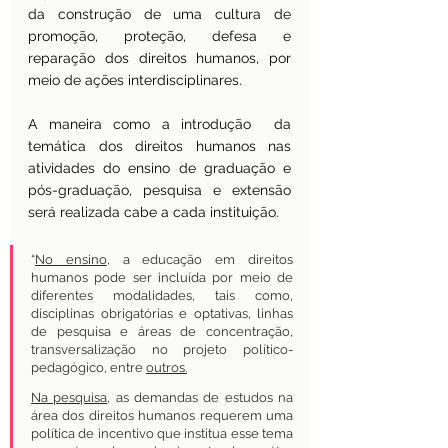
da construção de uma cultura de 
promoção, proteção, defesa e 
reparação dos direitos humanos, por 
meio de ações interdisciplinares.
A maneira como a introdução  da 
temática dos direitos humanos nas 
atividades do ensino de graduação e 
pós-graduação, pesquisa e extensão 
será realizada cabe a cada instituição.
“
No ensino
, a educação em direitos 
humanos pode ser incluída por meio de 
diferentes modalidades, tais como, 
disciplinas obrigatórias e optativas, linhas 
de pesquisa e áreas de concentração, 
transversalização no projeto político-
pedagógico, entre 
outros.
Na pesquisa
, as demandas de estudos na 
área dos direitos humanos requerem uma 
política de incentivo que institua esse tema 