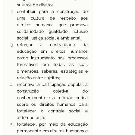
sujeitos de direitos;
contribuir para a construção de 
uma cultura de respeito aos 
direitos humanos, que promova 
solidariedade, igualdade, inclusão 
social, justiça social e ambiental;
reforçar a centralidade da 
educação em direitos humanos 
como instrumento nos processos 
formativos em todas as suas 
dimensões, saberes, estratégias e 
relação entre sujeitos;
incentivar a participação popular, a 
construção coletiva do 
conhecimento e a reflexão crítica 
sobre os direitos humanos para 
fortalecer o controle social e 
a democracia;
fortalecer, por meio da educação 
permanente em direitos humanos e 