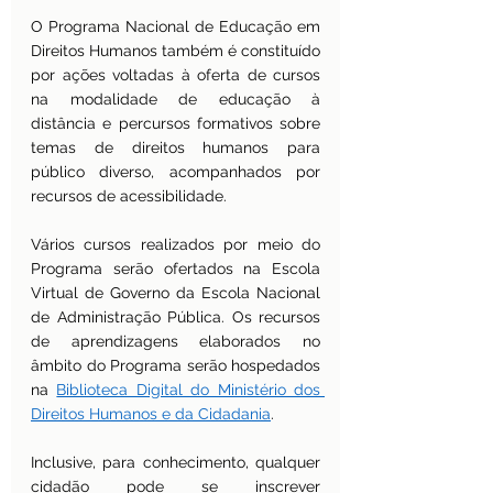
O Programa Nacional de Educação em 
Direitos Humanos também é constituído 
por ações voltadas à oferta de cursos 
na modalidade de educação à 
distância e percursos formativos sobre 
temas de direitos humanos para 
público diverso, acompanhados por 
recursos de acessibilidade.
Vários cursos realizados por meio do 
Programa serão ofertados na Escola 
Virtual de Governo da Escola Nacional 
de Administração Pública. Os recursos 
de aprendizagens elaborados no 
âmbito do Programa serão hospedados 
na 
Biblioteca Digital do Ministério dos 
Direitos Humanos e da Cidadania
.
Inclusive, para conhecimento, qualquer 
cidadão pode se inscrever 