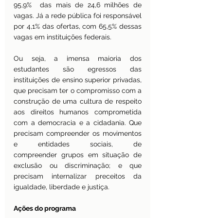
95,9%  das mais de 24,6 milhões de 
vagas. Já a rede pública foi responsável 
por 4,1% das ofertas, com 65,5% dessas 
vagas em instituições federais.
Ou seja, a imensa maioria dos 
estudantes são egressos das 
instituições de ensino superior privadas, 
que precisam ter o compromisso com a 
construção de uma cultura de respeito 
aos direitos humanos comprometida 
com a democracia e a cidadania. Que 
precisam compreender os movimentos 
e entidades sociais, de 
compreender grupos em situação de 
exclusão ou discriminação; e que 
precisam internalizar preceitos da 
igualdade, liberdade e justiça.
Ações do programa