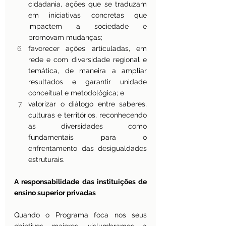
cidadania, ações que se traduzam 
em iniciativas concretas que 
impactem a sociedade e 
promovam mudanças;
favorecer ações articuladas, em 
rede e com diversidade regional e 
temática, de maneira a ampliar 
resultados e garantir unidade 
conceitual e metodológica; e
valorizar o diálogo entre saberes, 
culturas e territórios, reconhecendo 
as diversidades como 
fundamentais para o 
enfrentamento das desigualdades 
estruturais.
A responsabilidade das instituições de 
ensino superior privadas
Quando o Programa foca nos seus 