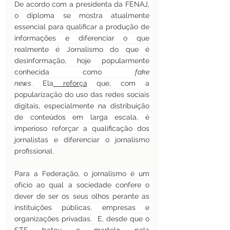
De acordo com a presidenta da FENAJ, 
o diploma se mostra atualmente 
essencial para qualificar a produção de 
informações e diferenciar o que 
realmente é Jornalismo do que é 
desinformação, hoje popularmente 
conhecida como 
fake 
news
. Ela
 reforça
 que, com a 
popularização do uso das redes sociais 
digitais, especialmente na distribuição 
de conteúdos em larga escala, é 
imperioso reforçar a qualificação dos 
jornalistas e diferenciar o jornalismo 
profissional.
Para a Federação, o jornalismo é um 
ofício ao qual a sociedade confere o 
dever de ser os seus olhos perante as 
instituições públicas, empresas e 
organizações privadas.  E, desde que o 