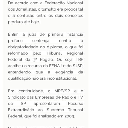
De acordo com a Federação Nacional 
dos Jornalistas, o tumulto era proposital 
e a confusão entre os dois conceitos 
perdura até hoje. 
Enfim, a juíza de primeira instância 
proferiu sentença contra a 
obrigatoriedade do diploma, o que foi 
reformado pelo Tribunal Regional 
Federal da 3ª Região. Ou seja TRF 
acolheu o recurso da FENAJ e do SJSP, 
entendendo que a exigência da 
qualificação não era inconstitucional.
Em continuidade, o MPF/SP e o 
Sindicato das Empresas de Rádio e TV 
de SP apresentaram Recurso 
Extraordinário ao Supremo Tribunal 
Federal, que foi analisado em 2009.