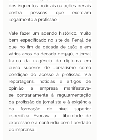
dos inquéritos policiais ou ações penais 
contra pessoas que exerciam 
ilegalmente a profissão. 
Vale fazer um adendo histórico, 
muito 
bem especificado no site da Fenaj
, de 
que, no fim da década de 1980 e em 
vários anos da década de1990, o jornal 
tratou da exigência do diploma em 
curso superior de Jornalismo como 
condição de acesso à profissão. Via 
reportagens, notícias e artigos de 
opinião, a empresa manifestava-
se contrariamente à regulamentação 
da profissão de jornalista e à exigência 
da formação de nível superior 
específica. Evocava a  liberdade de 
expressão e a confundia com liberdade 
de imprensa. 