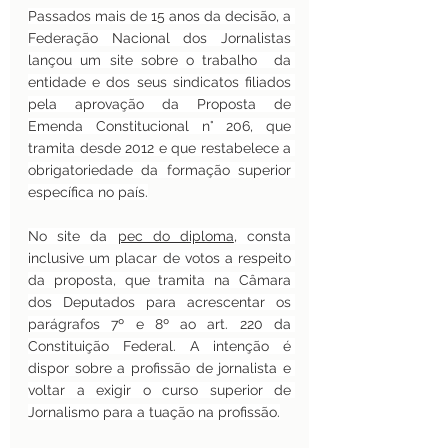
Passados mais de 15 anos da decisão, a 
Federação Nacional dos Jornalistas 
lançou um site sobre o trabalho  da 
entidade e dos seus sindicatos filiados 
pela aprovação da Proposta de 
Emenda Constitucional n° 206, que 
tramita desde 2012 e que restabelece a 
obrigatoriedade da formação superior 
específica no país.
No site da 
pec do diploma
, consta 
inclusive um placar de votos a respeito 
da proposta, que tramita na Câmara 
dos Deputados para acrescentar os 
parágrafos 7º e 8º ao art. 220 da 
Constituição Federal. A intenção é 
dispor sobre a profissão de jornalista e 
voltar a exigir o curso superior de 
Jornalismo para a tuação na profissão.