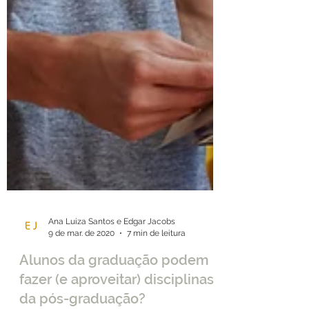
Ana Luiza Santos e Edgar Jacobs
9 de mar. de 2020
7 min de leitura
Alunos da graduação podem