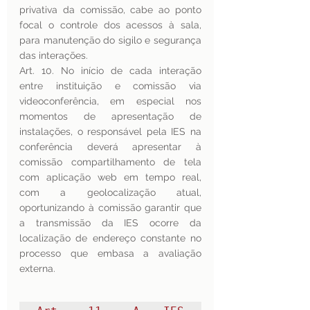
privativa da comissão, cabe ao ponto 
focal o controle dos acessos à sala, 
para manutenção do sigilo e segurança 
das interações.
Art. 10. No início de cada interação 
entre instituição e comissão via 
videoconferência, em especial nos 
momentos de apresentação de 
instalações, o responsável pela IES na 
conferência deverá apresentar à 
comissão compartilhamento de tela 
com aplicação web em tempo real, 
com a geolocalização atual, 
oportunizando à comissão garantir que 
a transmissão da IES ocorre da 
localização de endereço constante no 
processo que embasa a avaliação 
externa.