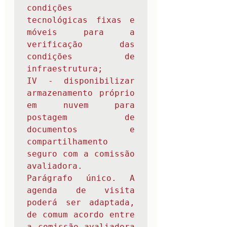
condições 
tecnológicas fixas e 
móveis para a 
verificação das 
condições de 
infraestrutura;

IV - disponibilizar 
armazenamento próprio 
em nuvem para 
postagem de 
documentos e 
compartilhamento 
seguro com a comissão 
avaliadora.

Parágrafo único. A 
agenda de visita 
poderá ser adaptada, 
de comum acordo entre 
a comissão avaliadora 