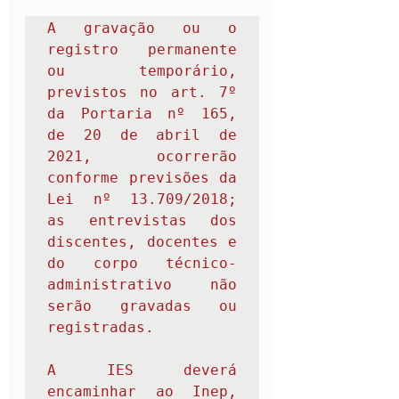
A gravação ou o 
registro permanente 
ou temporário, 
previstos no art. 7º 
da Portaria nº 165, 
de 20 de abril de 
2021, ocorrerão 
conforme previsões da 
Lei nº 13.709/2018
; 
as entrevistas dos 
discentes, docentes e 
do corpo técnico-
administrativo não 
serão gravadas ou 
registradas.
A IES deverá 
encaminhar ao Inep, 