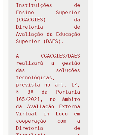
Instituições de 
Ensino Superior 
(CGACGIES) da 
Diretoria de 
Avaliação da Educação 
Superior (DAES).

A CGACGIES/DAES 
realizará a gestão 
das soluções 
tecnológicas, 
prevista no art. 1º, 
§ 3º da Portaria 
165/2021, no âmbito 
da Avaliação Externa 
Virtual in Loco em 
cooperação com a 
Diretoria de 