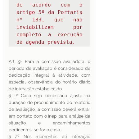
de acordo com o 
artigo 5º da Portaria 
nº 183, que não 
inviabilizem por 
completo a execução 
da agenda prevista. 
Art. 9º Para a comissão avaliadora, o 
período de avaliação é considerado de 
dedicação integral à atividade, com 
especial observância do horário diário 
de interação estabelecido.
§ 1º Caso seja necessário ajuste na 
duração do preenchimento do relatório 
de avaliação, a comissão deverá entrar 
em contato com o Inep para análise da 
situação e encaminhamentos 
pertinentes, se for o caso.
§ 2º Nos momentos de interação 