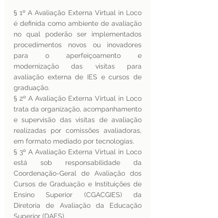
§ 1º A Avaliação Externa Virtual in Loco 
é definida como ambiente de avaliação 
no qual poderão ser implementados 
procedimentos novos ou inovadores 
para o aperfeiçoamento e 
modernização das visitas para 
avaliação externa de IES e cursos de 
graduação.
§ 2º A Avaliação Externa Virtual in Loco 
trata da organização, acompanhamento 
e supervisão das visitas de avaliação 
realizadas por comissões avaliadoras, 
em formato mediado por tecnologias.
§ 3º A Avaliação Externa Virtual in Loco 
está sob responsabilidade da 
Coordenação-Geral de Avaliação dos 
Cursos de Graduação e Instituições de 
Ensino Superior (CGACGIES) da 
Diretoria de Avaliação da Educação 
Superior (DAES).