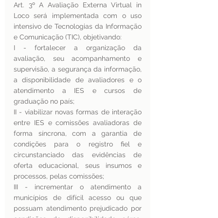
Art. 3º A Avaliação Externa Virtual in 
Loco será implementada com o uso 
intensivo de Tecnologias da Informação 
e Comunicação (TIC), objetivando:
I - fortalecer a organização da 
avaliação, seu acompanhamento e 
supervisão, a segurança da informação, 
a disponibilidade de avaliadores e o 
atendimento a IES e cursos de 
graduação no país;
II - viabilizar novas formas de interação 
entre IES e comissões avaliadoras de 
forma síncrona, com a garantia de 
condições para o registro fiel e 
circunstanciado das evidências de 
oferta educacional, seus insumos e 
processos, pelas comissões;
III - incrementar o atendimento a 
municípios de difícil acesso ou que 
possuam atendimento prejudicado por 