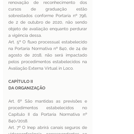
renovação de reconhecimento dos 
cursos de graduação estão 
sobrestados conforme Portaria nº 796, 
de 2 de outubro de 2020, não sendo 
objeto de avaliação enquanto perdurar 
a vigência dessa.
Art. 5º O fluxo processual estabelecido 
na Portaria Normativa nº 840, de 24 de 
agosto de 2018, não será impactado 
pelos procedimentos estabelecidos na 
Avaliação Externa Virtual in Loco.
CAPÍTULO II
DA ORGANIZAÇÃO
Art. 6º São mantidas as previsões e 
procedimentos estabelecidos no 
Capítulo II da Portaria Normativa nº 
840/2018.
Art. 7º O Inep abrirá canais seguros de 