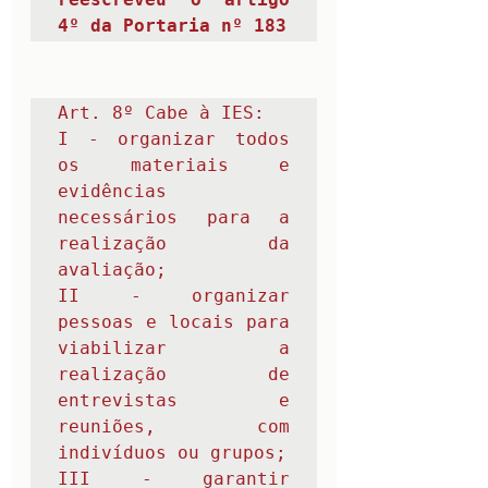
4º da Portaria nº 183
Art. 8º Cabe à IES: 

I - organizar todos 
os materiais e 
evidências 
necessários para a 
realização da 
avaliação;

II - organizar 
pessoas e locais para 
viabilizar a 
realização de 
entrevistas e 
reuniões, com 
indivíduos ou grupos;

III - garantir 