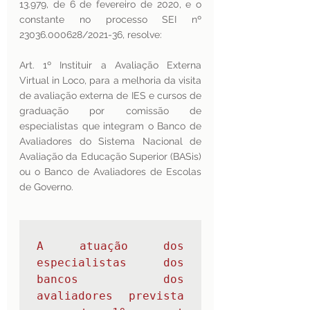
13.979, de 6 de fevereiro de 2020, e o 
constante no processo SEI nº 
23036.000628/2021-36, resolve:
Art. 1º Instituir a Avaliação Externa 
Virtual in Loco, para a melhoria da visita 
de avaliação externa de IES e cursos de 
graduação por comissão de 
especialistas que integram o Banco de 
Avaliadores do Sistema Nacional de 
Avaliação da Educação Superior (BASis) 
ou o Banco de Avaliadores de Escolas 
de Governo.
A atuação dos 
especialistas dos 
bancos dos 
avaliadores prevista 