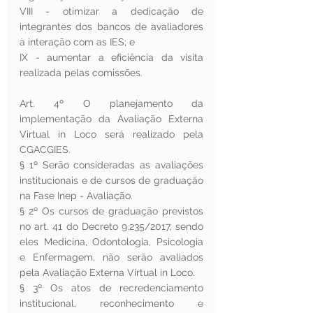
VIII - otimizar a dedicação de 
integrantes dos bancos de avaliadores 
à interação com as IES; e
IX - aumentar a eficiência da visita 
realizada pelas comissões.
Art. 4º O planejamento da 
implementação da Avaliação Externa 
Virtual in Loco será realizado pela 
CGACGIES.
§ 1º Serão consideradas as avaliações 
institucionais e de cursos de graduação 
na Fase Inep - Avaliação.
§ 2º Os cursos de graduação previstos 
no art. 41 do Decreto 9.235/2017, sendo 
eles Medicina, Odontologia, Psicologia 
e Enfermagem, não serão avaliados 
pela Avaliação Externa Virtual in Loco.
§ 3º Os atos de recredenciamento 
institucional, reconhecimento e 