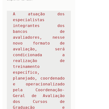
A atuação dos 
especialistas 
integrantes dos 
bancos de 
avaliadores, nesse 
novo formato de 
avaliação, será 
condicionada a 
realização de 
treinamento 
específico, 
planejado, coordenado 
e operacionalizado 
pela Coordenação-
Geral de Avaliação 
dos Cursos de 
Graduação e 