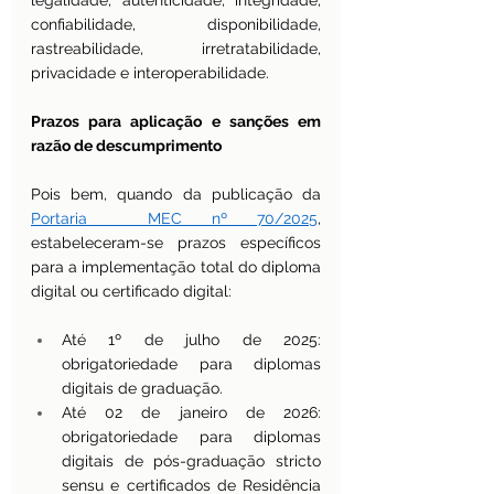
legalidade, autenticidade, integridade, 
confiabilidade, disponibilidade, 
rastreabilidade, irretratabilidade, 
privacidade e interoperabilidade. 
Prazos para aplicação e sanções em 
razão de descumprimento
Pois bem, quando da publicação da 
Portaria  MEC nº 70/2025
, 
estabeleceram-se prazos específicos 
para a implementação total do diploma 
digital ou certificado digital:
Até 1º de julho de 2025: 
obrigatoriedade para diplomas 
digitais de graduação.
Até 02 de janeiro de 2026: 
obrigatoriedade para diplomas 
digitais de pós-graduação stricto 
sensu e certificados de Residência 