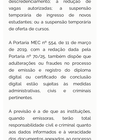
descredenciamento; a redução de 
vagas autorizadas; a suspensão 
temporária de ingresso de novos 
estudantes; ou a suspensão temporária 
de oferta de cursos.
A Portaria MEC nº 554, de 11 de março 
de 2019, com a redação dada pela 
Portaria nº 70/25, também dispõe que 
adulterações ou fraudes no processo 
de emissão e registro do diploma 
digital ou certificado de conclusão 
digital estão sujeitas às medidas 
administrativas, civis e criminais 
pertinentes.
A previsão é a de que as instituições, 
quando emissoras, terão total 
responsabilidade civil e criminal quanto 
aos dados informados e à veracidade 
dos documentos anexados ao processo 