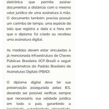
eletrônica que permite assinar 
documentos a distância com o mesmo 
valor jurídico de uma assinatura à mão. 
O documento também precisa possuir 
um carimbo de tempo, uma espécie de 
selo que registra a data e a hora em 
que o diploma foi criado ou recebeu 
uma assinatura digital. 
As medidas devem estar vinculadas à 
já mencionada Infraestrutura de Chaves 
Públicas Brasileira (ICP-Brasil) e seguir 
os parâmetros do Padrão Brasileiro de 
Assinaturas Digitais (PBAD). 
O diploma digital deve ter sua 
preservação assegurada pelas IES, 
devendo ser possível verificar, sempre 
que necessário, sua validade jurídica 
em todo o país, garantindo a 