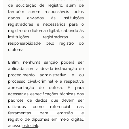
de solicitação de registro, além de 
também serem responsáveis pelos 
dados enviados às instituições 
registradoras e necessários para o 
registro do diploma digital, cabendo às 
instituições registradoras a 
responsabilidade pelo registro do 
diploma.
Enfim, nenhuma sanção poderá ser 
aplicada sem a devida instauração de 
procedimento administrativo e ou 
processo cível/criminal e a respectiva 
apresentação de defesa. E para 
acessar 
as especificações técnicas dos 
padrões de dados que devem ser 
utilizados como referencial nas 
ferramentas para emissão e 
registro de diplomas em meio digital, 
acesse
este link
.