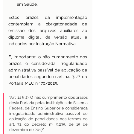
em Saúde.
Estes prazos da implementação 
contemplam a obrigatoriedade de 
emissão dos arquivos auxiliares ao 
diploma digital, da versão atual e 
indicados por Instrução Normativa.
E, importante: o não cumprimento dos 
prazos é considerada irregularidade 
administrativa passível de aplicação de 
penalidades segundo o art. 14, § 2º da 
Portaria MEC nº 70/2025.
“Art. 14 § 2º O não cumprimento dos prazos 
desta Portaria pelas instituições do Sistema 
Federal de Ensino Superior é considerada 
irregularidade administrativa passível de 
aplicação de penalidades, nos termos do 
art. 72 do Decreto nº 9.235, de 15 de 
dezembro de 2017."