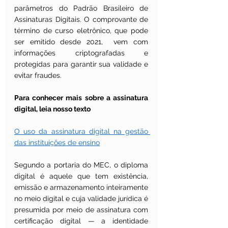
parâmetros do Padrão Brasileiro de 
Assinaturas Digitais. O comprovante de 
término de curso eletrônico, que pode 
ser emitido desde 2021,  vem com 
informações criptografadas e 
protegidas para garantir sua validade e 
evitar fraudes.
Para conhecer mais sobre a assinatura 
digital, leia nosso texto
O uso da assinatura digital na gestão 
das instituições de ensino
Segundo a portaria do MEC, o diploma 
digital é aquele que tem existência, 
emissão e armazenamento inteiramente 
no meio digital e cuja validade jurídica é 
presumida por meio de assinatura com 
certificação digital — a identidade 