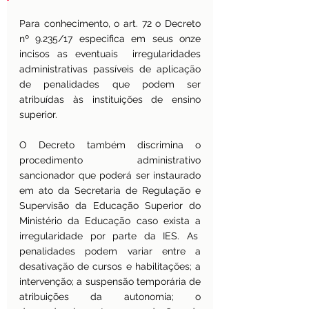
Para conhecimento, o art. 72 o Decreto 
nº 9.235/17 especifica em seus onze 
incisos as eventuais  irregularidades 
administrativas passíveis de aplicação 
de penalidades que podem ser 
atribuídas às instituições de ensino 
superior.
O Decreto também discrimina o 
procedimento administrativo 
sancionador que poderá ser instaurado 
em ato da Secretaria de Regulação e 
Supervisão da Educação Superior do 
Ministério da Educação caso exista a 
irregularidade por parte da IES. As  
penalidades podem variar entre a 
desativação de cursos e habilitações; a 
intervenção; a suspensão temporária de 
atribuições da autonomia; o 