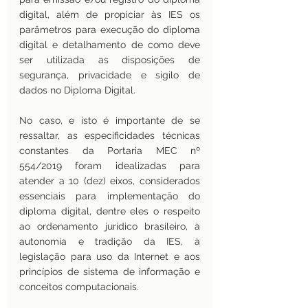
digital, além de propiciar às IES os 
parâmetros para execução do diploma 
digital e detalhamento de como deve 
ser utilizada as disposições de 
segurança, privacidade e sigilo de 
dados no Diploma Digital.
No caso, e isto é importante de se 
ressaltar, as especificidades técnicas 
constantes da Portaria MEC nº 
554/2019 foram idealizadas para 
atender a 10 (dez) eixos, considerados 
essenciais para implementação do 
diploma digital, dentre eles o respeito 
ao ordenamento jurídico brasileiro, à 
autonomia e tradição da IES, à 
legislação para uso da Internet e aos 
princípios de sistema de informação e 
conceitos computacionais.