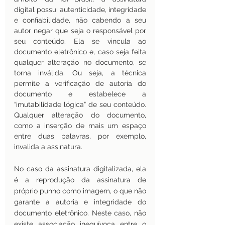
digital possui autenticidade, integridade 
e confiabilidade, não cabendo a seu 
autor negar que seja o responsável por 
seu conteúdo. Ela se vincula ao 
documento eletrônico e, caso seja feita 
qualquer alteração no documento, se 
torna inválida. Ou seja, a técnica 
permite a verificação de autoria do 
documento e estabelece a 
“imutabilidade lógica” de seu conteúdo. 
Qualquer alteração do documento, 
como a inserção de mais um espaço 
entre duas palavras, por exemplo, 
invalida a assinatura.
No caso da assinatura digitalizada, ela 
é a reprodução da assinatura de 
próprio punho como imagem, o que não 
garante a autoria e integridade do 
documento eletrônico. Neste caso, não 
existe associação inequívoca entre o 