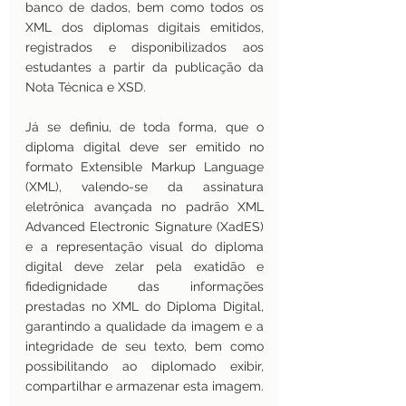
banco de dados, bem como todos os 
XML dos diplomas digitais emitidos, 
registrados e disponibilizados aos 
estudantes a partir da publicação da 
Nota Técnica e XSD.
Já se definiu, de toda forma, que o 
diploma digital deve ser emitido no 
formato Extensible Markup Language 
(XML), valendo-se da assinatura 
eletrônica avançada no padrão XML 
Advanced Electronic Signature (XadES) 
e a representação visual do diploma 
digital deve zelar pela exatidão e 
fidedignidade das informações 
prestadas no XML do Diploma Digital, 
garantindo a qualidade da imagem e a 
integridade de seu texto, bem como 
possibilitando ao diplomado exibir, 
compartilhar e armazenar esta imagem.