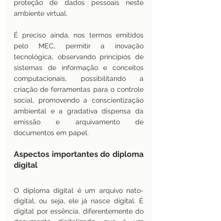
proteção de dados pessoais neste 
ambiente virtual. 
É preciso ainda, nos termos emitidos 
pelo MEC, permitir a inovação 
tecnológica, observando princípios de 
sistemas de informação e conceitos 
computacionais, possibilitando a 
criação de ferramentas para o controle 
social, promovendo a conscientização 
ambiental e a gradativa dispensa da 
emissão e arquivamento de 
documentos em papel.
Aspectos importantes do diploma 
digital 
O diploma digital é um arquivo nato-
digital, ou seja, ele já nasce digital. É 
digital por essência, diferentemente do 