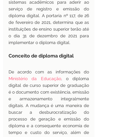
sistemas acadêmicos para aderir ao 
serviço de registro e emissão do 
diploma digital. A portaria nº 117, de 26 
de fevereiro de 2021, determina que as 
instituições de ensino superior terão até 
o dia 31 de dezembro de 2021 para 
implementar o diploma digital.
Conceito de diploma digital
De acordo com as informações do
Ministério da Educação
, 
o diploma 
digital de curso superior de graduação 
é o documento com existência, emissão 
e armazenamento integralmente 
digitais. A mudança é uma maneira de 
buscar a desburocratização do 
processo de geração e emissão do 
diploma e a consequente economia de 
tempo e custo do serviço, além de 