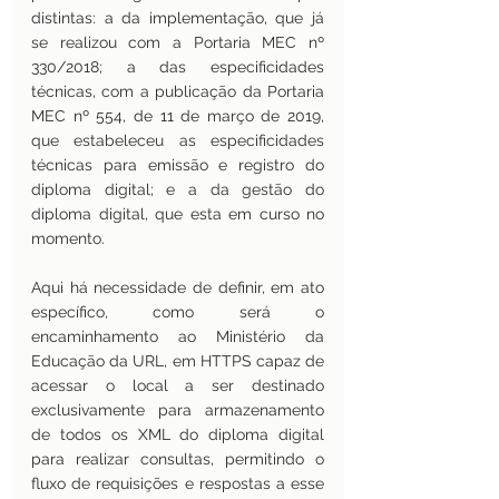
distintas: a da implementação, que já 
se realizou com a Portaria MEC nº 
330/2018; a das especificidades 
técnicas, com a publicação da Portaria 
MEC nº 554, de 11 de março de 2019, 
que estabeleceu as especificidades 
técnicas para emissão e registro do 
diploma digital; e a da gestão do 
diploma digital, que esta em curso no 
momento. 
Aqui há necessidade de definir, em ato 
específico, como será o 
encaminhamento ao Ministério da 
Educação da URL, em HTTPS capaz de 
acessar o local a ser destinado 
exclusivamente para armazenamento 
de todos os XML do diploma digital 
para realizar consultas, permitindo o 
fluxo de requisições e respostas a esse 