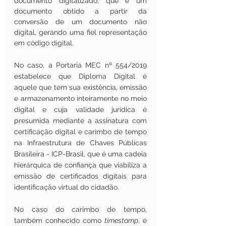
documento digitalizado, que é um 
documento obtido a partir da 
conversão de um documento não 
digital, gerando uma fiel representação 
em código digital.
No caso, a Portaria MEC nº 554/2019 
estabelece que Diploma Digital é 
aquele que tem sua existência, emissão 
e armazenamento inteiramente no meio 
digital e cuja validade jurídica é 
presumida mediante a assinatura com 
certificação digital e carimbo de tempo 
na Infraestrutura de Chaves Públicas 
Brasileira - ICP-Brasil, que é uma cadeia 
hierárquica de confiança que viabiliza a 
emissão de certificados digitais para 
identificação virtual do cidadão. 
No caso do carimbo de tempo, 
também conhecido como 
timestamp
, é 