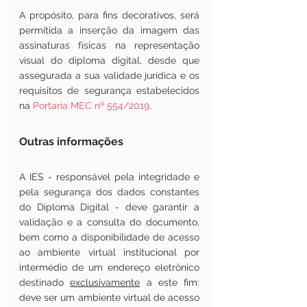
A propósito, para fins decorativos, será 
permitida a inserção da imagem das 
assinaturas físicas na representação 
visual do diploma digital, desde que 
assegurada a sua validade jurídica e os 
requisitos de segurança estabelecidos 
na
Portaria MEC nº 554/2019
.
Outras informações 
A IES - responsável pela integridade e 
pela segurança dos dados constantes 
do Diploma Digital - deve garantir a 
validação e a consulta do documento, 
bem como a disponibilidade de acesso 
ao ambiente virtual institucional por 
intermédio de um endereço eletrônico 
destinado 
exclusivamente
 a este fim: 
deve ser um ambiente virtual de acesso 