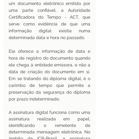
um documento eletrônico emitido por 
uma parte confiável, a Autoridade 
Certificadora do Tempo - ACT, que 
serve como evidência de que uma 
informação digital existia numa 
determinada data e hora no passado.
Ele oferece a informação de data e 
hora de registro do documento quando 
ele chega à entidade emissora, e não a 
data de criação do documento em si. 
Em se tratando do diploma digital, é o 
carimbo de tempo que permite a 
preservação da segurança do diploma 
por prazo indeterminado. 
A assinatura digital funciona como uma 
assinatura realizada em papel, 
identificando o remetente de 
determinada mensagem eletrônica. No 
âmbito da ICP-Brasil, a assinatura 