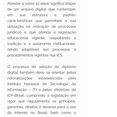
Atender a estes 10 eixos significa dispor 
de um arquivo digital que contemple, 
em sua estrutura e padrão, 
características que permitam a sua 
utilização na instrução de processos 
jurídicos e que atenda à legislação 
educacional vigente, respeitando a 
tradição e a autonomia institucionais, 
sendo adaptável aos processos e 
procedimentos vigentes nas IES. 
O processo de adoção do diploma 
digital também deve se orientar pelas 
normatizações estabelecidas pelo 
Instituto Nacional de Tecnologia da 
Informação – ITI e pelas diretrizes da 
ICP-Brasil, cumprindo a legislação em 
vigor que regulamenta os princípios, 
garantias, direitos e deveres para o uso 
da Internet no Brasil, bem como a 