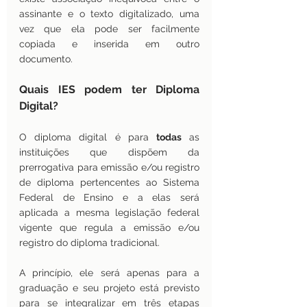
assinante e o texto digitalizado, uma 
vez que ela pode ser facilmente 
copiada e inserida em outro 
documento.
Quais IES podem ter Diploma 
Digital?
O diploma digital é para 
todas
 as 
instituições que dispõem da 
prerrogativa para emissão e/ou registro 
de diploma pertencentes ao Sistema 
Federal de Ensino e a elas será 
aplicada a mesma legislação federal 
vigente que regula a emissão e/ou 
registro do diploma tradicional.
A princípio, ele será apenas para a 
graduação e seu projeto está previsto 
para se integralizar em três etapas 