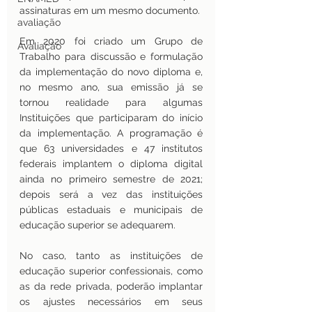
assinaturas em um mesmo documento.
avaliação
Em 2020 foi criado um Grupo de 
Avaliação
Trabalho para discussão e formulação 
da implementação do novo diploma e, 
no mesmo ano, sua emissão já se 
tornou realidade para algumas 
Instituições que participaram do início 
da implementação. A programação é 
que 63 universidades e 47 institutos 
federais implantem o diploma digital 
ainda no primeiro semestre de 2021; 
depois será a vez das instituições 
públicas estaduais e municipais de 
educação superior se adequarem.
No caso, tanto as instituições de 
educação superior confessionais, como 
as da rede privada, poderão implantar 
os ajustes necessários em seus 