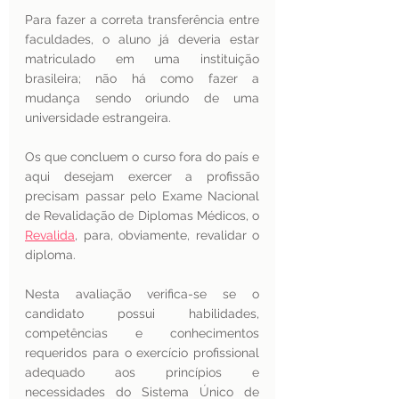
Para fazer a correta transferência entre 
faculdades, o aluno já deveria estar 
matriculado em uma instituição 
brasileira; não há como fazer a 
mudança sendo oriundo de uma 
universidade estrangeira. 
Os que concluem o curso fora do país e 
aqui desejam exercer a profissão 
precisam passar pelo Exame Nacional 
de Revalidação de Diplomas Médicos, o 
Revalida
, para, obviamente, revalidar o 
diploma. 
Nesta avaliação verifica-se se o 
candidato possui habilidades, 
competências e conhecimentos 
requeridos para o exercício profissional 
adequado aos princípios e 
necessidades do Sistema Único de 