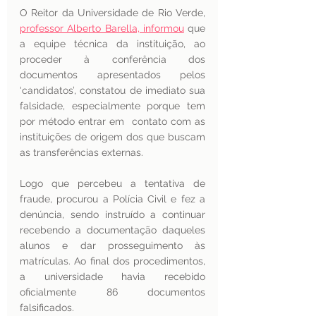
O Reitor da Universidade de Rio Verde, 
professor Alberto Barella, informou
 que 
a equipe técnica da instituição, ao 
proceder à conferência dos 
documentos apresentados pelos 
‘candidatos’, constatou de imediato sua 
falsidade, especialmente porque tem 
por método entrar em  contato com as 
instituições de origem dos que buscam 
as transferências externas. 
Logo que percebeu a tentativa de 
fraude, procurou a Polícia Civil e fez a 
denúncia, sendo instruído a continuar 
recebendo a documentação daqueles 
alunos e dar prosseguimento às 
matrículas. Ao final dos procedimentos, 
a universidade havia recebido 
oficialmente 86 documentos 
falsificados.