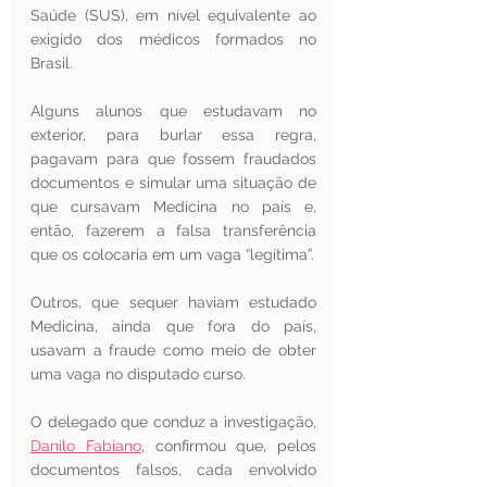
Saúde (SUS), em nível equivalente ao 
exigido dos médicos formados no 
Brasil. 
Alguns alunos que estudavam no 
exterior, para burlar essa regra, 
pagavam para que fossem fraudados 
documentos e simular uma situação de 
que cursavam Medicina no país e, 
então, fazerem a falsa transferência 
que os colocaria em um vaga “legítima”. 
Outros, que sequer haviam estudado 
Medicina, ainda que fora do país, 
usavam a fraude como meio de obter 
uma vaga no disputado curso. 
O delegado que conduz a investigação, 
Danilo Fabiano
, confirmou que, pelos 
documentos falsos, cada envolvido 