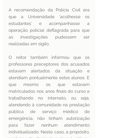
A recomendação da Polícia Civil era 
que a Universidade ‘acolhesse os 
estudantes’ e acompanhasse a 
operação policial deflagrada para que 
as investigações pudessem ser 
realizadas em sigilo. 
O reitor também informou que os 
professores preceptores dos acusados 
estavam alertados da situação e 
atendiam pontualmente estes alunos. E 
que mesmo os que estavam 
matriculados nos anos finais do curso e 
trabalhando no internato, ou seja, 
atendendo à comunidade na prestação 
pública de serviço médico de 
emergência, não tinham autorização 
para fazer nenhum atendimento 
individualizado. Neste caso, a propósito, 