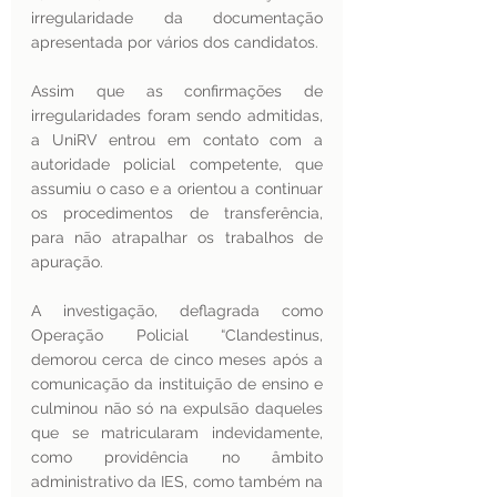
irregularidade da documentação 
apresentada por vários dos candidatos.
Assim que as confirmações de 
irregularidades foram sendo admitidas, 
a UniRV entrou em contato com a 
autoridade policial competente, que 
assumiu o caso e a orientou a continuar 
os procedimentos de transferência, 
para não atrapalhar os trabalhos de 
apuração.
A investigação, deflagrada como 
Operação Policial “Clandestinus, 
demorou cerca de cinco meses após a 
comunicação da instituição de ensino e 
culminou não só na expulsão daqueles 
que se matricularam indevidamente, 
como providência no âmbito 
administrativo da IES, como também na 