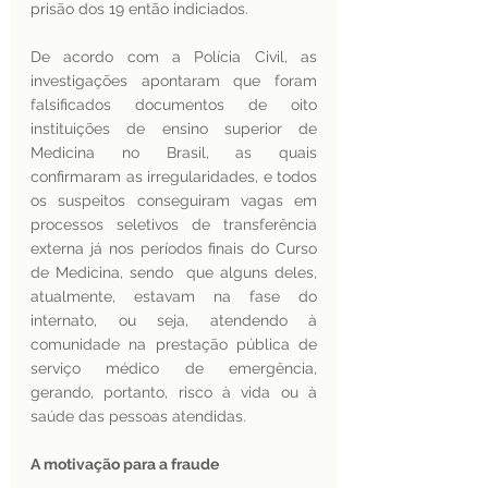
prisão dos 19 então indiciados. 
De acordo com a Polícia Civil, as 
investigações apontaram que foram 
falsificados documentos de oito 
instituições de ensino superior de 
Medicina no Brasil, as quais 
confirmaram as irregularidades, e todos 
os suspeitos conseguiram vagas em 
processos seletivos de transferência 
externa já nos períodos finais do Curso 
de Medicina, sendo  que alguns deles, 
atualmente, estavam na fase do 
internato, ou seja, atendendo à 
comunidade na prestação pública de 
serviço médico de emergência,  
gerando, portanto, risco à vida ou à 
saúde das pessoas atendidas. 
A motivação para a fraude 