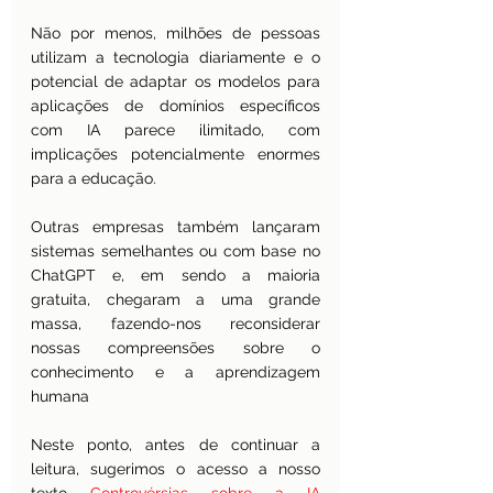
Não por menos, milhões de pessoas 
utilizam a tecnologia diariamente e o 
potencial de adaptar os modelos para 
aplicações de domínios específicos 
com IA parece ilimitado, com 
implicações potencialmente enormes 
para a educação.
Outras empresas também lançaram 
sistemas semelhantes ou com base no 
ChatGPT e, em sendo a maioria 
gratuita, chegaram a uma grande 
massa, fazendo-nos reconsiderar 
nossas compreensões sobre o 
conhecimento e a aprendizagem 
humana
Neste ponto, antes de continuar a 
leitura, sugerimos o acesso a nosso 