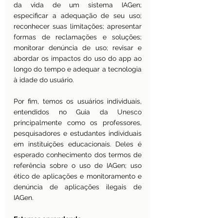
da vida de um sistema IAGen; 
especificar a adequação de seu uso; 
reconhecer suas limitações; apresentar 
formas de reclamações e soluções; 
monitorar denúncia de uso; revisar e 
abordar os impactos do uso do app ao 
longo do tempo e adequar a tecnologia 
à idade do usuário.
Por fim, temos os usuários individuais, 
entendidos no Guia da Unesco 
principalmente como os professores, 
pesquisadores e estudantes individuais 
em instituições educacionais. Deles é 
esperado conhecimento dos termos de 
referência sobre o uso de IAGen; uso 
ético de aplicações e monitoramento e 
denúncia de aplicações ilegais de 
IAGen.