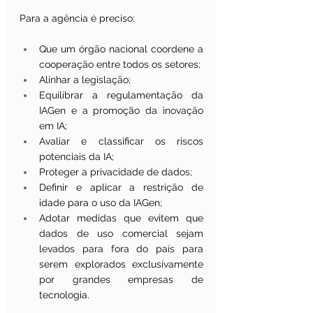
Para a agência é preciso:
Que um órgão nacional coordene a 
cooperação entre todos os setores;
Alinhar a legislação;
Equilibrar a regulamentação da 
IAGen e a promoção da inovação 
em IA;
Avaliar e classificar os riscos 
potenciais da IA;
Proteger a privacidade de dados;
Definir e aplicar a restrição de 
idade para o uso da IAGen;
Adotar medidas que evitem que 
dados de uso comercial sejam 
levados para fora do país para 
serem explorados exclusivamente 
por grandes empresas de 
tecnologia.