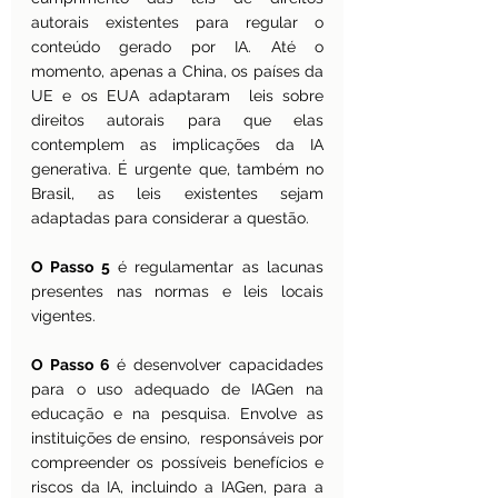
autorais existentes para regular o 
conteúdo gerado por IA. Até o 
momento, apenas a China, os países da 
UE e os EUA adaptaram  leis sobre 
direitos autorais para que elas 
contemplem as implicações da IA 
generativa. É urgente que, também no 
Brasil, as leis existentes sejam 
adaptadas para considerar a questão.
O Passo 5
 é regulamentar as lacunas 
presentes nas normas e leis locais 
vigentes.
O Passo 6 
é desenvolver capacidades 
para o uso adequado de IAGen na 
educação e na pesquisa. Envolve as 
instituições de ensino,  responsáveis por 
compreender os possíveis benefícios e 
riscos da IA, incluindo a IAGen, para a 