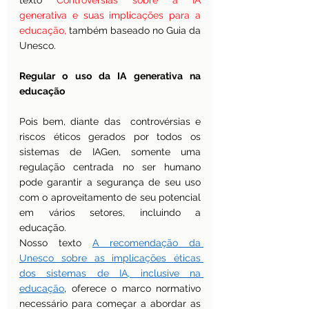
texto 
Controvérsias sobre a IA 
generativa e suas implicações para a 
educação,
 também baseado no Guia da 
Unesco. 
Regular o uso da IA generativa na 
educação
Pois bem, diante das  controvérsias e 
riscos éticos gerados por todos os 
sistemas de IAGen, somente uma 
regulação centrada no ser humano 
pode garantir a segurança de seu uso 
com o aproveitamento de seu potencial 
em vários setores, incluindo a 
educação.
Nosso texto 
A recomendação da 
Unesco sobre as implicações éticas 
dos sistemas de IA, inclusive na 
educação
, oferece o marco normativo 
necessário para começar a abordar as 