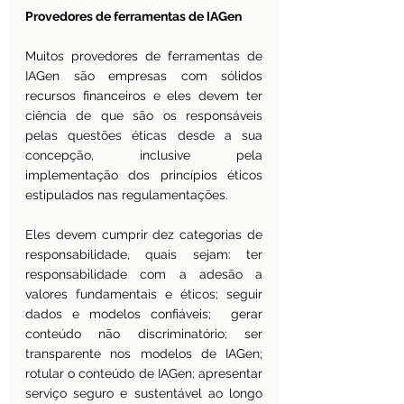
Provedores de ferramentas de IAGen
Muitos provedores de ferramentas de 
IAGen são empresas com sólidos 
recursos financeiros e eles devem ter 
ciência de que são os responsáveis 
pelas questões éticas desde a sua 
concepção, inclusive pela 
implementação dos princípios éticos 
estipulados nas regulamentações.
Eles devem cumprir dez categorias de 
responsabilidade, quais sejam: ter 
responsabilidade com a adesão a 
valores fundamentais e éticos; seguir 
dados e modelos confiáveis;  gerar 
conteúdo não discriminatório; ser 
transparente nos modelos de IAGen; 
rotular o conteúdo de IAGen; apresentar 
serviço seguro e sustentável ao longo 