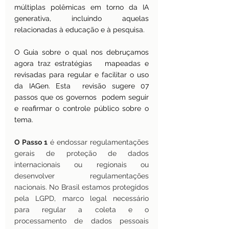
múltiplas polêmicas em torno da IA 
generativa, incluindo aquelas 
relacionadas à educação e à pesquisa.
O Guia sobre o qual nos debruçamos 
agora traz estratégias   mapeadas e 
revisadas para regular e facilitar o uso 
da IAGen. Esta  revisão sugere 07 
passos que os governos  podem seguir 
e reafirmar o controle público sobre o 
tema.
O Passo 1
 é endossar regulamentações 
gerais de proteção de dados 
internacionais ou regionais ou 
desenvolver regulamentações 
nacionais. No Brasil estamos protegidos 
pela LGPD, marco legal necessário 
para regular a coleta e o 
processamento de dados pessoais 