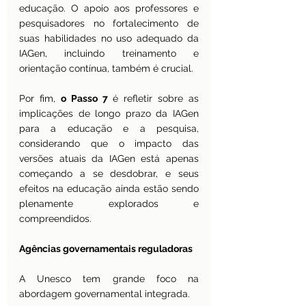
educação. O apoio aos professores e 
pesquisadores no fortalecimento de 
suas habilidades no uso adequado da 
IAGen, incluindo treinamento e 
orientação contínua, também é crucial.
Por fim, 
o Passo 7
 é refletir sobre as 
implicações de longo prazo da IAGen 
para a educação e a pesquisa, 
considerando que o impacto das 
versões atuais da IAGen está apenas 
começando a se desdobrar, e seus 
efeitos na educação ainda estão sendo 
plenamente explorados e 
compreendidos.
Agências governamentais reguladoras
A Unesco tem grande foco na 
abordagem governamental integrada.