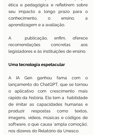
ética e pedagógica e refletirem sobre 
seu impacto a longo prazo para o 
conhecimento, o ensino, a 
aprendizagem e a avaliação.
A  publicação, enfim, oferece 
recomendações concretas aos 
legisladores e às instituições de ensino.
Uma tecnologia espetacular
A IA Gen ganhou fama com o 
lançamento do ChatGPT, que se tornou 
o aplicativo com crescimento mais 
rápido da história. Ele tem a  habilidade 
de imitar as capacidades humanas e 
produzir respostas como textos, 
imagens, vídeos, músicas e códigos de 
software, o que causa ‘ampla comoção’, 
nos dizeres do Relatório da Unesco.