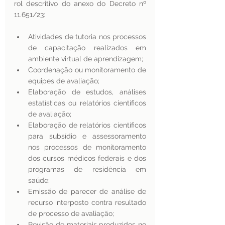
rol descritivo do anexo do Decreto nº 
11.651/23:
Atividades de tutoria nos processos 
de capacitação realizados em 
ambiente virtual de aprendizagem;
Coordenação ou monitoramento de 
equipes de avaliação;
Elaboração de estudos, análises 
estatísticas ou relatórios científicos 
de avaliação;
Elaboração de relatórios científicos 
para subsídio e assessoramento 
nos processos de monitoramento 
dos cursos médicos federais e dos 
programas de residência em 
saúde;
Emissão de parecer de análise de 
recurso interposto contra resultado 
de processo de avaliação;
Revisão de materiais produzidos no 