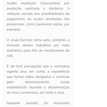
Auxílio Avaliação Educacional por 
avaliação realizada à distância. A 
vedação excluía das possibilidades de 
pagamento do auxílio atividades não 
presenciais, como pareceres online, por 
exemplo. 
O atual Decreto torna apta, portanto, a 
emissão destes trabalhos por meio 
eletrônico para fins de recebimento de 
AAE. 
É de fácil percepção que a normativa 
vigente leva em conta a experiência 
que fomos todos obrigados a vivenciar 
pelo distanciamento social 
estabelecido durante a disseminação 
do novo coronavírus, em 2020 e 2021. 
Naquele período 
foi necessário 