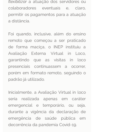
flexibilizar
 a atuação dos servidores ou 
colaboradores eventuais e, claro, 
permitir os pagamentos para a atuação 
a distância. 
Foi quando, inclusive, além do ensino 
remoto que começou a ser praticado 
de forma maciça, o INEP instituiu a 
Avaliação Externa Virtual in Loco, 
garantindo que as visitas in loco 
presenciais continuassem a ocorrer, 
porém em formato remoto, seguindo o 
padrão já utilizado.
Inicialmente, a Avaliação Virtual in loco 
seria realizada apenas em caráter 
emergencial e temporário, ou seja, 
durante a vigência da declaração de 
emergência de saúde pública em 
decorrência da pandemia Covid-19.