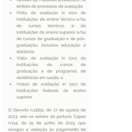
âmbito de processos de avaliação
Visita de avaliação in loco de 
instituições de ensino técnico e/ou 
de cursos técnicos, e de 
instituições de ensino superior e/ou 
de cursos de graduação e de pós-
graduação, inclusive educação a 
distância; 
Visita de avaliação in loco de 
instituições, de cursos de 
graduação e de programas de 
residências em saúde; e
Visitas de avaliação in loco de 
instituições federais de ensino 
superior.
O Decreto n.11651, de 17 de agosto de 
2023, veio na esteira da portaria Capes 
n.114, de 19 de junho de 2023, que 
revogou a vedação ao pagamento de 