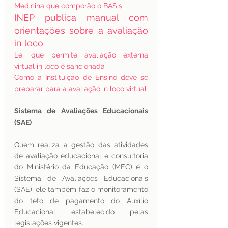
Medicina que comporão o BASis
INEP publica manual com 
orientações sobre a avaliação 
in loco
Lei que permite avaliação externa 
virtual in loco é sancionada
Como a Instituição de Ensino deve se 
preparar para a avaliação in loco virtual
Sistema de Avaliações Educacionais 
(SAE)
Quem realiza a gestão das atividades 
de avaliação educacional e consultoria 
do Ministério da Educação (MEC) é o 
Sistema de Avaliações Educacionais 
(SAE); ele também faz o monitoramento 
do teto de pagamento do Auxílio 
Educacional estabelecido pelas 
legislações vigentes.