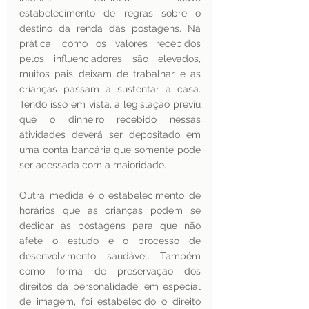
estabelecimento de regras sobre o 
destino da renda das postagens. Na 
prática, como os valores recebidos 
pelos influenciadores são elevados, 
muitos pais deixam de trabalhar e as 
crianças passam a sustentar a casa. 
Tendo isso em vista, a legislação previu 
que o dinheiro recebido nessas 
atividades deverá ser depositado em 
uma conta bancária que somente pode 
ser acessada com a maioridade.
Outra medida é o estabelecimento de 
horários que as crianças podem se 
dedicar às postagens para que não 
afete o estudo e o processo de 
desenvolvimento saudável. Também 
como forma de preservação dos 
direitos da personalidade, em especial 
de imagem, foi estabelecido o direito 