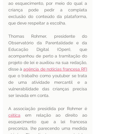
ao esquecimento, por meio do qual a 
criança pode pedir a completa 
exclusão do conteúdo da plataforma, 
que deve respeitar a escolha.
Thomas Rohmer, presidente do 
Observatório da Parentalidade e da 
Educação Digital (Open), que 
acompanhou de perto a tramitação do 
projeto de lei e auxiliou na sua redação, 
disse à 
agência de notícias francesa RFI
que o trabalho como youtuber se trata 
de uma atividade mercantil e a 
vulnerabilidade das crianças precisa 
ser levada em conta.
A associação presidida por Rohmer é 
cética
 em relação ao direito ao 
esquecimento que a lei francesa 
preconiza, lhe parecendo uma medida 