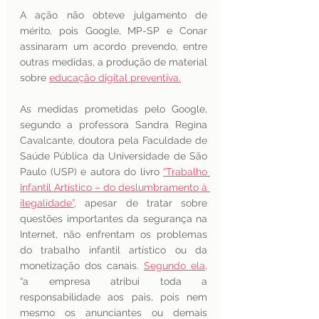
A ação não obteve julgamento de 
mérito, pois Google, MP-SP e Conar 
assinaram um acordo prevendo, entre 
outras medidas, a produção de material 
sobre 
educação digital preventiva.
As medidas prometidas pelo Google, 
segundo a professora Sandra Regina 
Cavalcante, doutora pela Faculdade de 
Saúde Pública da Universidade de São 
Paulo (USP) e autora do livro 
“Trabalho 
Infantil Artístico – do deslumbramento à 
ilegalidade”
, apesar de tratar sobre 
questões importantes da segurança na 
Internet, não enfrentam os problemas 
do trabalho infantil artístico ou da 
monetização dos canais. 
Segundo ela
, 
“a empresa atribui toda a 
responsabilidade aos pais, pois nem 
mesmo os anunciantes ou demais 