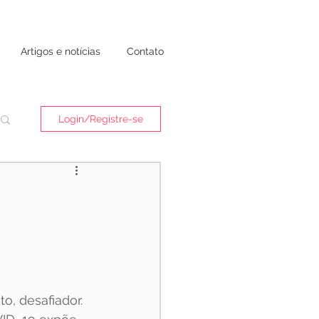
Artigos e notícias
Contato
Login/Registre-se
, desafiador. 