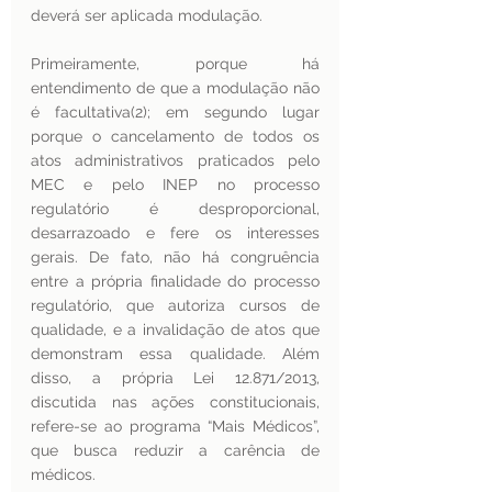
deverá ser aplicada modulação.
Primeiramente, porque há 
entendimento de que a modulação não 
é facultativa(2); em segundo lugar 
porque o cancelamento de todos os 
atos administrativos praticados pelo 
MEC e pelo INEP no processo 
regulatório é desproporcional, 
desarrazoado e fere os interesses 
gerais. De fato, não há congruência 
entre a própria finalidade do processo 
regulatório, que autoriza cursos de 
qualidade, e a invalidação de atos que 
demonstram essa qualidade. Além 
disso, a própria Lei 12.871/2013, 
discutida nas ações constitucionais, 
refere-se ao programa “Mais Médicos”, 
que busca reduzir a carência de 
médicos.