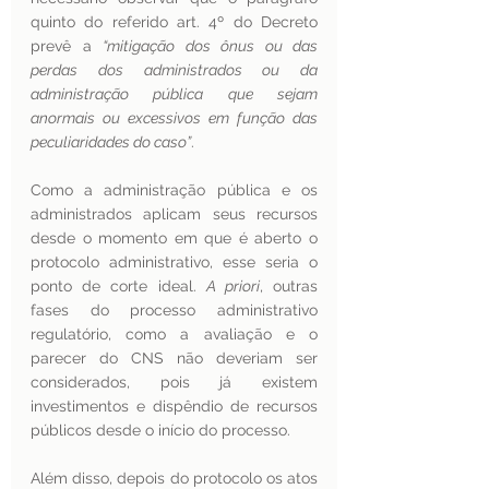
quinto do referido art. 4º do Decreto 
prevê a 
“mitigação dos ônus ou das 
perdas dos administrados ou da 
administração pública que sejam 
anormais ou excessivos em função das 
peculiaridades do caso”
.
Como a administração pública e os 
administrados aplicam seus recursos 
desde o momento em que é aberto o 
protocolo administrativo, esse seria o 
ponto de corte ideal. 
A priori
, outras 
fases do processo administrativo 
regulatório, como a avaliação e o 
parecer do CNS não deveriam ser 
considerados, pois já existem 
investimentos e dispêndio de recursos 
públicos desde o início do processo.
Além disso, depois do protocolo os atos 