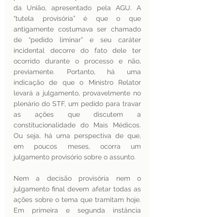
da União, apresentado pela AGU. A 
“tutela provisória” é que o que 
antigamente costumava ser chamado 
de “pedido liminar” e seu caráter 
incidental decorre do fato dele ter 
ocorrido durante o processo e não, 
previamente. Portanto, há uma 
indicação de que o Ministro Relator 
levará a julgamento, provavelmente no 
plenário do STF, um pedido para travar 
as ações que discutem a 
constitucionalidade do Mais Médicos. 
Ou seja, há uma perspectiva de que, 
em poucos meses, ocorra um 
julgamento provisório sobre o assunto.
Nem a decisão provisória nem o 
julgamento final devem afetar todas as 
ações sobre o tema que tramitam hoje. 
Em primeira e segunda instância 