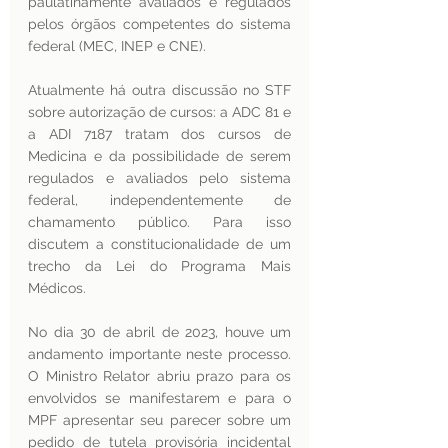
paulatinamente avaliados e regulados 
pelos órgãos competentes do sistema 
federal (MEC, INEP e CNE).
Atualmente há outra discussão no STF 
sobre autorização de cursos: a ADC 81 e 
a ADI 7187 tratam dos cursos de 
Medicina e da possibilidade de serem 
regulados e avaliados pelo sistema 
federal, independentemente de 
chamamento público. Para isso 
discutem a constitucionalidade de um 
trecho da Lei do Programa Mais 
Médicos.
No dia 30 de abril de 2023, houve um 
andamento importante neste processo. 
O Ministro Relator abriu prazo para os 
envolvidos se manifestarem e para o 
MPF apresentar seu parecer sobre um 
pedido de tutela provisória incidental 