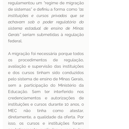
regulamentou um “regime de migração 
de sistemas” e definiu a forma como 
“as 
instituições e cursos privados que se 
achavam sob o poder regulatório do 
sistema estadual de ensino de Minas 
Gerais”
 seriam submetidas à regulação 
federal.
A migração foi necessária porque todos 
os procedimentos de regulação, 
avaliação e supervisão das instituições 
e dos cursos tinham sido conduzidos 
pelo sistema de ensino de Minas Gerais, 
sem a participação do Ministério da 
Educação. Sem ter interferido nos 
credenciamentos e autorizações de 
instituições e cursos durante 10 anos, o 
MEC não tinha como atestar, 
diretamente, a qualidade da oferta. Por 
isso, os cursos e instituições foram 