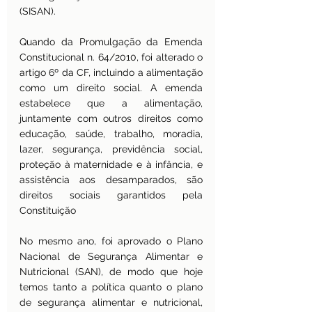
(SISAN).
Quando da Promulgação da Emenda 
Constitucional n. 64/2010, foi alterado o 
artigo 6º da CF, incluindo a alimentação 
como um direito social. A emenda 
estabelece que a alimentação, 
juntamente com outros direitos como 
educação, saúde, trabalho, moradia, 
lazer, segurança, previdência social, 
proteção à maternidade e à infância, e 
assistência aos desamparados, são 
direitos sociais garantidos pela 
Constituição
No mesmo ano, foi aprovado o Plano 
Nacional de Segurança Alimentar e 
Nutricional (SAN), de modo que hoje 
temos tanto a política quanto o plano 
de segurança alimentar e nutricional, 