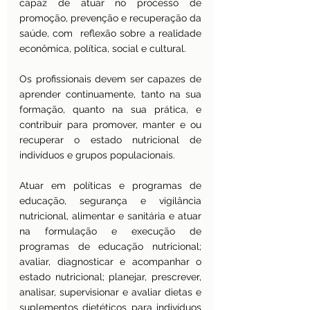
capaz de atuar no processo de 
promoção, prevenção e recuperação da 
saúde, com  reflexão sobre a realidade 
econômica, política, social e cultural.
Os profissionais devem ser capazes de 
aprender continuamente, tanto na sua 
formação, quanto na sua prática, e 
contribuir para promover, manter e ou 
recuperar o estado nutricional de 
indivíduos e grupos populacionais.
Atuar em políticas e programas de 
educação, segurança e vigilância 
nutricional, alimentar e sanitária e atuar 
na formulação e execução de 
programas de educação nutricional; 
avaliar, diagnosticar e acompanhar o 
estado nutricional; planejar, prescrever, 
analisar, supervisionar e avaliar dietas e 
suplementos dietéticos para indivíduos 