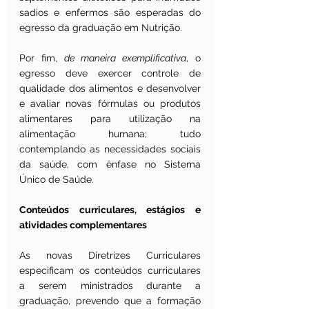
sadios e enfermos são esperadas do 
egresso da graduação em Nutrição.
Por fim, 
de maneira exemplificativa
, o 
egresso deve exercer controle de 
qualidade dos alimentos e desenvolver 
e avaliar novas fórmulas ou produtos 
alimentares para utilização na 
alimentação humana; tudo 
contemplando as necessidades sociais 
da saúde, com ênfase no Sistema 
Único de Saúde. 
Conteúdos curriculares, estágios e 
atividades complementares
As novas Diretrizes Curriculares 
especificam os conteúdos curriculares 
a serem ministrados durante a 
graduação, prevendo que a formação 