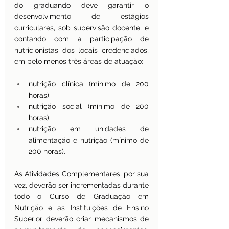
do graduando deve garantir o 
desenvolvimento de estágios 
curriculares, sob supervisão docente, e 
contando com a participação de 
nutricionistas dos locais credenciados, 
em pelo menos três áreas de atuação:
nutrição clínica (mínimo de 200 
horas);
nutrição social (mínimo de 200 
horas);
nutrição em unidades de 
alimentação e nutrição (mínimo de 
200 horas).
As Atividades Complementares, por sua 
vez, deverão ser incrementadas durante 
todo o Curso de Graduação em 
Nutrição e as Instituições de Ensino 
Superior deverão criar mecanismos de 