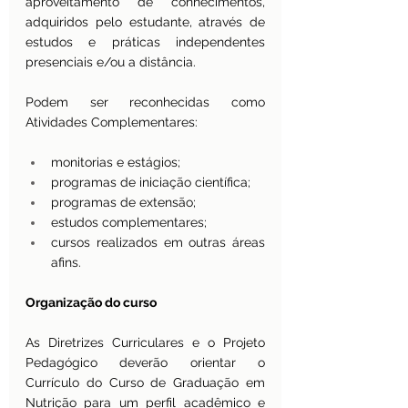
aproveitamento de conhecimentos, 
adquiridos pelo estudante, através de 
estudos e práticas independentes 
presenciais e/ou a distância.
Podem ser reconhecidas como 
Atividades Complementares:
monitorias e estágios;
programas de iniciação científica;
programas de extensão;
estudos complementares;
cursos realizados em outras áreas 
afins.
Organização do curso
As Diretrizes Curriculares e o Projeto 
Pedagógico deverão orientar o 
Currículo do Curso de Graduação em 
Nutrição para um perfil acadêmico e 