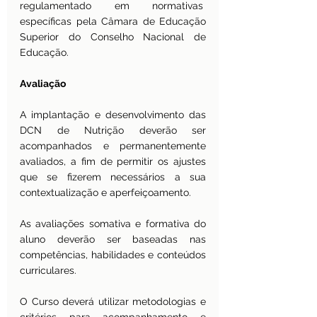
regulamentado em normativas  
específicas pela Câmara de Educação 
Superior do Conselho Nacional de 
Educação.
Avaliação
A implantação e desenvolvimento das 
DCN de Nutrição deverão ser 
acompanhados e permanentemente 
avaliados, a fim de permitir os ajustes 
que se fizerem necessários a sua 
contextualização e aperfeiçoamento.
As avaliações somativa e formativa do 
aluno deverão ser baseadas nas 
competências, habilidades e conteúdos 
curriculares.
O Curso deverá utilizar metodologias e 