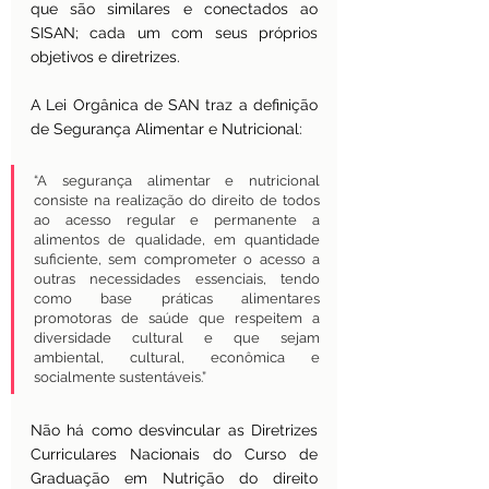
que são similares e conectados ao 
SISAN; cada um com seus próprios 
objetivos e diretrizes.
A Lei Orgânica de SAN traz a definição 
de Segurança Alimentar e Nutricional:
“A segurança alimentar e nutricional 
consiste na realização do direito de todos 
ao acesso regular e permanente a 
alimentos de qualidade, em quantidade 
suficiente, sem comprometer o acesso a 
outras necessidades essenciais, tendo 
como base práticas alimentares 
promotoras de saúde que respeitem a 
diversidade cultural e que sejam 
ambiental, cultural, econômica e 
socialmente sustentáveis.”
Não há como desvincular as Diretrizes 
Curriculares Nacionais do Curso de 
Graduação em Nutrição do direito 