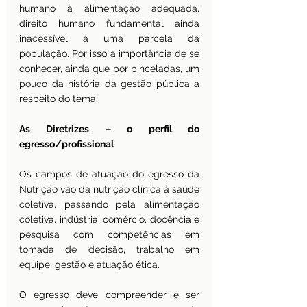
humano à alimentação adequada, 
direito humano fundamental ainda 
inacessível a uma parcela da 
população. Por isso a importância de se 
conhecer, ainda que por pinceladas, um 
pouco da história da gestão pública a 
respeito do tema.  
As Diretrizes – o perfil do 
egresso/profissional
Os campos de atuação do egresso da 
Nutrição vão da nutrição clínica à saúde 
coletiva, passando pela alimentação 
coletiva, indústria, comércio, docência e 
pesquisa com competências em 
tomada de decisão, trabalho em 
equipe, gestão e atuação ética.
O egresso deve compreender e ser 