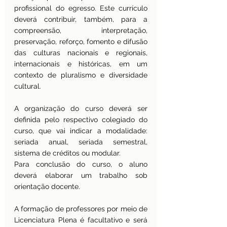
profissional do egresso. Este currículo 
deverá contribuir, também, para a 
compreensão, interpretação, 
preservação, reforço, fomento e difusão 
das culturas nacionais e regionais, 
internacionais e históricas, em um 
contexto de pluralismo e diversidade 
cultural.
A organização do curso deverá ser 
definida pelo respectivo colegiado do 
curso, que vai indicar a modalidade: 
seriada anual, seriada semestral, 
sistema de créditos ou modular.
Para conclusão do curso, o aluno 
deverá elaborar um trabalho sob 
orientação docente.
A formação de professores por meio de 
Licenciatura Plena é facultativo e será 