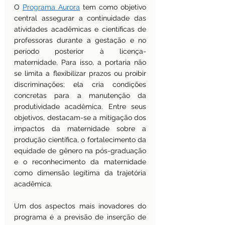
O 
Programa Aurora
 tem como objetivo 
central assegurar a continuidade das 
atividades acadêmicas e científicas de 
professoras durante a gestação e no 
período posterior à licença-
maternidade. Para isso, a portaria não 
se limita a flexibilizar prazos ou proibir 
discriminações; ela cria condições 
concretas para a manutenção da 
produtividade acadêmica. Entre seus 
objetivos, destacam-se a mitigação dos 
impactos da maternidade sobre a 
produção científica, o fortalecimento da 
equidade de gênero na pós-graduação 
e o reconhecimento da maternidade 
como dimensão legítima da trajetória 
acadêmica.
Um dos aspectos mais inovadores do 
programa é a previsão de inserção de 