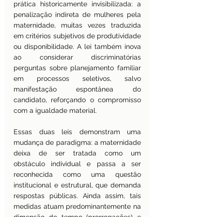
prática historicamente invisibilizada: a 
penalização indireta de mulheres pela 
maternidade, muitas vezes traduzida 
em critérios subjetivos de produtividade 
ou disponibilidade. A lei também inova 
ao considerar discriminatórias 
perguntas sobre planejamento familiar 
em processos seletivos, salvo 
manifestação espontânea do 
candidato, reforçando o compromisso 
com a igualdade material.
Essas duas leis demonstram uma 
mudança de paradigma: a maternidade 
deixa de ser tratada como um 
obstáculo individual e passa a ser 
reconhecida como uma questão 
institucional e estrutural, que demanda 
respostas públicas. Ainda assim, tais 
medidas atuam predominantemente na 