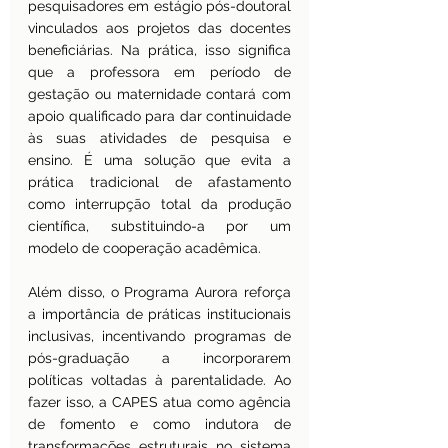
pesquisadores em estágio pós-doutoral 
vinculados aos projetos das docentes 
beneficiárias. Na prática, isso significa 
que a professora em período de 
gestação ou maternidade contará com 
apoio qualificado para dar continuidade 
às suas atividades de pesquisa e 
ensino. É uma solução que evita a 
prática tradicional de afastamento 
como interrupção total da produção 
científica, substituindo-a por um 
modelo de cooperação acadêmica.
Além disso, o Programa Aurora reforça 
a importância de práticas institucionais 
inclusivas, incentivando programas de 
pós-graduação a incorporarem 
políticas voltadas à parentalidade. Ao 
fazer isso, a CAPES atua como agência 
de fomento e como indutora de 
transformações estruturais no sistema 