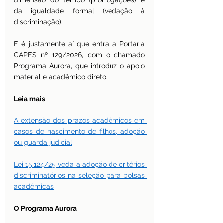
dimensão do tempo (prorrogações) e 
da igualdade formal (vedação à 
discriminação).
E é justamente aí que entra a Portaria 
CAPES nº 129/2026, com o chamado 
Programa Aurora, que introduz o apoio 
material e acadêmico direto.
Leia mais
A extensão dos prazos acadêmicos em 
casos de nascimento de filhos, adoção 
ou guarda judicial
Lei 15.124/25 veda a adoção de critérios 
discriminatórios na seleção para bolsas 
acadêmicas
O Programa Aurora