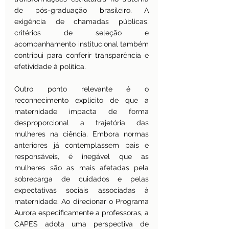
de pós-graduação brasileiro. A 
exigência de chamadas públicas, 
critérios de seleção e 
acompanhamento institucional também 
contribui para conferir transparência e 
efetividade à política.
Outro ponto relevante é o 
reconhecimento explícito de que a 
maternidade impacta de forma 
desproporcional a trajetória das 
mulheres na ciência. Embora normas 
anteriores já contemplassem pais e 
responsáveis, é inegável que as 
mulheres são as mais afetadas pela 
sobrecarga de cuidados e pelas 
expectativas sociais associadas à 
maternidade. Ao direcionar o Programa 
Aurora especificamente a professoras, a 
CAPES adota uma perspectiva de 