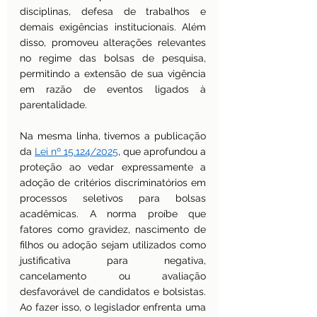
disciplinas, defesa de trabalhos e 
demais exigências institucionais. Além 
disso, promoveu alterações relevantes 
no regime das bolsas de pesquisa, 
permitindo a extensão de sua vigência 
em razão de eventos ligados à 
parentalidade.
Na mesma linha, tivemos a publicação 
da 
Lei nº 15.124/2025
, que aprofundou a 
proteção ao vedar expressamente a 
adoção de critérios discriminatórios em 
processos seletivos para bolsas 
acadêmicas. A norma proíbe que 
fatores como gravidez, nascimento de 
filhos ou adoção sejam utilizados como 
justificativa para negativa, 
cancelamento ou avaliação 
desfavorável de candidatos e bolsistas. 
Ao fazer isso, o legislador enfrenta uma 