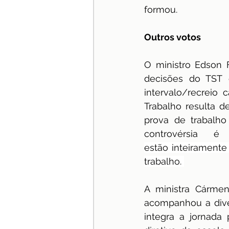
formou.
Outros votos 
O ministro Edson F
decisões do TST 
intervalo/recreio 
Trabalho resulta de
prova de trabalho 
controvérsia é
estão inteiramente
trabalho. 
A ministra Cármen
acompanhou a diver
integra a jornada