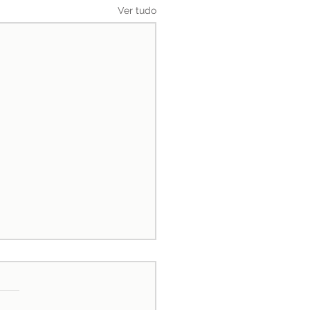
Ver tudo