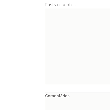
Posts recentes
Comentários