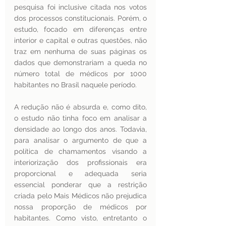
pesquisa foi inclusive citada nos votos 
dos processos constitucionais. Porém, o 
estudo, focado em diferenças entre 
interior e capital e outras questões, não 
traz em nenhuma de suas páginas os 
dados que demonstrariam a queda no 
número total de médicos por 1000 
habitantes no Brasil naquele período.
A redução não é absurda e, como dito, 
o estudo não tinha foco em analisar a 
densidade ao longo dos anos. Todavia, 
para analisar o argumento de que a 
política de chamamentos visando a 
interiorização dos profissionais era 
proporcional e adequada seria 
essencial ponderar que a restrição 
criada pelo Mais Médicos não prejudica 
nossa proporção de médicos por 
habitantes. Como visto, entretanto o 