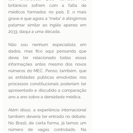
britânicos sofrem com a falta de 
médicos formados no país. E o mais 
grave é que agora a "meta" é atingirmos 
patamar similar ao inglês apenas em 
2033, daqui a uma década.
Não sou nenhum especialista em 
dados, mas fico aqui pensando que 
devia ter relacionado todas essas 
informações antes mesmo dos novos 
números do MEC. Penso, também, que 
as entidades públicas envolvidas nos 
processos constitucionais poderiam ter 
apresentado e discutido a comparação 
ano a ano sobre a densidade médica.
Além disso, a experiência internacional 
também deveria ter entrado no debate. 
No Brasil, de certa forma, já temos um 
número de vagas controlado. Na 