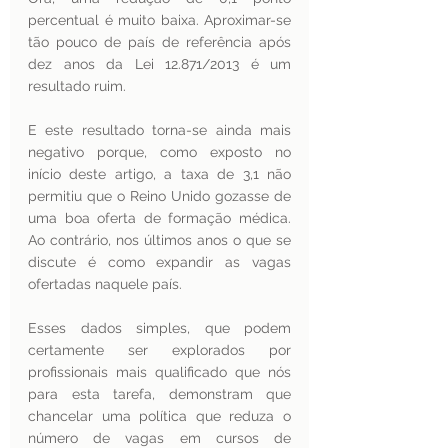
percentual é muito baixa. Aproximar-se 
tão pouco de país de referência após 
dez anos da Lei 12.871/2013 é um 
resultado ruim.
E este resultado torna-se ainda mais 
negativo porque, como exposto no 
início deste artigo, a taxa de 3,1 não 
permitiu que o Reino Unido gozasse de 
uma boa oferta de formação médica. 
Ao contrário, nos últimos anos o que se 
discute é como expandir as vagas 
ofertadas naquele país.
Esses dados simples, que podem 
certamente ser explorados por 
profissionais mais qualificado que nós 
para esta tarefa, demonstram que 
chancelar uma política que reduza o 
número de vagas em cursos de 