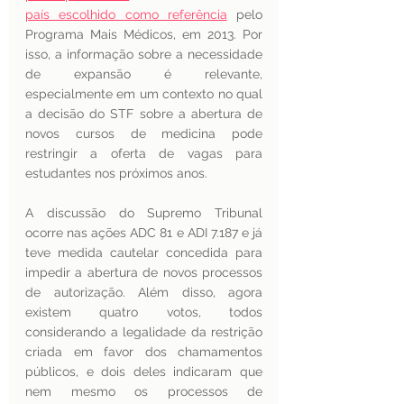
país escolhido como referência
 pelo 
Programa Mais Médicos, em 2013. Por 
isso, a informação sobre a necessidade 
de expansão é relevante, 
especialmente em um contexto no qual 
a decisão do STF sobre a abertura de 
novos cursos de medicina pode 
restringir a oferta de vagas para 
estudantes nos próximos anos.
A discussão do Supremo Tribunal 
ocorre nas ações ADC 81 e ADI 7.187 e já 
teve medida cautelar concedida para 
impedir a abertura de novos processos 
de autorização. Além disso, agora 
existem quatro votos, todos 
considerando a legalidade da restrição 
criada em favor dos chamamentos 
públicos, e dois deles indicaram que 
nem mesmo os processos de 