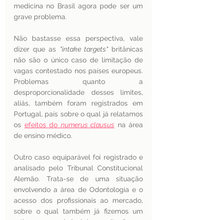
medicina no Brasil agora pode ser um 
grave problema.
Não bastasse essa perspectiva, vale 
dizer que as 
"intake targets"
 britânicas 
não são o único caso de limitação de 
vagas contestado nos países europeus. 
Problemas quanto a 
desproporcionalidade desses limites, 
aliás, também foram registrados em 
Portugal, país sobre o qual já relatamos 
os 
efeitos do 
numerus clausus
 na área 
de ensino médico.
Outro caso equiparável foi registrado e 
analisado pelo Tribunal Constitucional 
Alemão. Trata-se de uma situação 
envolvendo a área de Odontologia e o 
acesso dos profissionais ao mercado, 
sobre o qual também já fizemos um 