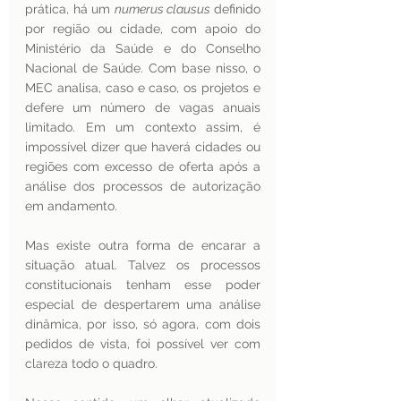
prática, há um 
numerus clausus 
definido 
por região ou cidade, com apoio do 
Ministério da Saúde e do Conselho 
Nacional de Saúde. Com base nisso, o 
MEC analisa, caso e caso, os projetos e 
defere um número de vagas anuais 
limitado. Em um contexto assim, é 
impossível dizer que haverá cidades ou 
regiões com excesso de oferta após a 
análise dos processos de autorização 
em andamento.
Mas existe outra forma de encarar a 
situação atual. Talvez os processos 
constitucionais tenham esse poder 
especial de despertarem uma análise 
dinâmica, por isso, só agora, com dois 
pedidos de vista, foi possível ver com 
clareza todo o quadro.