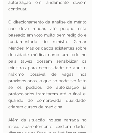
autorização em andamento devem 
continuar.
O direcionamento da análise de mérito 
não deve mudar, até porque está 
baseado em voto muito bem redigido e 
fundamentado do ministro Gilmar 
Mendes. Mas os dados existentes sobre 
densidade médica como um todo no 
país talvez possam sensibilizar os 
ministros para necessidade de abrir o 
máximo possível de vagas nos 
próximos anos, o que só pode ser feito 
se os pedidos de autorização já 
protocolados tramitarem até o final e, 
quando de comprovada qualidade, 
criarem cursos de medicina.
Além da situação inglesa narrada no 
início, aparentemente existem dados 