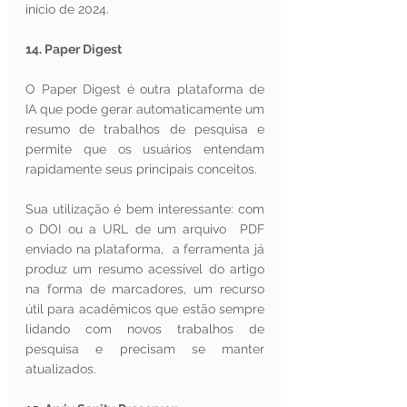
início de 2024. 
14. Paper Digest 
O Paper Digest é outra plataforma de 
IA que pode gerar automaticamente um 
resumo de trabalhos de pesquisa e  
permite que os usuários entendam 
rapidamente seus principais conceitos.
Sua utilização é bem interessante: com 
o DOI ou a URL de um arquivo  PDF 
enviado na plataforma,  a ferramenta já 
produz um resumo acessível do artigo 
na forma de marcadores, um recurso 
útil para acadêmicos que estão sempre 
lidando com novos trabalhos de 
pesquisa e precisam se manter 
atualizados. 