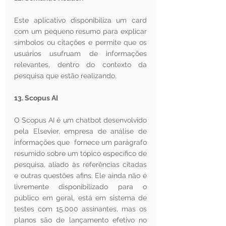
Este aplicativo disponibiliza um card 
com um pequeno resumo para explicar 
símbolos ou citações e permite que os 
usuários usufruam de informações 
relevantes, dentro do contexto da 
pesquisa que estão realizando.
13. Scopus AI
O Scopus AI é um chatbot desenvolvido 
pela Elsevier, empresa de análise de 
informações que  fornece um parágrafo 
resumido sobre um tópico específico de 
pesquisa, aliado às referências citadas 
e outras questões afins. Ele ainda não é 
livremente disponibilizado para o 
público em geral, está em sistema de 
testes com 15.000 assinantes, mas os 
planos são de lançamento efetivo no 