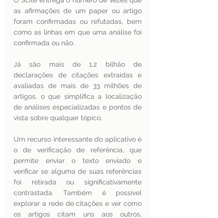
O Scite entrega o número de vezes que 
as afirmações de um paper ou artigo 
foram confirmadas ou refutadas, bem 
como as linhas em que uma análise foi 
confirmada ou não.
Já são mais de 1.2 bilhão de 
declarações de citações extraídas e 
avaliadas de mais de 33 milhões de 
artigos, o que simplifica a localização 
de análises especializadas e pontos de 
vista sobre qualquer tópico.
Um recurso interessante do aplicativo é 
o de verificação de referência, que 
permite enviar o texto enviado e 
verificar se alguma de suas referências 
foi retirada ou significativamente 
contrastada. Também é possível 
explorar a rede de citações e ver como 
os artigos citam uns aos outros, 