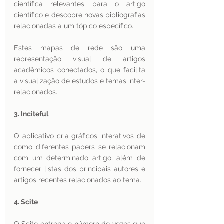
científica relevantes para o artigo 
científico e descobre novas bibliografias 
relacionadas a um tópico específico.
Estes mapas de rede são uma 
representação visual de artigos 
acadêmicos conectados, o que facilita 
a visualização de estudos e temas inter-
relacionados.
3. Inciteful
O aplicativo cria gráficos interativos de 
como diferentes papers se relacionam 
com um determinado artigo, além de 
fornecer listas dos principais autores e 
artigos recentes relacionados ao tema.
4. Scite