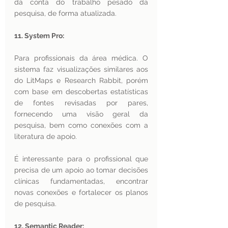
dá conta do trabalho pesado da 
pesquisa, de forma atualizada.
11. System Pro:
Para profissionais da área médica. O 
sistema faz visualizações similares aos 
do LitMaps e Research Rabbit, porém 
com base em descobertas estatísticas 
de fontes revisadas por pares, 
fornecendo uma visão geral da 
pesquisa, bem como conexões com a 
literatura de apoio.
É interessante para o profissional que 
precisa de um apoio ao tomar decisões 
clínicas fundamentadas, encontrar 
novas conexões e fortalecer os planos 
de pesquisa.
12. Semantic Reader: