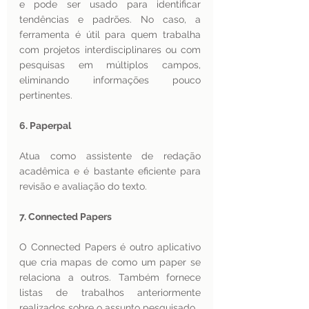
e pode ser usado para identificar 
tendências e padrões. No caso, a 
ferramenta é útil para quem trabalha 
com projetos interdisciplinares ou com 
pesquisas em múltiplos campos, 
eliminando informações pouco 
pertinentes.
6. Paperpal
Atua como assistente de redação 
acadêmica e é bastante eficiente para 
revisão e avaliação do texto. 
7. Connected Papers
O Connected Papers é outro aplicativo 
que cria mapas de como um paper se 
relaciona a outros. Também fornece 
listas de trabalhos anteriormente 
realizados sobre o assunto pesquisado.  