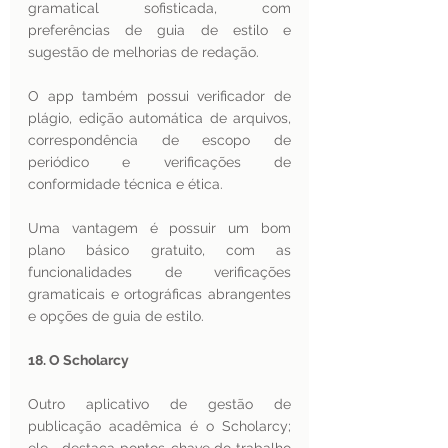
gramatical sofisticada, com 
preferências de guia de estilo e 
sugestão de melhorias de redação.
O app também possui verificador de 
plágio, edição automática de arquivos, 
correspondência de escopo de 
periódico e verificações de 
conformidade técnica e ética.
Uma vantagem é possuir um bom 
plano básico gratuito, com as 
funcionalidades de verificações 
gramaticais e ortográficas abrangentes 
e opções de guia de estilo.
18. O Scholarcy 
Outro aplicativo de gestão de 
publicação acadêmica é o Scholarcy; 