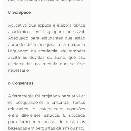
8. SciSpace
Aplicativo que explica e elabora textos 
acadêmicos em linguagem acessível. 
Adequado para estudantes que estão 
aprendendo a pesquisar e a utilizar a 
linguagem da academia; ele também 
aceita as dúvidas do aluno, que são 
esclarecidas na medida que se fizer 
necessário. 
9. Consensus:
A ferramenta foi projetada para auxiliar 
os pesquisadores a encontrar fontes 
relevantes e estabelecer conexões 
entre diferentes estudos. É utilizada 
para fornecer respostas de pesquisas 
baseadas em perguntas de sim ou não. 