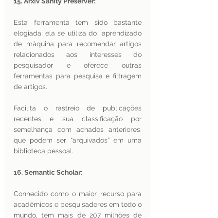
15. Arxiv Sanity Preserver:
Esta ferramenta tem sido bastante 
elogiada; ela se utiliza do  aprendizado 
de máquina para recomendar artigos 
relacionados aos interesses do 
pesquisador e oferece outras 
ferramentas para pesquisa e filtragem 
de artigos.
Facilita o rastreio de publicações 
recentes e sua classificação por 
semelhança com achados anteriores, 
que podem ser “arquivados” em uma 
biblioteca pessoal.
16. Semantic Scholar: 
Conhecido como o maior recurso para 
acadêmicos e pesquisadores em todo o 
mundo, tem mais de 207 milhões de 