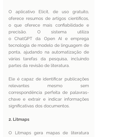
O aplicativo Elicit, de uso gratuito, 
oferece resumos de artigos científicos, 
o que oferece mais confiabilidade e 
precisão. O sistema utiliza 
o ChatGPT da Open AI e emprega 
tecnologia de modelo de linguagem de 
ponta, ajudando na automatização de 
várias tarefas da pesquisa, incluindo 
partes da revisão de literatura.
Ele é capaz de identificar publicações 
relevantes mesmo sem  
correspondência perfeita de palavras-
chave e extrair e indicar informações 
significativas dos documentos.
2. Litmaps
O Litmaps gera mapas de literatura 