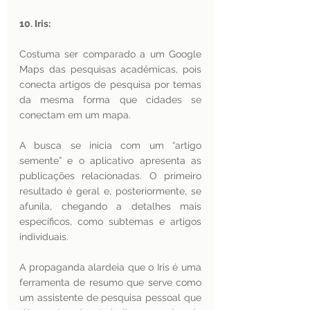
10. Iris:
Costuma ser comparado a um Google 
Maps das pesquisas acadêmicas, pois 
conecta artigos de pesquisa por temas 
da mesma forma que cidades se 
conectam em um mapa. 
A busca se inicia com um “artigo 
semente” e o aplicativo apresenta as  
publicações relacionadas. O primeiro 
resultado é geral e, posteriormente, se 
afunila, chegando a detalhes mais 
específicos, como subtemas e artigos 
individuais. 
A propaganda alardeia que o Iris é uma 
ferramenta de resumo que serve como 
um assistente de pesquisa pessoal que 