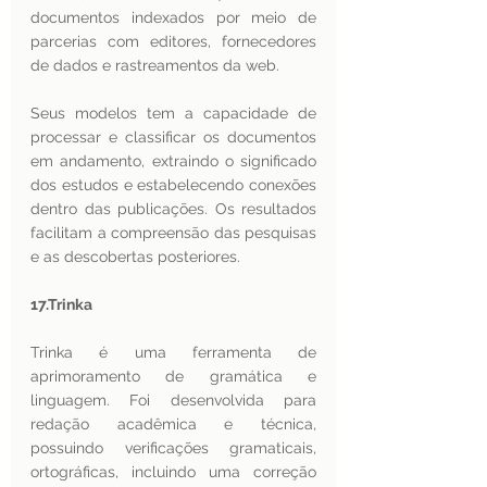
documentos indexados por meio de 
parcerias com editores, fornecedores 
de dados e rastreamentos da web.
Seus modelos tem a capacidade de 
processar e classificar os documentos 
em andamento, extraindo o significado 
dos estudos e estabelecendo conexões 
dentro das publicações. Os resultados 
facilitam a compreensão das pesquisas 
e as descobertas posteriores.
17.Trinka 
Trinka é uma ferramenta de 
aprimoramento de gramática e 
linguagem. Foi desenvolvida para 
redação acadêmica e técnica, 
possuindo verificações gramaticais, 
ortográficas, incluindo uma correção 