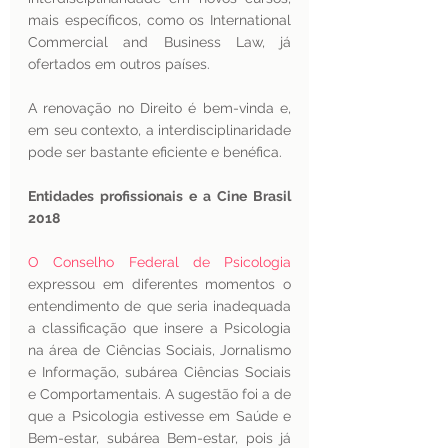
mais específicos, como os International 
Commercial and Business Law, já 
ofertados em outros países.
A renovação no Direito é bem-vinda e, 
em seu contexto, a interdisciplinaridade 
pode ser bastante eficiente e benéfica. 
Entidades profissionais e a Cine Brasil 
2018
O Conselho Federal de Psicologia
expressou em diferentes momentos o 
entendimento de que seria inadequada 
a classificação que insere a Psicologia 
na área de Ciências Sociais, Jornalismo 
e Informação, subárea Ciências Sociais 
e Comportamentais. A sugestão foi a de 
que a Psicologia estivesse em Saúde e 
Bem-estar, subárea Bem-estar, pois já 