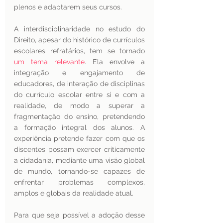
plenos e adaptarem seus cursos. 
A interdisciplinaridade no estudo do 
Direito, apesar do histórico de currículos 
escolares refratários, tem se tornado 
um tema relevante
. Ela envolve a 
integração e engajamento de 
educadores, de interação de disciplinas 
do currículo escolar entre si e com a 
realidade, de modo a superar a 
fragmentação do ensino, pretendendo 
a formação integral dos alunos. A 
experiência pretende fazer com que os 
discentes possam exercer criticamente 
a cidadania, mediante uma visão global 
de mundo, tornando-se capazes de 
enfrentar problemas complexos, 
amplos e globais da realidade atual. 
Para que seja possível a adoção desse 