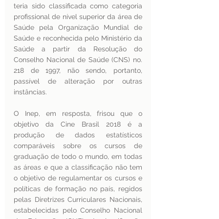
teria sido classificada como categoria 
profissional de nível superior da área de 
Saúde pela Organização Mundial de 
Saúde e reconhecida pelo Ministério da 
Saúde a partir da Resolução do 
Conselho Nacional de Saúde (CNS) no. 
218 de 1997, não sendo, portanto, 
passível de alteração por outras 
instâncias.
O Inep, em resposta, frisou que o 
objetivo da Cine Brasil 2018 é a 
produção de dados estatísticos 
comparáveis sobre os cursos de 
graduação de todo o mundo, em todas 
as áreas e que a classificação não tem 
o objetivo de regulamentar os cursos e 
políticas de formação no país, regidos 
pelas Diretrizes Curriculares Nacionais, 
estabelecidas pelo Conselho Nacional 