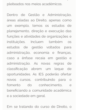
pleiteados nos meios acadêmicos.
Dentro de Gestão e Administração, 
áreas aliadas ao Direito, apenas como 
um exemplo, temos os estudos de 
planejamento, direção e execução das 
funções e atividades de organizações e 
instituições. Incluem também os 
estudos de gestão voltados para 
administração, economia e finanças, 
caso a ênfase recaia em gestão e 
administração. As novas regras de 
classificação abrem um leque de 
oportunidades. As IES poderão ofertar 
novos cursos, contribuindo para o 
fomento do conhecimento, e 
beneficiando a comunidade acadêmica 
e a sociedade em geral. 
Em se tratando do curso de Direito, o 