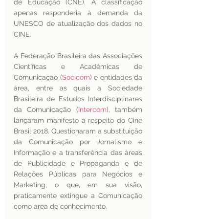
de Educação (CNE). A classificação 
apenas responderia à demanda da 
UNESCO de atualização dos dados no 
CINE.
A Federação Brasileira das Associações 
Científicas e Acadêmicas de 
Comunicação (
Socicom
) e entidades da 
área, entre as quais a Sociedade 
Brasileira de Estudos Interdisciplinares 
da Comunicação (
Intercom
), também 
lançaram manifesto a respeito do Cine 
Brasil 2018. Questionaram a substituição 
da Comunicação por Jornalismo e 
Informação e a transferência das áreas 
de Publicidade e Propaganda e de 
Relações Públicas para Negócios e 
Marketing, o que, em sua visão, 
praticamente extingue a Comunicação 
como área de conhecimento.