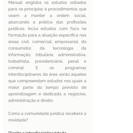
Manual engloba os estudos voltados 
para os princípios e procedimentos que 
visem a manter a ordem social, 
abarcando a prática das profissões 
jurídicas. Inclui estudos com foco na 
formação para a atuação especifica nas 
áreas civil, comercial, empresarial, do 
consumidor, da tecnologia da 
informação, tributária, administrativa, 
trabalhista, previdenciária, penal e 
criminal. E os programas 
interdisciplinares da área serão aqueles 
que compreendam estudos nos quais a 
maior parte do tempo previsto de 
aprendizagem é dedicada a negócios, 
administração e direito. 
Como a comunidade jurídica receberá a 
novidade?  