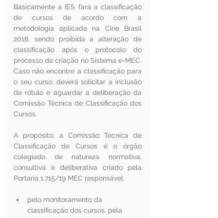
Basicamente a IES fará a classificação 
de cursos de acordo com a 
metodologia aplicada na Cine Brasil 
2018, sendo proibida a alteração de 
classificação após o protocolo do 
processo de criação no Sistema e-MEC. 
Caso não encontre a classificação para 
o seu curso, deverá solicitar a inclusão 
de rótulo e aguardar a deliberação da 
Comissão Técnica de Classificação dos 
Cursos. 
A propósito, a Comissão Técnica de 
Classificação de Cursos é o órgão 
colegiado de natureza normativa, 
consultiva e deliberativa criado pela 
Portaria 1.715/19 MEC responsável:
pelo monitoramento da 
classificação dos cursos, pela 