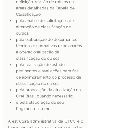
definição, revisão de rótulos ou 
áreas detalhadas da Tabela de 
Classificação;
pela análise de solicitações de 
alteração de classificação de 
cursos;
pela elaboração de documentos 
técnicos e normativos relacionados 
à operacionalização da 
classificação de cursos;
pela realização de estudos 
pertinentes e avaliações para fins 
de aprimoramento do processo de 
classificação de cursos;
pela proposição da atualização da 
Cine Brasil quando necessário;
e pela elaboração de seu 
Regimento Interno. 
A estrutura administrativa da CTCC e o 
funcionamento de suas reuniões estão 