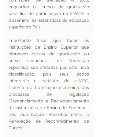
comissões de avaliação 
in loco
, 
enquadrar os cursos de graduação 
para fins de participação no ENADE e 
disseminar as estatísticas da educação 
superior do País. 
Importante frisar que todas as 
Instituições de Ensino Superior que 
oferecem cursos de graduação ou 
curso sequencial de formação 
específica são afetadas por esta nova 
classificação, pois seus dados 
integrarão o cadastro do 
e-MEC
, 
sistema de tramitação eletrônica dos 
processos de regulação 
(Credenciamento e Recredenciamento 
de Instituições de Ensino de Superior - 
IES, Autorização, Reconhecimento e 
Renovação de Reconhecimento de 
Cursos).