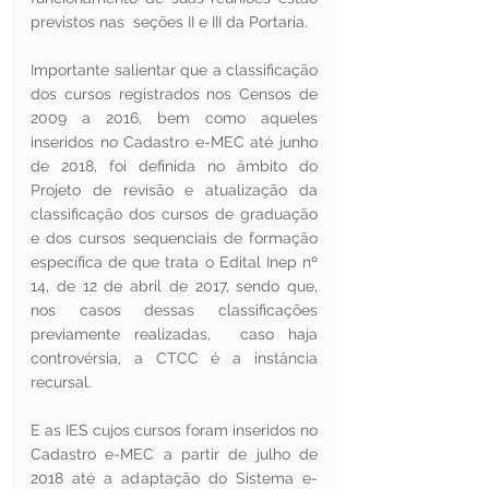
previstos nas  seções II e III da Portaria.  
Importante salientar que a classificação 
dos cursos registrados nos Censos de 
2009 a 2016, bem como aqueles 
inseridos no Cadastro e-MEC até junho 
de 2018, foi definida no âmbito do 
Projeto de revisão e atualização da 
classificação dos cursos de graduação 
e dos cursos sequenciais de formação 
específica de que trata o Edital Inep nº 
14, de 12 de abril de 2017, sendo que, 
nos casos dessas classificações 
previamente realizadas,  caso haja 
controvérsia, a CTCC é a instância 
recursal. 
E as IES cujos cursos foram inseridos no 
Cadastro e-MEC a partir de julho de 
2018 até a adaptação do Sistema e-