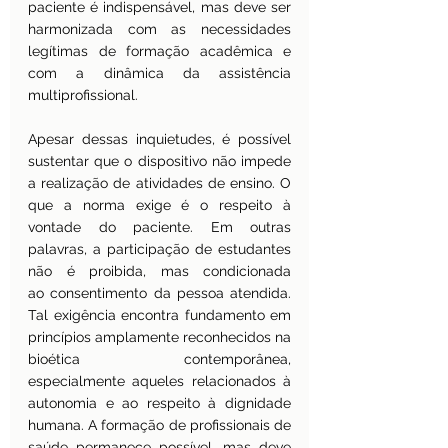
paciente é indispensável, mas deve ser 
harmonizada com as necessidades 
legítimas de formação acadêmica e 
com a dinâmica da assistência 
multiprofissional.
Apesar dessas inquietudes, é possível 
sustentar que o dispositivo não impede 
a realização de atividades de ensino. O 
que a norma exige é o respeito à 
vontade do paciente. Em outras 
palavras, a participação de estudantes 
não é proibida, mas condicionada 
ao consentimento da pessoa atendida. 
Tal exigência encontra fundamento em 
princípios amplamente reconhecidos na 
bioética contemporânea, 
especialmente aqueles relacionados à 
autonomia e ao respeito à dignidade 
humana. A formação de profissionais de 
saúde permanece possível, mas deve 