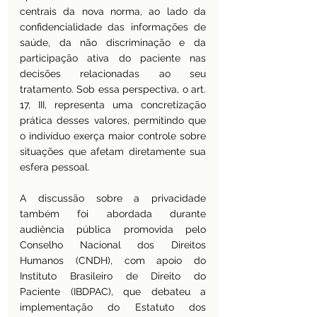
centrais da nova norma, ao lado da 
confidencialidade das informações de 
saúde, da não discriminação e da 
participação ativa do paciente nas 
decisões relacionadas ao seu 
tratamento. Sob essa perspectiva, o art. 
17, III, representa uma concretização 
prática desses valores, permitindo que 
o indivíduo exerça maior controle sobre 
situações que afetam diretamente sua 
esfera pessoal.
A discussão sobre a privacidade 
também foi abordada durante 
audiência pública promovida pelo 
Conselho Nacional dos Direitos 
Humanos (CNDH), com apoio do 
Instituto Brasileiro de Direito do 
Paciente (IBDPAC), que debateu a 
implementação do Estatuto dos 