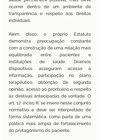
ocorrer dentro de um ambiente de 
transparência e respeito aos direitos 
individuais.
Além disso, o próprio Estatuto 
demonstra preocupação constante 
com a construção de uma relação mais 
equilibrada entre pacientes e 
instituições de saúde. Diversos 
dispositivos asseguram acesso à 
informação, participação no plano 
terapêutico, obtenção de segunda 
opinião, acesso ao prontuário e respeito 
às diretivas antecipadas de vontade. O 
art. 17, inciso III, se insere nesse conjunto 
normativo e deve ser interpretado de 
forma sistemática, como parte de uma 
política mais ampla de fortalecimento 
do protagonismo do paciente.