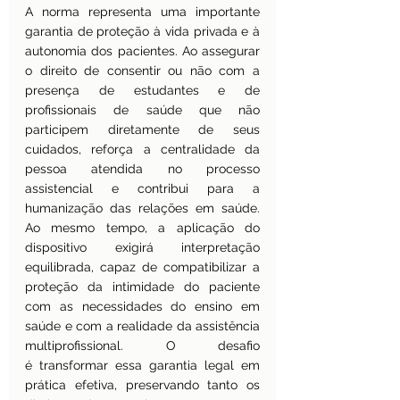
A norma representa uma importante 
garantia de proteção à vida privada e à 
autonomia dos pacientes. Ao assegurar 
o direito de consentir ou não com a 
presença de estudantes e de 
profissionais de saúde que não 
participem diretamente de seus 
cuidados, reforça a centralidade da 
pessoa atendida no processo 
assistencial e contribui para a 
humanização das relações em saúde. 
Ao mesmo tempo, a aplicação do 
dispositivo exigirá interpretação 
equilibrada, capaz de compatibilizar a 
proteção da intimidade do paciente 
com as necessidades do ensino em 
saúde e com a realidade da assistência 
multiprofissional. O desafio 
é transformar essa garantia legal em 
prática efetiva, preservando tanto os 