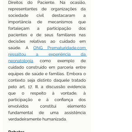
Direitos do Paciente. Na ocasião, 
representantes de organizações da 
sociedade civil destacaram a 
importância de mecanismos que 
fortaleçam a participação dos 
pacientes e de seus familiares nas 
decisões relativas ao cuidado em 
saúde. A 
ONG 
Prematuridade.com
ressaltou a experiência da 
neonatologia
 como exemplo de 
cuidado construído em parceria entre 
equipes de saúde e famílias. Embora o 
contexto seja distinto daquele tratado 
pelo art. 17, III, a discussão evidencia 
que o respeito à vontade, à 
participação e à confiança dos 
envolvidos constitui elemento 
fundamental de uma assistência 
verdadeiramente humanizada.