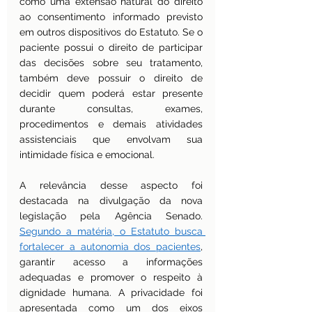
como uma extensão natural do direito 
ao consentimento informado previsto 
em outros dispositivos do Estatuto. Se o 
paciente possui o direito de participar 
das decisões sobre seu tratamento, 
também deve possuir o direito de 
decidir quem poderá estar presente 
durante consultas, exames, 
procedimentos e demais atividades 
assistenciais que envolvam sua 
intimidade física e emocional.
A relevância desse aspecto foi 
destacada na divulgação da nova 
legislação pela Agência Senado. 
Segundo a matéria, o Estatuto busca 
fortalecer a autonomia dos pacientes
, 
garantir acesso a informações 
adequadas e promover o respeito à 
dignidade humana. A privacidade foi 
apresentada como um dos eixos 