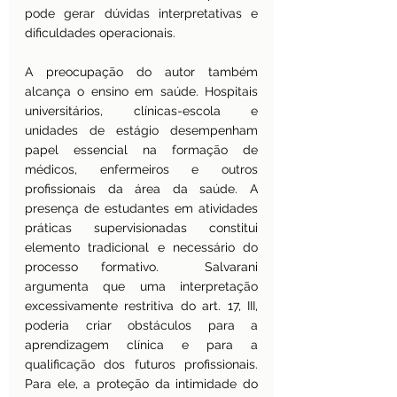
pode gerar dúvidas interpretativas e 
dificuldades operacionais.
A preocupação do autor também 
alcança o ensino em saúde. Hospitais 
universitários, clínicas-escola e 
unidades de estágio desempenham 
papel essencial na formação de 
médicos, enfermeiros e outros 
profissionais da área da saúde. A 
presença de estudantes em atividades 
práticas supervisionadas constitui 
elemento tradicional e necessário do 
processo formativo.  Salvarani 
argumenta que uma interpretação 
excessivamente restritiva do art. 17, III, 
poderia criar obstáculos para a 
aprendizagem clínica e para a 
qualificação dos futuros profissionais. 
Para ele, a proteção da intimidade do 