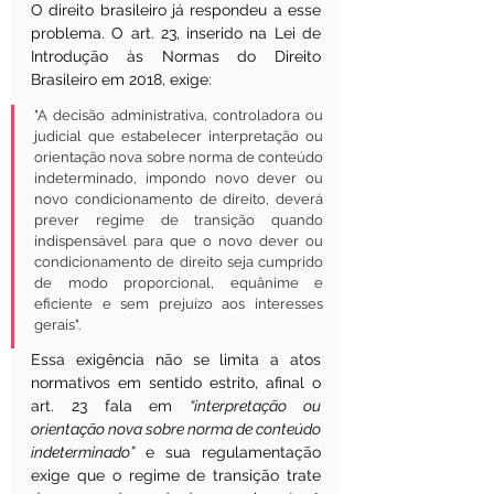
O direito brasileiro já respondeu a esse 
problema. O art. 23, inserido na Lei de 
Introdução às Normas do Direito 
Brasileiro em 2018, exige:
"A decisão administrativa, controladora ou 
judicial que estabelecer interpretação ou 
orientação nova sobre norma de conteúdo 
indeterminado, impondo novo dever ou 
novo condicionamento de direito, deverá 
prever regime de transição quando 
indispensável para que o novo dever ou 
condicionamento de direito seja cumprido 
de modo proporcional, equânime e 
eficiente e sem prejuízo aos interesses 
gerais".
Essa exigência não se limita a atos 
normativos em sentido estrito, afinal o 
art. 23 fala em 
“interpretação ou 
orientação nova sobre norma de conteúdo 
indeterminado”
 e sua regulamentação 
exige que o regime de transição trate 