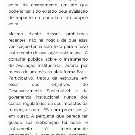
edital de chamamento, um ato que 
poderia ter sido evitado pela avaliação 
de impacto da portaria e do próprio 
edital.
Mesmo diante desses problemas 
recentes, não há notícia de que essa 
verificação tenha sido feita para o novo 
instrumento de avaliação institucional. A 
consulta pública sobre o Instrumento 
de Avaliação Institucional, aberta por 
menos de um mês na plataforma Brasil 
Participativo, tratou da estrutura em 
eixos, dos Objetivos de 
Desenvolvimento Sustentável e da 
governança institucional, nunca dos 
custos regulatórios ou dos impactos da 
mudança sobre IES com processos já 
em curso. A pergunta que parece ter 
guiado sua elaboração foi outra: o 
instrumento é tecnicamente 