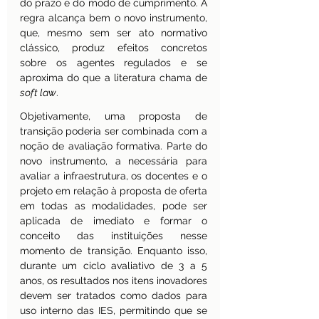
do prazo e do modo de cumprimento. A 
regra alcança bem o novo instrumento, 
que, mesmo sem ser ato normativo 
clássico, produz efeitos concretos 
sobre os agentes regulados e se 
aproxima do que a literatura chama de 
soft law
.
Objetivamente, uma proposta de 
transição poderia ser combinada com a 
noção de avaliação formativa. Parte do 
novo instrumento, a necessária para 
avaliar a infraestrutura, os docentes e o 
projeto em relação à proposta de oferta 
em todas as modalidades, pode ser 
aplicada de imediato e formar o 
conceito das instituições nesse 
momento de transição. Enquanto isso, 
durante um ciclo avaliativo de 3 a 5 
anos, os resultados nos itens inovadores 
devem ser tratados como dados para 
uso interno das IES, permitindo que se 