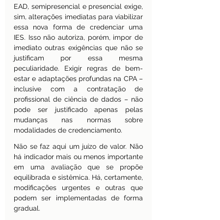
EAD, semipresencial e presencial exige, 
sim, alterações imediatas para viabilizar 
essa nova forma de credenciar uma 
IES. Isso não autoriza, porém, impor de 
imediato outras exigências que não se 
justificam por essa mesma 
peculiaridade. Exigir regras de bem-
estar e adaptações profundas na CPA – 
inclusive com a contratação de 
profissional de ciência de dados – não 
pode ser justificado apenas pelas 
mudanças nas normas sobre 
modalidades de credenciamento.
Não se faz aqui um juízo de valor. Não 
há indicador mais ou menos importante 
em uma avaliação que se propõe 
equilibrada e sistêmica. Há, certamente, 
modificações urgentes e outras que 
podem ser implementadas de forma 
gradual.