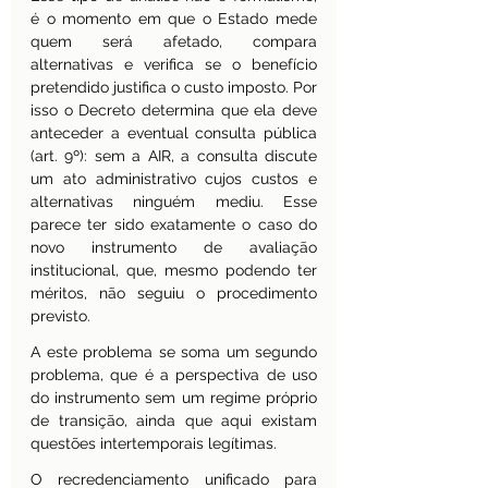
é o momento em que o Estado mede 
quem será afetado, compara 
alternativas e verifica se o benefício 
pretendido justifica o custo imposto. Por 
isso o Decreto determina que ela deve 
anteceder a eventual consulta pública 
(art. 9º): sem a AIR, a consulta discute 
um ato administrativo cujos custos e 
alternativas ninguém mediu. Esse 
parece ter sido exatamente o caso do 
novo instrumento de avaliação 
institucional, que, mesmo podendo ter 
méritos, não seguiu o procedimento 
previsto.
A este problema se soma um segundo 
problema, que é a perspectiva de uso 
do instrumento sem um regime próprio 
de transição, ainda que aqui existam 
questões intertemporais legítimas.
O recredenciamento unificado para 