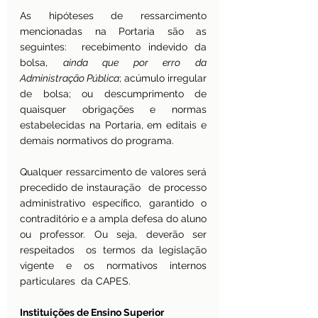
As hipóteses de ressarcimento 
mencionadas na Portaria são as 
seguintes:  recebimento indevido da 
bolsa, 
ainda que por erro da 
Administração Pública
; acúmulo irregular 
de bolsa; ou descumprimento de 
quaisquer obrigações e normas 
estabelecidas na Portaria, em editais e 
demais normativos do programa.
Qualquer ressarcimento de valores será 
precedido de instauração  de processo 
administrativo específico, garantido o 
contraditório e a ampla defesa do aluno 
ou professor. Ou seja, deverão ser 
respeitados  os termos da legislação 
vigente e os normativos internos 
particulares  da CAPES.
Instituições de Ensino Superior