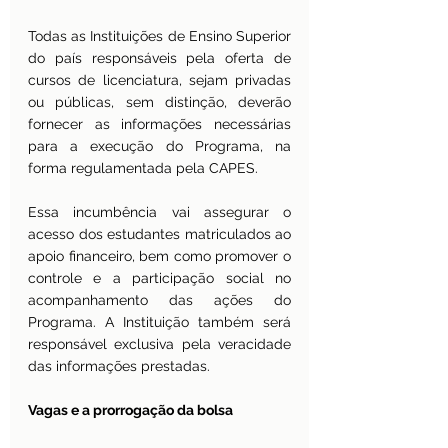
Todas as Instituições de Ensino Superior 
do país responsáveis pela oferta de 
cursos de licenciatura, sejam privadas 
ou públicas, sem distinção, deverão 
fornecer as informações necessárias 
para a execução do Programa, na 
forma regulamentada pela CAPES.
Essa incumbência vai assegurar o 
acesso dos estudantes matriculados ao 
apoio financeiro, bem como promover o 
controle e a participação social no 
acompanhamento das ações do 
Programa. A Instituição também será 
responsável exclusiva pela veracidade 
das informações prestadas.
Vagas e a prorrogação da bolsa