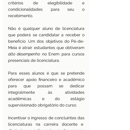
critérios de elegibilidade e 
condicionalidades para seu o 
recebimento.
Não é qualquer aluno de licenciatura 
que poderá se candidatar a receber o 
benefício. Um dos objetivos do Pé-de-
Meia é atrair estudantes que obtiveram 
alto desempenho
 no Enem para cursos 
presenciais de licenciatura.
Para esses alunos é que se pretende 
oferecer apoio financeiro e acadêmico 
para que possam se dedicar 
integralmente às atividades 
acadêmicas e do estágio 
supervisionado obrigatório do curso.
Incentivar o ingresso de concluintes das 
licenciaturas na carreira docente e  