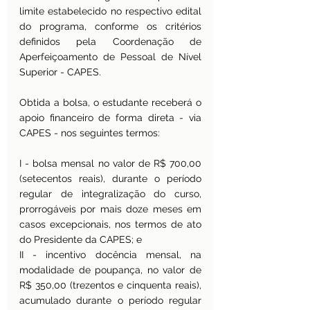
limite estabelecido no respectivo edital 
do programa, conforme os critérios 
definidos pela Coordenação de 
Aperfeiçoamento de Pessoal de Nível 
Superior - CAPES.
Obtida a bolsa, o estudante receberá o 
apoio financeiro de forma direta - via 
CAPES - nos seguintes termos:
I - bolsa mensal no valor de R$ 700,00 
(setecentos reais), durante o período 
regular de integralização do curso, 
prorrogáveis por mais doze meses em 
casos excepcionais, nos termos de ato 
do Presidente da CAPES; e
II - incentivo docência mensal, na 
modalidade de poupança, no valor de 
R$ 350,00 (trezentos e cinquenta reais), 
acumulado durante o período regular 