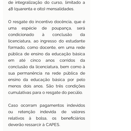
de integralização do curso, limitado a 
48 (quarenta e oito) mensalidades.
O resgate do incentivo docência, que é 
uma espécie de poupança, será 
condicionado à conclusão da 
licenciatura, ao ingresso do estudante 
formado, como docente, em uma rede 
pública de ensino da educação básica 
em até cinco anos corridos da 
conclusão da licenciatura, bem como à 
sua permanência na rede pública de 
ensino da educação básica por pelo 
menos dois anos. São três condições 
cumulativas para o resgate do pecúlio. 
Caso ocorram pagamentos indevidos 
ou retenção indevida de valores 
relativos à bolsa, os beneficiários 
deverão ressarcir à CAPES.