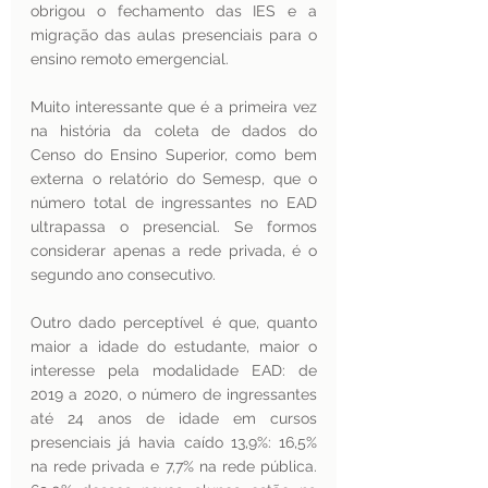
obrigou o fechamento das IES e a 
migração das aulas presenciais para o 
ensino remoto emergencial.  
Muito interessante que é a primeira vez 
na história da coleta de dados do 
Censo do Ensino Superior, como bem 
externa o relatório do Semesp, que o 
número total de ingressantes no EAD 
ultrapassa o presencial. Se formos 
considerar apenas a rede privada, é o 
segundo ano consecutivo. 
Outro dado perceptível é que, quanto 
maior a idade do estudante, maior o 
interesse pela modalidade EAD: de 
2019 a 2020, o número de ingressantes 
até 24 anos de idade em cursos 
presenciais já havia caído 13,9%: 16,5% 
na rede privada e 7,7% na rede pública. 