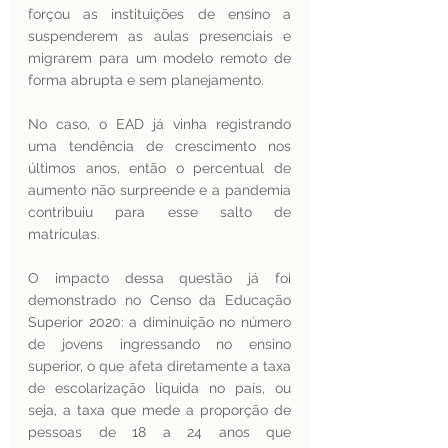
forçou as instituições de ensino a 
suspenderem as aulas presenciais e 
migrarem para um modelo remoto de 
forma abrupta e sem planejamento. 
No caso, o EAD já vinha registrando 
uma tendência de crescimento nos 
últimos anos, então o percentual de 
aumento não surpreende e a pandemia 
contribuiu para esse salto de 
matrículas. 
O impacto dessa questão já foi 
demonstrado no Censo da Educação 
Superior 2020: a diminuição no número 
de jovens ingressando no ensino 
superior, o que afeta diretamente a taxa 
de escolarização líquida no país, ou 
seja, a taxa que mede a proporção de 
pessoas de 18 a 24 anos que 