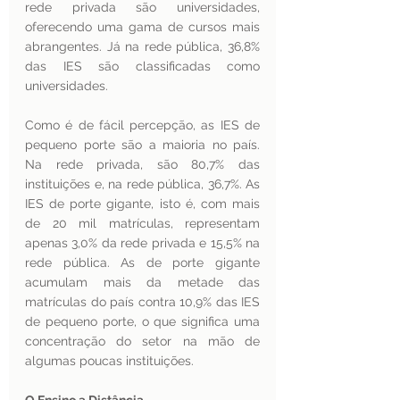
rede privada são universidades, 
oferecendo uma gama de cursos mais 
abrangentes. Já na rede pública, 36,8% 
das IES são classificadas como 
universidades. 
Como é de fácil percepção, as IES de 
pequeno porte são a maioria no país. 
Na rede privada, são 80,7% das 
instituições e, na rede pública, 36,7%. As 
IES de porte gigante, isto é, com mais 
de 20 mil matrículas, representam 
apenas 3,0% da rede privada e 15,5% na 
rede pública. As de porte gigante 
acumulam mais da metade das 
matrículas do país contra 10,9% das IES 
de pequeno porte, o que significa uma 
concentração do setor na mão de 
algumas poucas instituições. 