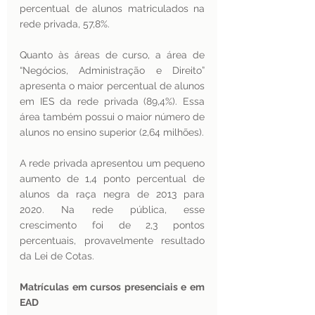
percentual de alunos matriculados na 
rede privada, 57,8%.
Quanto às áreas de curso, a área de 
“Negócios, Administração e Direito” 
apresenta o maior percentual de alunos 
em IES da rede privada (89,4%). Essa 
área também possui o maior número de 
alunos no ensino superior (2,64 milhões).
A rede privada apresentou um pequeno 
aumento de 1,4 ponto percentual de 
alunos da raça negra de 2013 para 
2020. Na rede pública, esse 
crescimento foi de 2,3 pontos 
percentuais, provavelmente resultado 
da Lei de Cotas. 
Matrículas em cursos presenciais e em 
EAD