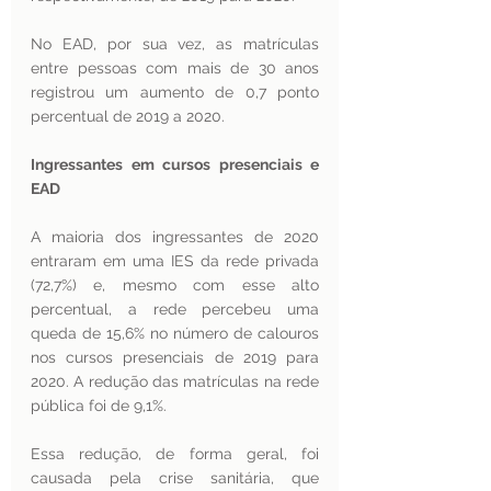
No EAD, por sua vez, as matrículas 
entre pessoas com mais de 30 anos 
registrou um aumento de 0,7 ponto 
percentual de 2019 a 2020. 
Ingressantes em cursos presenciais e 
EAD
A maioria dos ingressantes de 2020 
entraram em uma IES da rede privada 
(72,7%) e, mesmo com esse alto 
percentual, a rede percebeu uma 
queda de 15,6% no número de calouros 
nos cursos presenciais de 2019 para 
2020. A redução das matrículas na rede 
pública foi de 9,1%. 
Essa redução, de forma geral, foi 
causada pela crise sanitária, que 