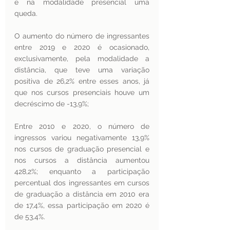
e na modalidade presencial uma 
queda. 
O aumento do número de ingressantes 
entre 2019 e 2020 é ocasionado, 
exclusivamente, pela modalidade a 
distância, que teve uma variação 
positiva de 26,2% entre esses anos, já 
que nos cursos presenciais houve um 
decréscimo de -13,9%; 
Entre 2010 e 2020, o número de 
ingressos variou negativamente 13,9% 
nos cursos de graduação presencial e 
nos cursos a distância aumentou 
428,2%; enquanto a participação 
percentual dos ingressantes em cursos 
de graduação a distância em 2010 era 
de 17,4%, essa participação em 2020 é 
de 53,4%.