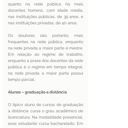
quanto na rede pública há mais 
docentes homens, com idade média, 
nas instituições públicas, de 39 anos, e  
nas instituições privadas, de 40 anos.
Os doutores são, portanto, mais 
frequentes na rede pública, enquanto 
na rede privada a maior parte é mestre.  
Em relação ao regime de trabalho, 
enquanto a praxe dos docentes da rede 
pública é o regime em tempo integral, 
na rede privada a maior parte possui 
tempo parcial.
Alunos – graduação a distância 
O típico aluno de cursos de graduação 
a distância cursa o grau acadêmico de 
licenciatura. Na modalidade presencial, 
esse estudante cursa bacharelado. Em 