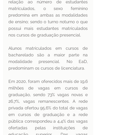
relação ao número de estudantes 
matriculados, o sexo feminino 
predomina em ambas as modalidades 
de ensino; sendo o turno noturno o que 
possui mais estudantes matriculados 
nos cursos de graduação presencial.
Alunos matriculados em cursos de 
bacharelado são a maior parte na 
modalidade presencial. No EaD, 
predominam os cursos de licenciatura.
Em 2020, foram oferecidos mais de 19,6 
milhões de vagas em cursos de 
graduação, sendo 73% vagas novas e 
26,7%, vagas remanescentes. A rede 
privada ofertou 95,6% do total de vagas 
em cursos de graduação e a rede 
pública correspondeu a 4,4% das vagas 
ofertadas pelas instituições de 
educação superior. Das vagas 