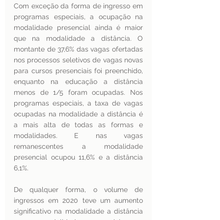
Com exceção da forma de ingresso em 
programas especiais, a ocupação na 
modalidade presencial ainda é maior 
que na modalidade a distância. O 
montante de 37,6% das vagas ofertadas 
nos processos seletivos de vagas novas 
para cursos presenciais foi preenchido, 
enquanto na educação a distância 
menos de 1/5 foram ocupadas. Nos 
programas especiais, a taxa de vagas 
ocupadas na modalidade a distância é 
a mais alta de todas as formas e 
modalidades. E nas vagas 
remanescentes a modalidade 
presencial ocupou 11,6% e a distância 
6,1%.
De qualquer forma, o volume de 
ingressos em 2020 teve um aumento 
significativo na modalidade a distância 