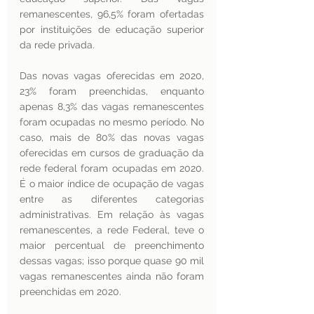
remanescentes, 96,5% foram ofertadas 
por instituições de educação superior 
da rede privada.
Das novas vagas oferecidas em 2020, 
23% foram preenchidas, enquanto 
apenas 8,3% das vagas remanescentes 
foram ocupadas no mesmo período. No 
caso, mais de 80% das novas vagas 
oferecidas em cursos de graduação da 
rede federal foram ocupadas em 2020. 
É o maior índice de ocupação de vagas 
entre as diferentes categorias 
administrativas. Em relação às vagas 
remanescentes, a rede Federal, teve o 
maior percentual de preenchimento 
dessas vagas; isso porque quase 90 mil 
vagas remanescentes ainda não foram 
preenchidas em 2020.