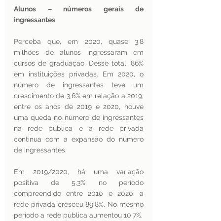
Alunos – números gerais de 
ingressantes 
Perceba que, em 2020, quase 3,8 
milhões de alunos ingressaram em 
cursos de graduação. Desse total, 86% 
em instituições privadas. Em 2020, o 
número de ingressantes teve um 
crescimento de 3,6% em relação a 2019; 
entre os anos de 2019 e 2020, houve 
uma queda no número de ingressantes 
na rede pública e a rede privada 
continua com a expansão do número 
de ingressantes. 
Em 2019/2020, há uma variação 
positiva de 5,3%; no período 
compreendido entre 2010 e 2020, a 
rede privada cresceu 89,8%. No mesmo 
período a rede pública aumentou 10,7%.