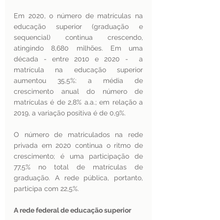
Em 2020, o número de matrículas na 
educação superior (graduação e 
sequencial) continua crescendo, 
atingindo 8,680 milhões. Em uma 
década - entre 2010 e 2020 -  a 
matrícula na educação superior 
aumentou 35,5%: a média de 
crescimento anual do número de 
matrículas é de 2,8% a.a.; em relação a 
2019, a variação positiva é de 0,9%.
O número de matriculados na rede 
privada em 2020 continua o ritmo de 
crescimento; é uma participação de 
77,5% no total de matrículas de 
graduação. A rede pública, portanto, 
participa com 22,5%. 
A rede federal de educação superior 