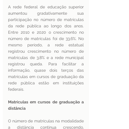
A rede federal de educação superior 
aumentou gradativamente sua 
participação no número de matrículas 
da rede pública ao longo dos anos. 
Entre 2010 e 2020 o crescimento no 
número de matrículas foi de 33,6%. No 
mesmo período, a rede estatual 
registrou crescimento no número de 
matrículas de 3,8% e a rede municipal 
registrou queda. Para facilitar a 
informação, quase dois terços das 
matrículas em cursos de graduação da 
rede pública estão em instituições 
federais.
Matrículas em cursos de graduação a 
distância 
O número de matrículas na modalidade 
a distância continua crescendo, 