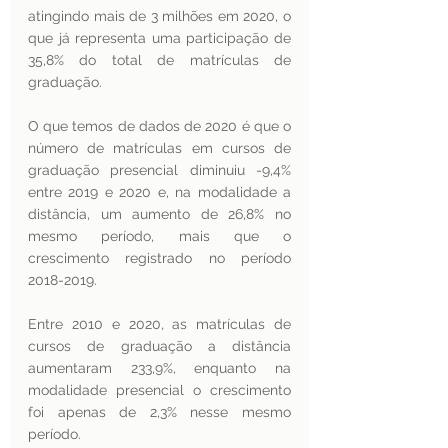
atingindo mais de 3 milhões em 2020, o 
que já representa uma participação de 
35,8% do total de matrículas de 
graduação. 
O que temos de dados de 2020 é que o 
número de matrículas em cursos de 
graduação presencial diminuiu -9,4% 
entre 2019 e 2020 e, na modalidade a 
distância, um aumento de 26,8% no 
mesmo período, mais que o 
crescimento registrado no período 
2018-2019.
Entre 2010 e 2020, as matrículas de 
cursos de graduação a distância 
aumentaram 233,9%, enquanto na 
modalidade presencial o crescimento 
foi apenas de 2,3% nesse mesmo 
período.