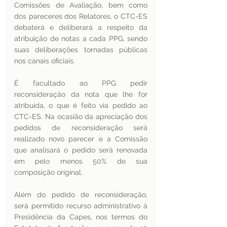
Comissões de Avaliação, bem como 
dos pareceres dos Relatores, o CTC-ES 
debaterá e deliberará a respeito da 
atribuição de notas a cada PPG, sendo 
suas deliberações tornadas públicas  
nos canais oficiais.
É facultado ao PPG pedir 
reconsideração da nota que lhe for 
atribuída, o que é feito via pedido ao 
CTC-ES. Na ocasião da apreciação dos 
pedidos de reconsideração será 
realizado novo parecer e a Comissão 
que analisará o pedido será renovada 
em pelo menos 50% de sua 
composição original.
Além do pedido de reconsideração, 
será permitido recurso administrativo à 
Presidência da Capes, nos termos do 