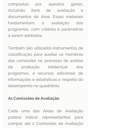
compostas por quesitos gerais, 
incluindo itens de avaliação e 
documentos de Área. Esses materiais 
fundamentam a avaliação dos 
programas, com critérios e parâmetros 
a serem adotados.
Também são utilizados instrumentos de 
classificação para auxiliar os membros 
das comissões no processo de análise 
da produção intelectual dos 
programas; e recursos adicionais de 
informações e estatísticas a respeito do 
desempenho no quadriênio.
As Comissões de Avaliação
Cada uma das Áreas de Avaliação 
poderá indicar representantes para 
compor até 2 Comissões de Avaliação 