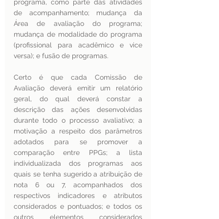
programa, como parte das atividades 
de acompanhamento; mudança da 
Área de avaliação do programa; 
mudança de modalidade do programa 
(profissional para acadêmico e vice 
versa); e fusão de programas.
Certo é que cada Comissão de 
Avaliação deverá emitir um relatório 
geral, do qual deverá constar a 
descrição das ações desenvolvidas 
durante todo o processo avaliativo; a 
motivação a respeito dos parâmetros 
adotados para se promover a 
comparação entre PPGs; a lista 
individualizada dos programas aos 
quais se tenha sugerido a atribuição de 
nota 6 ou 7, acompanhados dos 
respectivos indicadores e atributos 
considerados e pontuados; e todos os 
outros elementos considerados 