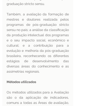
graduação stricto sensu.
Também, a avaliação da formação de 
mestres e doutores realizada pelos 
programas de pós-graduação stricto 
sensu no país; a análise da classificação 
da produção intelectual dos programas 
e o seu impacto social, econômico e 
cultural; e a contribuição para a 
evolução e melhoria da pós-graduação 
brasileira, reconhecendo os diferentes 
estágios de desenvolvimento das 
diversas áreas do conhecimento e as 
assimetrias regionais.
Métodos utilizados
Os métodos utilizados para a Avaliação 
são o da aplicação de indicadores, 
comuns a todas as Áreas de avaliação, 