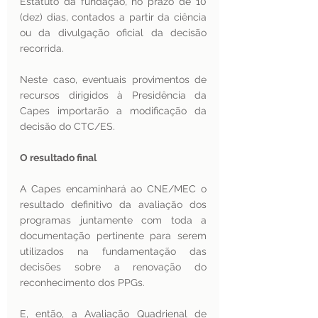
Estatuto da fundação, no prazo de 10 
(dez) dias, contados a partir da ciência 
ou da divulgação oficial da decisão 
recorrida.
Neste caso, eventuais provimentos de 
recursos dirigidos à Presidência da 
Capes importarão a modificação da 
decisão do CTC/ES.
O resultado final
A Capes encaminhará ao CNE/MEC o 
resultado definitivo da avaliação dos 
programas juntamente com toda a 
documentação pertinente para serem 
utilizados na fundamentação das 
decisões sobre a renovação do 
reconhecimento dos PPGs.
E, então, a Avaliação Quadrienal de 