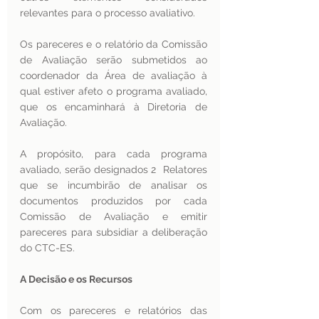
relevantes para o processo avaliativo.
Os pareceres e o relatório da Comissão 
de Avaliação serão submetidos ao 
coordenador da Área de avaliação à 
qual estiver afeto o programa avaliado, 
que os encaminhará à Diretoria de 
Avaliação.
A propósito, para cada programa 
avaliado, serão designados 2  Relatores 
que se incumbirão de analisar os 
documentos produzidos por cada 
Comissão de Avaliação e emitir 
pareceres para subsidiar a deliberação 
do CTC-ES.
A Decisão e os Recursos 
Com os pareceres e relatórios das 