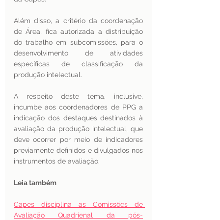
Além disso, a critério da coordenação 
de Área, fica autorizada a distribuição 
do trabalho em subcomissões, para o 
desenvolvimento de atividades 
específicas de classificação da 
produção intelectual.
A respeito deste tema, inclusive, 
incumbe aos coordenadores de PPG a 
indicação dos destaques destinados à 
avaliação da produção intelectual, que 
deve ocorrer por meio de indicadores 
previamente definidos e divulgados nos 
instrumentos de avaliação.
Leia também
Capes disciplina as Comissões de 
Avaliação Quadrienal da pós-