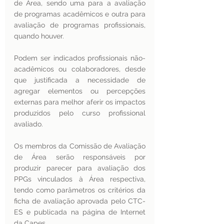
de Área, sendo uma para a avaliação 
de programas acadêmicos e outra para 
avaliação de programas profissionais, 
quando houver.
Podem ser indicados profissionais não-
acadêmicos ou colaboradores, desde 
que justificada a necessidade de 
agregar elementos ou percepções 
externas para melhor aferir os impactos 
produzidos pelo curso profissional 
avaliado.
Os membros da Comissão de Avaliação 
de Área serão responsáveis por 
produzir parecer para avaliação dos 
PPGs vinculados à Área respectiva, 
tendo como parâmetros os critérios da 
ficha de avaliação aprovada pelo CTC-
ES e publicada na página de Internet 
da Capes.