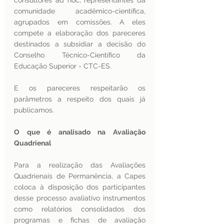
consultores ad hoc, representantes da 
comunidade acadêmico-científica, 
agrupados em comissões. A eles 
compete a elaboração dos pareceres 
destinados a subsidiar a decisão do 
Conselho Técnico-Científico da 
Educação Superior - CTC-ES.
E os pareceres respeitarão os 
parâmetros a respeito dos quais já 
publicamos. 
O que é analisado na Avaliação 
Quadrienal
Para a realização das Avaliações 
Quadrienais de Permanência, a Capes 
coloca à disposição dos participantes 
desse processo avaliativo instrumentos 
como relatórios consolidados dos 
programas e fichas de avaliação 