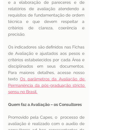
e a elaboração de pareceres e de 
relatórios de avaliação atendendo a 
requisitos de fundamentação de ordem 
técnica e que devem respeitar a 
critérios de clareza, coerência e 
precisão.
Os indicadores são definidos nas Fichas 
de Avaliação e ajustados aos pesos e 
critérios estabelecidos por cada Área e 
disciplinados em seus documentos. 
Para maiores detalhes, acesse nosso 
texto 
Os parâmetros da Avaliação de 
Permanência da pós-graduação stricto 
sensu no Brasil.
Quem faz a Avaliação – os Consultores 
Promovido pela Capes, o  processo de 
avaliação é realizado com o auxílio de 