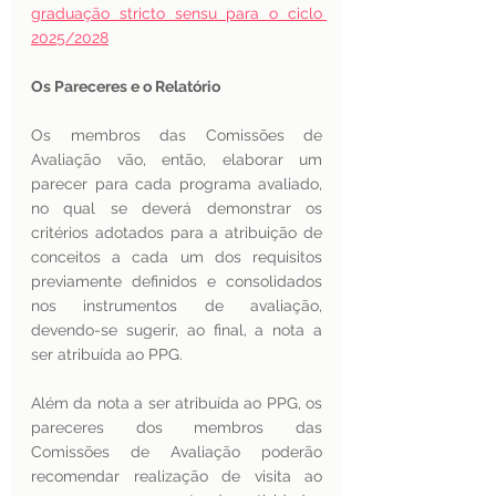
graduação stricto sensu para o ciclo 
2025/2028
Os Pareceres e o Relatório
Os membros das Comissões de 
Avaliação vão, então, elaborar um 
parecer para cada programa avaliado, 
no qual se deverá demonstrar os 
critérios adotados para a atribuição de 
conceitos a cada um dos requisitos 
previamente definidos e consolidados 
nos instrumentos de avaliação, 
devendo-se sugerir, ao final, a nota a 
ser atribuída ao PPG.
Além da nota a ser atribuída ao PPG, os 
pareceres dos membros das 
Comissões de Avaliação poderão 
recomendar realização de visita ao 