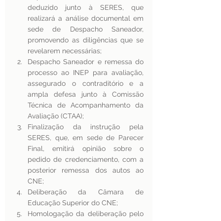
deduzido junto à SERES, que 
realizará a análise documental em 
sede de Despacho Saneador, 
promovendo as diligências que se 
revelarem necessárias; 
Despacho Saneador e remessa do 
processo ao INEP para avaliação, 
assegurado o contraditório e a 
ampla defesa junto à Comissão 
Técnica de Acompanhamento da 
Avaliação (CTAA); 
Finalização da instrução pela 
SERES, que, em sede de Parecer 
Final, emitirá opinião sobre o 
pedido de credenciamento, com a 
posterior remessa dos autos ao 
CNE; 
Deliberação da Câmara de 
Educação Superior do CNE; 
Homologação da deliberação pelo 