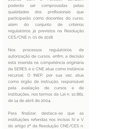
poderão ser comprovadas pelas 
qualidades dos profissionais que 
participarão como docentes do curso, 
além do conjunto de critérios 
regulatórios já previstos na Resolução 
CES/CNE n. 01 de 2018.
Nos processos regulatórios de 
autorização de cursos, enfim, a decisão 
está inserida na competência originária 
da SERES e o CNE atua como instância 
recursal. O INEP, por sua vez, atua 
como órgão de instrução, responsável 
pela avaliação de cursos e de 
instituições, nos termos da Lei n. 10.861, 
de 14 de abril de 2004. 
Para finalizar, destaca-se que as 
instituições referidas nos incisos IV e V 
do artigo 2º da Resolução CNE/CES n. 