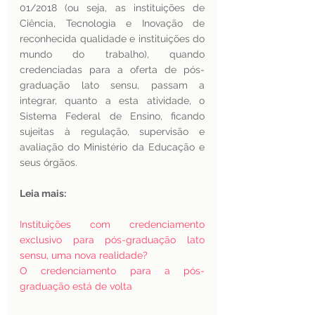
01/2018 (ou seja, as instituições de 
Ciência, Tecnologia e Inovação de 
reconhecida qualidade e instituições do 
mundo do trabalho), quando 
credenciadas para a oferta de pós-
graduação lato sensu, passam a 
integrar, quanto a esta atividade, o 
Sistema Federal de Ensino, ficando 
sujeitas à regulação, supervisão e 
avaliação do Ministério da Educação e 
seus órgãos. 
Leia mais:
Instituições com credenciamento 
exclusivo para pós-graduação lato 
sensu, uma nova realidade?
O credenciamento para a pós-
graduação está de volta