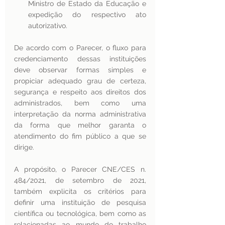
Ministro de Estado da Educação e 
expedição do respectivo ato 
autorizativo. 
De acordo com o Parecer, o fluxo para 
credenciamento dessas instituições 
deve observar formas simples e 
propiciar adequado grau de certeza, 
segurança e respeito aos direitos dos 
administrados, bem como uma 
interpretação da norma administrativa 
da forma que melhor garanta o 
atendimento do fim público a que se 
dirige.
A propósito, o Parecer CNE/CES n. 
484/2021, de setembro de 2021, 
também explicita os critérios para 
definir uma instituição de pesquisa 
científica ou tecnológica, bem como as 
relacionadas ao mundo do trabalho 