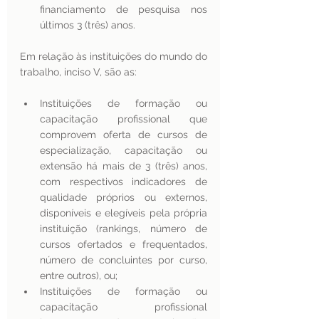
financiamento de pesquisa nos 
últimos 3 (três) anos. 
Em relação às instituições do mundo do 
trabalho, inciso V, são as: 
Instituições de formação ou 
capacitação profissional que 
comprovem oferta de cursos de 
especialização, capacitação ou 
extensão há mais de 3 (três) anos, 
com respectivos indicadores de 
qualidade próprios ou externos, 
disponíveis e elegíveis pela própria 
instituição (rankings, número de 
cursos ofertados e frequentados, 
número de concluintes por curso, 
entre outros), ou; 
Instituições de formação ou 
capacitação profissional 