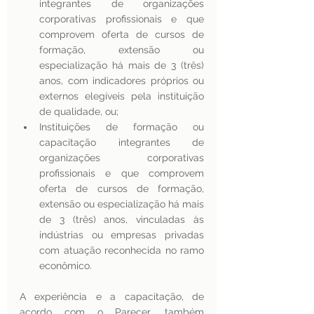
integrantes de organizações 
corporativas profissionais e que 
comprovem oferta de cursos de 
formação, extensão ou 
especialização há mais de 3 (três) 
anos, com indicadores próprios ou 
externos elegíveis pela instituição 
de qualidade, ou; 
Instituições de formação ou 
capacitação integrantes de 
organizações corporativas 
profissionais e que comprovem 
oferta de cursos de formação, 
extensão ou especialização há mais 
de 3 (três) anos, vinculadas às 
indústrias ou empresas privadas 
com atuação reconhecida no ramo 
econômico. 
A experiência e a capacitação, de 
acordo com o Parecer, também 