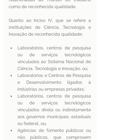
como de reconhecida qualidade.
Quanto ao Inciso IV, que se refere a 
instituições de Ciência, Tecnologia e 
Inovação de reconhecida qualidade: 
Laboratórios, centros de pesquisa 
ou de serviços tecnológicos 
vinculados ao Sistema Nacional de 
Ciência, Tecnologia e Inovação, ou; 
Laboratórios e Centros de Pesquisa 
e Desenvolvimento ligados à 
indústrias ou empresas privadas; 
Laboratórios, centros de pesquisa 
ou de serviços tecnológicos 
vinculados direta ou indiretamente 
aos governos municipais, estaduais 
ou federal, ou; 
Agências de fomento públicos ou 
não públicos, que comprovem 