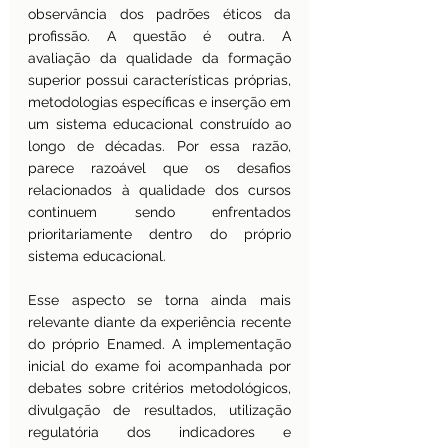
observância dos padrões éticos da 
profissão. A questão é outra. A 
avaliação da qualidade da formação 
superior possui características próprias, 
metodologias específicas e inserção em 
um sistema educacional construído ao 
longo de décadas. Por essa razão, 
parece razoável que os desafios 
relacionados à qualidade dos cursos 
continuem sendo enfrentados 
prioritariamente dentro do próprio 
sistema educacional.
Esse aspecto se torna ainda mais 
relevante diante da experiência recente 
do próprio Enamed. A implementação 
inicial do exame foi acompanhada por 
debates sobre critérios metodológicos, 
divulgação de resultados, utilização 
regulatória dos indicadores e 