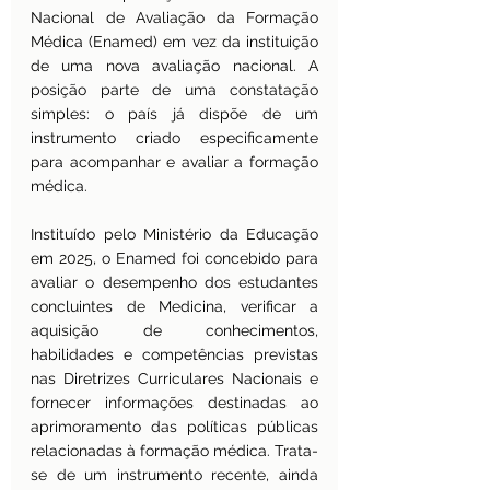
Nacional de Avaliação da Formação 
Médica (Enamed) em vez da instituição 
de uma nova avaliação nacional. A 
posição parte de uma constatação 
simples: o país já dispõe de um 
instrumento criado especificamente 
para acompanhar e avaliar a formação 
médica.
Instituído pelo Ministério da Educação 
em 2025, o Enamed foi concebido para 
avaliar o desempenho dos estudantes 
concluintes de Medicina, verificar a 
aquisição de conhecimentos, 
habilidades e competências previstas 
nas Diretrizes Curriculares Nacionais e 
fornecer informações destinadas ao 
aprimoramento das políticas públicas 
relacionadas à formação médica. Trata-
se de um instrumento recente, ainda 