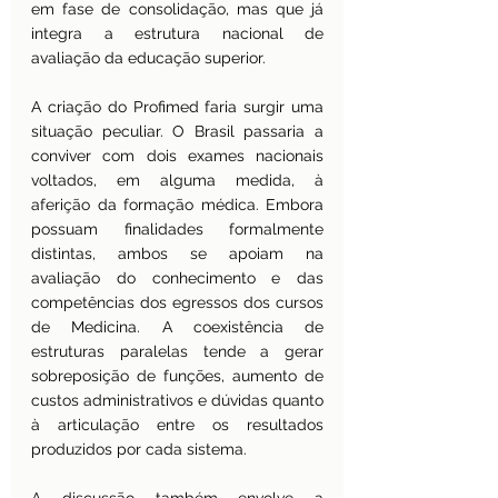
em fase de consolidação, mas que já 
integra a estrutura nacional de 
avaliação da educação superior.
A criação do Profimed faria surgir uma 
situação peculiar. O Brasil passaria a 
conviver com dois exames nacionais 
voltados, em alguma medida, à 
aferição da formação médica. Embora 
possuam finalidades formalmente 
distintas, ambos se apoiam na 
avaliação do conhecimento e das 
competências dos egressos dos cursos 
de Medicina. A coexistência de 
estruturas paralelas tende a gerar 
sobreposição de funções, aumento de 
custos administrativos e dúvidas quanto 
à articulação entre os resultados 
produzidos por cada sistema.