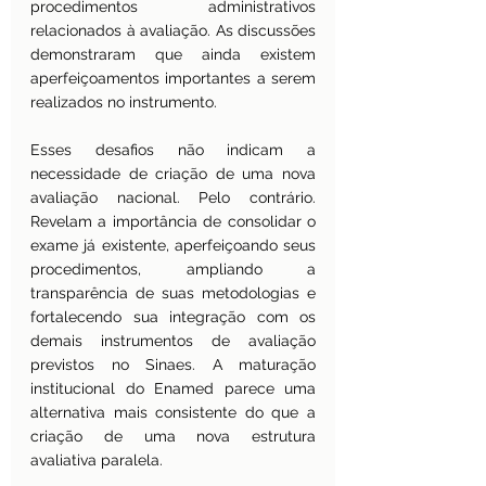
procedimentos administrativos 
relacionados à avaliação. As discussões 
demonstraram que ainda existem 
aperfeiçoamentos importantes a serem 
realizados no instrumento.
Esses desafios não indicam a 
necessidade de criação de uma nova 
avaliação nacional. Pelo contrário. 
Revelam a importância de consolidar o 
exame já existente, aperfeiçoando seus 
procedimentos, ampliando a 
transparência de suas metodologias e 
fortalecendo sua integração com os 
demais instrumentos de avaliação 
previstos no Sinaes. A maturação 
institucional do Enamed parece uma 
alternativa mais consistente do que a 
criação de uma nova estrutura 
avaliativa paralela.