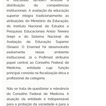
A discussão também envolve a 
distribuição de competências 
institucionais. A avaliação da educação 
superior integra tradicionalmente as 
atribuições do Ministério da Educação, 
do Instituto Nacional de Estudos e 
Pesquisas Educacionais Anísio Teixeira 
(Inep) e do Sistema Nacional de 
Avaliação da Educação Superior 
(Sinaes). O Enamed foi desenvolvido 
exatamente nesse ambiente 
institucional. Já o Profimed atribuiria 
papel central ao Conselho Federal de 
Medicina, entidade cuja função 
principal consiste na fiscalização ética e 
profissional da categoria.
Não se trata de questionar a relevância 
do Conselho Federal de Medicina. A 
atuação da entidade é indispensável 
para a proteção da sociedade e para a 