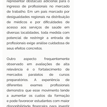
representar obstáculo adicional para o 
ingresso de profissionais no mercado 
de trabalho. Em um país marcado por 
desigualdades regionais na distribuição 
de médicos e por dificuldades de 
acesso aos serviços de saúde em 
diversas localidades, toda medida com 
potencial de restringir a entrada de 
profissionais exige análise cuidadosa de 
seus efeitos concretos.
Outro aspecto frequentemente 
observado em avaliações de alta 
relevância é o fortalecimento de 
mercados paralelos de cursos 
preparatórios. A experiência de 
diferentes exames profissionais 
demonstra que esse movimento tende 
a aumentar os custos da formação 
e pode favorecer estudantes com maior 
disponibilidade financeira para investir 