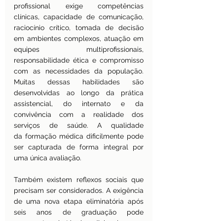
profissional exige competências 
clínicas, capacidade de comunicação, 
raciocínio crítico, tomada de decisão 
em ambientes complexos, atuação em 
equipes multiprofissionais, 
responsabilidade ética e compromisso 
com as necessidades da população. 
Muitas dessas habilidades são 
desenvolvidas ao longo da prática 
assistencial, do internato e da 
convivência com a realidade dos 
serviços de saúde. A qualidade 
da formação médica dificilmente pode 
ser capturada de forma integral por 
uma única avaliação.
Também existem reflexos sociais que 
precisam ser considerados. A exigência 
de uma nova etapa eliminatória após 
seis anos de graduação pode 