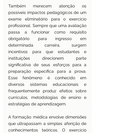
Também merecem atenção os 
possíveis impactos pedagógicos de um 
exame eliminatório para o exercício 
profissional. Sempre que uma avaliação 
passa a funcionar como requisito 
obrigatório para ingresso em 
determinada carreira, surgem 
incentivos para que estudantes e 
instituições direcionem parte 
significativa de seus esforços para a 
preparação específica para a prova. 
Esse fenômeno é conhecido em 
diversos sistemas educacionais e 
frequentemente produz efeitos sobre 
currículos, metodologias de ensino e 
estratégias de aprendizagem.
A formação médica envolve dimensões 
que ultrapassam a simples aferição de 
conhecimentos teóricos. O exercício 