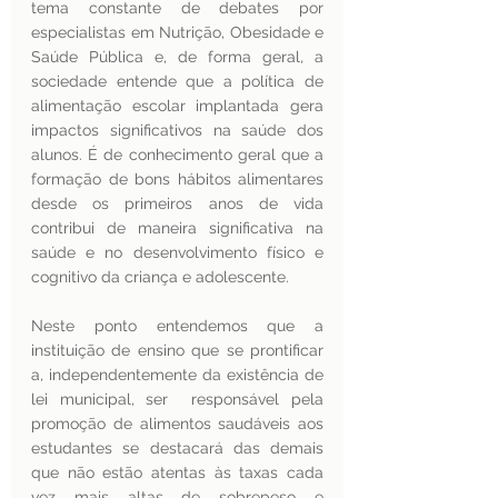
tema constante de debates por 
especialistas em Nutrição, Obesidade e 
Saúde Pública e, de forma geral, a 
sociedade entende que a política de 
alimentação escolar implantada gera 
impactos significativos na saúde dos 
alunos. É de conhecimento geral que a  
formação de bons hábitos alimentares 
desde os primeiros anos de vida 
contribui de maneira significativa na 
saúde e no desenvolvimento físico e 
cognitivo da criança e adolescente.
Neste ponto entendemos que a 
instituição de ensino que se prontificar 
a, independentemente da existência de 
lei municipal, ser  responsável pela 
promoção de alimentos saudáveis aos 
estudantes se destacará das demais 
que não estão atentas às taxas cada 
vez mais altas de sobrepeso e 