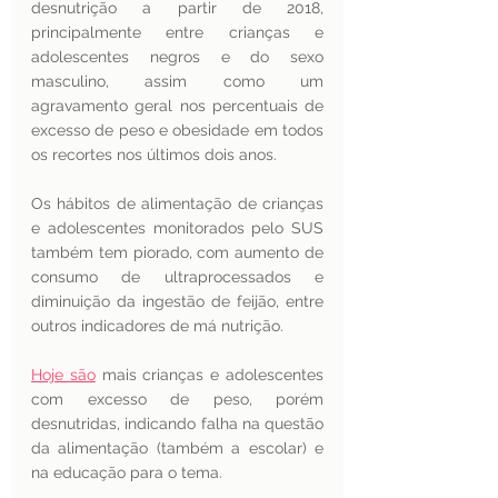
desnutrição a partir de 2018, 
principalmente entre crianças e 
adolescentes negros e do sexo 
masculino, assim como um 
agravamento geral nos percentuais de 
excesso de peso e obesidade em todos 
os recortes nos últimos dois anos. 
Os hábitos de alimentação de crianças 
e adolescentes monitorados pelo SUS 
também tem piorado, com aumento de 
consumo de ultraprocessados e 
diminuição da ingestão de feijão, entre 
outros indicadores de má nutrição.
Hoje são
 mais crianças e adolescentes 
com excesso de peso, porém 
desnutridas, indicando falha na questão 
da alimentação (também a escolar) e 
na educação para o tema. 