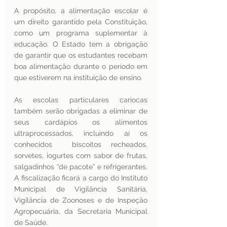
A propósito, a alimentação escolar é 
um direito garantido pela Constituição, 
como um programa suplementar à 
educação. O Estado tem a obrigação 
de garantir que os estudantes recebam 
boa alimentação durante o período em 
que estiverem na instituição de ensino.
As escolas particulares cariocas 
também serão obrigadas a eliminar de 
seus cardápios os alimentos 
ultraprocessados, incluindo aí os 
conhecidos  biscoitos recheados, 
sorvetes, iogurtes com sabor de frutas, 
salgadinhos “de pacote” e refrigerantes. 
A fiscalização ficará a cargo do Instituto 
Municipal de Vigilância Sanitária, 
Vigilância de Zoonoses e de Inspeção 
Agropecuária, da Secretaria Municipal 
de Saúde.