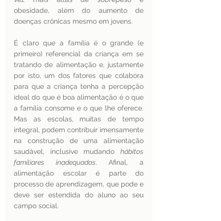
obesidade, além do aumento de 
doenças crônicas mesmo em jovens. 
É claro que a família é o grande (e 
primeiro) referencial da criança em se 
tratando de alimentação e, justamente 
por isto, um dos fatores que colabora 
para que a criança tenha a percepção 
ideal do que é boa alimentação é o que 
a família consome e o que lhe oferece. 
Mas as escolas, muitas de tempo 
integral, podem contribuir imensamente 
na construção de uma alimentação 
saudável, inclusive mudando 
hábitos 
familiares inadequados
. Afinal, a 
alimentação escolar é parte do 
processo de aprendizagem, que pode e 
deve ser estendida do aluno ao seu 
campo social.