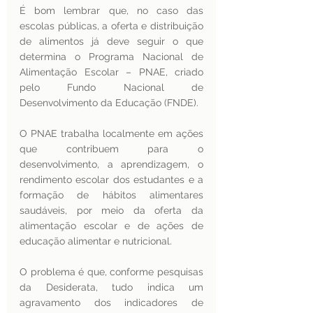
É bom lembrar que, no caso das 
escolas públicas, a oferta e distribuição 
de alimentos já deve seguir o que 
determina o Programa Nacional de 
Alimentação Escolar – PNAE, criado 
pelo Fundo Nacional de 
Desenvolvimento da Educação (FNDE).
O PNAE trabalha localmente em ações 
que contribuem para o 
desenvolvimento, a aprendizagem, o 
rendimento escolar dos estudantes e a 
formação de hábitos alimentares 
saudáveis, por meio da oferta da 
alimentação escolar e de ações de 
educação alimentar e nutricional.
O problema é que, conforme pesquisas 
da Desiderata, tudo indica um 
agravamento dos indicadores de 