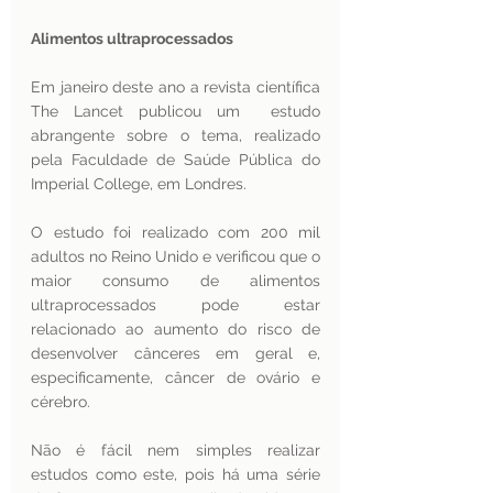
Alimentos ultraprocessados 
Em janeiro deste ano a revista científica 
The Lancet publicou um  estudo 
abrangente sobre o tema, realizado 
pela Faculdade de Saúde Pública do 
Imperial College, em Londres.
O estudo foi realizado com 200 mil 
adultos no Reino Unido e verificou que o 
maior consumo de alimentos 
ultraprocessados ​​pode estar 
relacionado ao aumento do risco de 
desenvolver cânceres em geral e, 
especificamente, câncer de ovário e 
cérebro.
Não é fácil nem simples realizar 
estudos como este, pois há uma série 