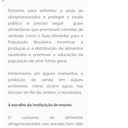
Portanto, para enfrentar a onda de 
ultraprocessados e proteger a saúde 
pública é preciso seguir  guias 
alimentares que promovam comidas de 
verdade, como o Guia Alimentar para a 
População Brasileira, incentivar a 
produção e a distribuição de alimentos 
saudáveis e promover a educação da 
população de uma forma geral. 
Infelizmente, em alguns momentos, a 
proibição de venda em alguns 
ambientes, como ocorre agora nas 
escolas do Rio de Janeiro, é necessária. 
A escolha da instituição de ensino  
O consumo de alimentos 
ultraprocessados nas escolas tem sido 