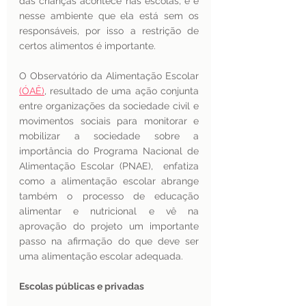
das crianças acontece nas escolas, e é 
nesse ambiente que ela está sem os 
responsáveis, por isso a restrição de 
certos alimentos é importante.
O Observatório da Alimentação Escolar 
(ÓAÊ)
, resultado de uma ação conjunta 
entre organizações da sociedade civil e 
movimentos sociais para monitorar e 
mobilizar a sociedade sobre a 
importância do Programa Nacional de 
Alimentação Escolar (PNAE),  enfatiza 
como a alimentação escolar abrange 
também o processo de educação 
alimentar e nutricional e vê na  
aprovação do projeto um importante 
passo na afirmação do que deve ser 
uma alimentação escolar adequada.
Escolas públicas e privadas 